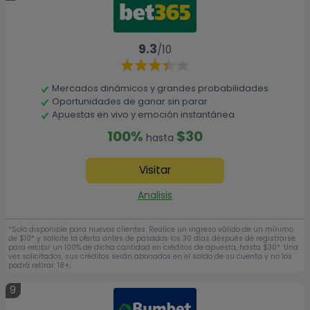
9.3
/10
Mercados dinámicos y grandes probabilidades
Oportunidades de ganar sin parar
Apuestas en vivo y emoción instantánea
100%
$30
hasta
Visitar
Analisis
*Solo disponible para nuevos clientes. Realice un ingreso válido de un mínimo
de $10* y solicite la oferta antes de pasados los 30 días después de registrarse
para recibir un 100% de dicha cantidad en créditos de apuesta, hasta $30*. Una
vez solicitados, sus créditos serán abonados en el saldo de su cuenta y no los
podrá retirar. 18+;
9