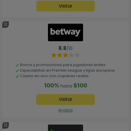
Visitar
12
8.8
/10
Bonos y promociones para jugadores leales
Especialistas en Premier League y ligas europeas
Casino en vivo con crupieres reales
100%
$100
hasta
Visitar
Analisis
13