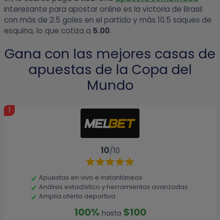
interesante para apostar online es la victoria de Brasil
con más de 2.5 goles en el partido y más 10.5 saques de
esquina, lo que cotiza a
5.00
.
Gana con las mejores casas de
apuestas de la Copa del
Mundo
1
10
/10
Apuestas en vivo e instantáneas
Análisis estadístico y herramientas avanzadas
Amplia oferta deportiva
100%
$100
hasta