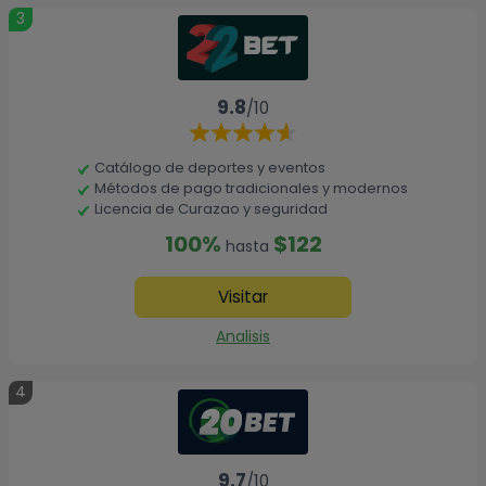
3
9.8
/10
Catálogo de deportes y eventos
Métodos de pago tradicionales y modernos
Licencia de Curazao y seguridad
100%
$122
hasta
Visitar
Analisis
4
9.7
/10