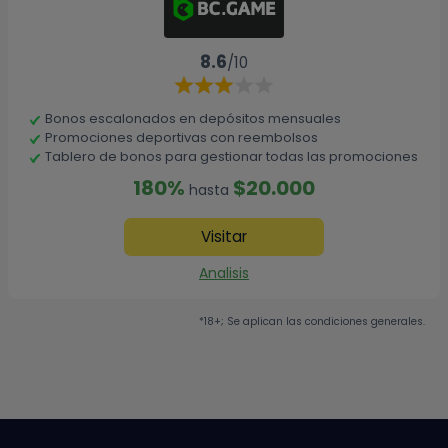
8.6
/10
Bonos escalonados en depósitos mensuales
Promociones deportivas con reembolsos
Tablero de bonos para gestionar todas las promociones
180%
$20.000
hasta
Visitar
Analisis
*18+; Se aplican las condiciones generales.