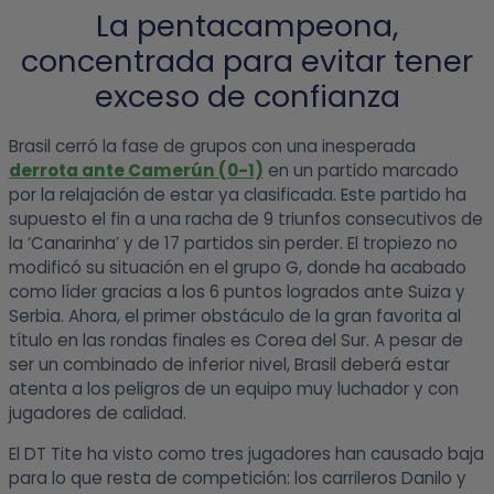
La pentacampeona,
concentrada para evitar tener
exceso de confianza
Brasil cerró la fase de grupos con una inesperada
derrota ante Camerún (0-1)
en un partido marcado
por la relajación de estar ya clasificada. Este partido ha
supuesto el fin a una racha de 9 triunfos consecutivos de
la ‘Canarinha’ y de 17 partidos sin perder. El tropiezo no
modificó su situación en el grupo G, donde ha acabado
como líder gracias a los 6 puntos logrados ante Suiza y
Serbia. Ahora, el primer obstáculo de la gran favorita al
título en las rondas finales es Corea del Sur. A pesar de
ser un combinado de inferior nivel, Brasil deberá estar
atenta a los peligros de un equipo muy luchador y con
jugadores de calidad.
El DT Tite ha visto como tres jugadores han causado baja
para lo que resta de competición: los carrileros Danilo y