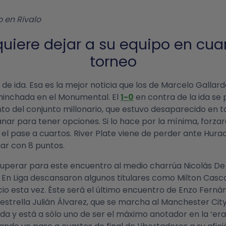
o en Rivalo
quiere dejar a su equipo en cuar
torneo
do de ida. Esa es la mejor noticia que los de Marcelo Galla
 hinchada en el Monumental. El
1-0
en contra de la ida se
to del conjunto millonario, que estuvo desaparecido en tod
ganar para tener opciones. Si lo hace por la mínima, forza
l pase a cuartos. River Plate viene de perder ante Hurac
gar con 8 puntos.
ecuperar para este encuentro al medio charrúa Nicolás De 
 En Liga descansaron algunos titulares como Milton Casco
cio esta vez. Éste será el último encuentro de Enzo Ferná
estrella Julián Álvarez, que se marcha al Manchester City
da y está a sólo uno de ser el máximo anotador en la ‘era