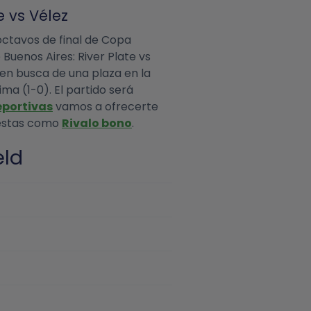
 vs Vélez
octavos de final de Copa
Buenos Aires: River Plate vs
 en busca de una plaza en la
ima (1-0). El partido será
eportivas
vamos a ofrecerte
uestas como
Rivalo bono
.
eld