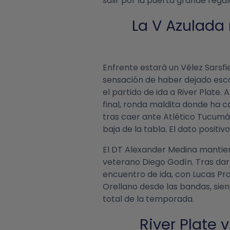
salir por la puerta grande regal
La V Azulada 
Enfrente estará un Vélez Sarsfie
sensación de haber dejado esca
el partido de ida a River Plate.
final, ronda maldita donde ha ca
tras caer ante Atlético Tucumán
baja de la tabla. El dato positi
El DT Alexander Medina mantiene
veterano Diego Godín. Tras dar d
encuentro de ida, con Lucas P
Orellano desde las bandas, sien
total de la temporada.
River Plate 