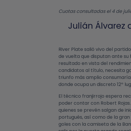
Cuotas consultadas el 4 de juli
Julián Álvarez 
River Plate salió vivo del parti
de vuelta que disputan ante su
resultado en vista del rendimien
candidatos al título, necesita 
triunfo más amplio consumaría e
donde ocupa un discreto 12º lu
El técnico franjirrojo espera r
poder contar con Robert Rojas.
quienes se prevén salgan de ini
portugués, así como de la gran 
goles con la camiseta de la Ban