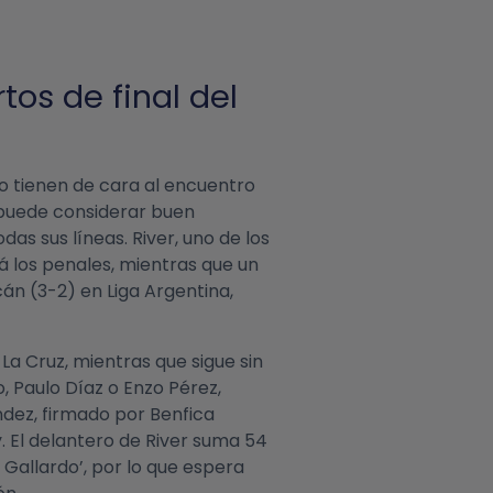
tos de final del
rdo tienen de cara al encuentro
 puede considerar buen
as sus líneas. River, uno de los
rá los penales, mientras que un
án (3-2) en Liga Argentina,
La Cruz, mientras que sigue sin
, Paulo Díaz o Enzo Pérez,
ndez, firmado por Benfica
. El delantero de River suma 54
 Gallardo’, por lo que espera