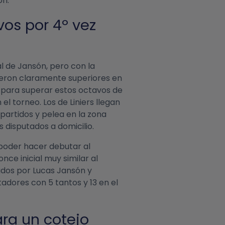
ón.
vos por 4º vez
al de Jansón, pero con la
fueron claramente superiores en
te para superar estos octavos de
el torneo. Los de Liniers llegan
partidos y pelea en la zona
s disputados a domicilio.
 poder hacer debutar al
nce inicial muy similar al
dos por Lucas Jansón y
adores con 5 tantos y 13 en el
ara un cotejo