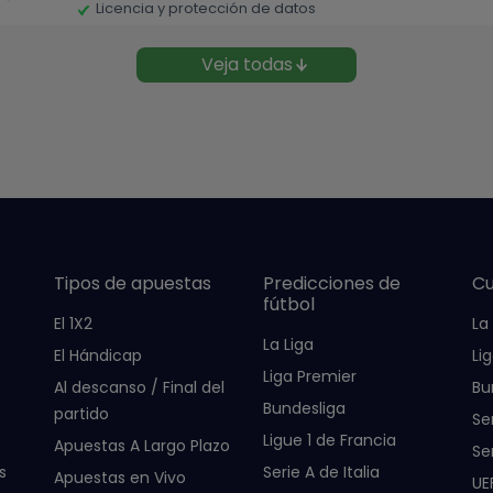
Licencia y protección de datos
Veja todas
Tipos de apuestas
Predicciones de
Cu
fútbol
El 1X2
La
La Liga
El Hándicap
Li
Liga Premier
Al descanso / Final del
Bu
Bundesliga
partido
Se
Ligue 1 de Francia
Apuestas A Largo Plazo
Ser
s
Serie A de Italia
Apuestas en Vivo
UE