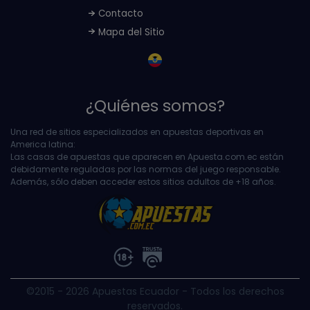
Contacto
Mapa del Sitio
¿Quiénes somos?
Una red de sitios especializados en apuestas deportivas en
America latina:
Las casas de apuestas que aparecen en Apuesta.com.ec están
debidamente reguladas por las normas del juego responsable.
Además, sólo deben acceder estos sitios adultos de +18 años.
©2015 - 2026 Apuestas Ecuador
-
Todos los derechos
reservados.