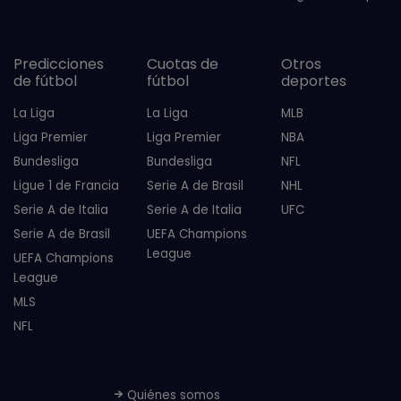
Predicciones
Cuotas de
Otros
de fútbol
fútbol
deportes
La Liga
La Liga
MLB
Liga Premier
Liga Premier
NBA
Bundesliga
Bundesliga
NFL
Ligue 1 de Francia
Serie A de Brasil
NHL
Serie A de Italia
Serie A de Italia
UFC
Serie A de Brasil
UEFA Champions
League
UEFA Champions
League
MLS
NFL
Quiénes somos