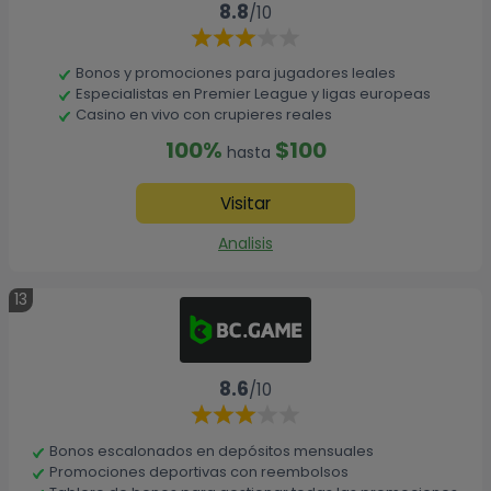
8.8
/10
Bonos y promociones para jugadores leales
Especialistas en Premier League y ligas europeas
Casino en vivo con crupieres reales
100%
$100
hasta
Visitar
Analisis
13
8.6
/10
Bonos escalonados en depósitos mensuales
Promociones deportivas con reembolsos