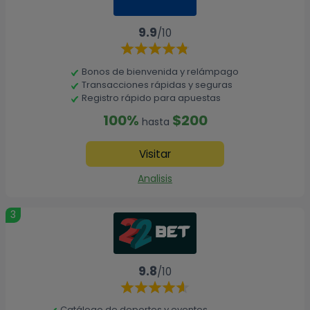
9.9
/10
Bonos de bienvenida y relámpago
Transacciones rápidas y seguras
Registro rápido para apuestas
100%
$200
hasta
Visitar
Analisis
3
9.8
/10
Catálogo de deportes y eventos