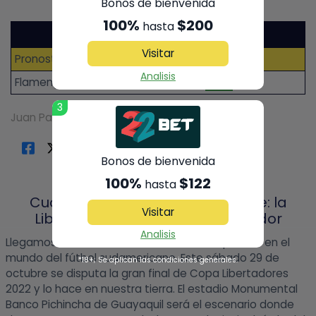
Bonos de bienvenida
100%
$200
hasta
Flamengo vs Paranaense
Visitar
Pronostico
Odd
Analisis
Flamengo
1.57
3
Juan Partal
|
octubre 26, 2022
Bonos de bienvenida
100%
$122
hasta
Cuotas Flamengo vs Paranaense: la
Visitar
Libertadores se decide en Ecuador
Analisis
Llegamos al momento cumbre de la temporada en el
mundo del fútbol sudamericano. Este sábado 29 de
*18+; Se aplican las condiciones generales.
octubre se disputa la gran final de Copa Libertadores
2022 y lo hace en nuestra tierra. El estadio Monumental
Banco Pichincha de Guayaquil será el escenario donde