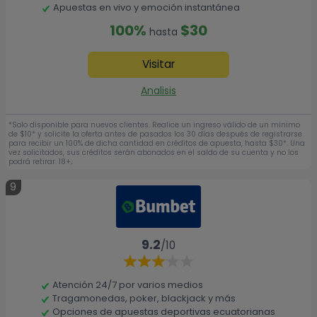
Apuestas en vivo y emoción instantánea
100%
$30
hasta
Visitar
Analisis
*Solo disponible para nuevos clientes. Realice un ingreso válido de un mínimo
de $10* y solicite la oferta antes de pasados los 30 días después de registrarse
para recibir un 100% de dicha cantidad en créditos de apuesta, hasta $30*. Una
vez solicitados, sus créditos serán abonados en el saldo de su cuenta y no los
podrá retirar. 18+;
9
9.2
/10
Atención 24/7 por varios medios
Tragamonedas, poker, blackjack y más
Opciones de apuestas deportivas ecuatorianas