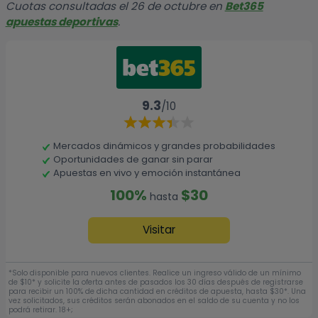
Cuotas consultadas el 26 de octubre en
Bet365
apuestas deportivas
.
9.3
/10
Mercados dinámicos y grandes probabilidades
Oportunidades de ganar sin parar
Apuestas en vivo y emoción instantánea
100%
$30
hasta
Visitar
*Solo disponible para nuevos clientes. Realice un ingreso válido de un mínimo
de $10* y solicite la oferta antes de pasados los 30 días después de registrarse
para recibir un 100% de dicha cantidad en créditos de apuesta, hasta $30*. Una
vez solicitados, sus créditos serán abonados en el saldo de su cuenta y no los
podrá retirar. 18+;