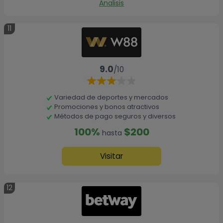
Analisis
11
9.0
/10
Variedad de deportes y mercados
Promociones y bonos atractivos
Métodos de pago seguros y diversos
100%
$200
hasta
Visitar
12