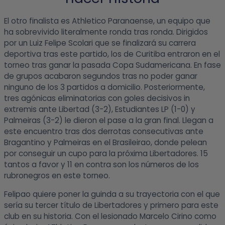
El otro finalista es Athletico Paranaense, un equipo que
ha sobrevivido literalmente ronda tras ronda. Dirigidos
por un Luiz Felipe Scolari que se finalizará su carrera
deportiva tras este partido, los de Curitiba entraron en el
torneo tras ganar la pasada Copa Sudamericana. En fase
de grupos acabaron segundos tras no poder ganar
ninguno de los 3 partidos a domicilio. Posteriormente,
tres agónicas eliminatorias con goles decisivos in
extremis ante Libertad (3-2), Estudiantes LP (1-0) y
Palmeiras (3-2) le dieron el pase a la gran final. Llegan a
este encuentro tras dos derrotas consecutivas ante
Bragantino y Palmeiras en el Brasileirao, donde pelean
por conseguir un cupo para la próxima Libertadores. 15
tantos a favor y 11 en contra son los números de los
rubronegros en este torneo.
Felipao quiere poner la guinda a su trayectoria con el que
sería su tercer título de Libertadores y primero para este
club en su historia. Con el lesionado Marcelo Cirino como