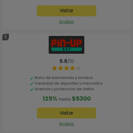
Visitar
Analisis
5
9.6
/10
Bono de bienvenida y torneos
Variedad de deportes y mercados
Licencia y protección de datos
125%
$5300
hasta
Visitar
Analisis