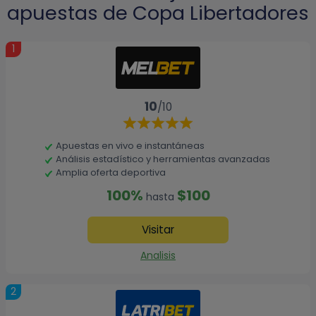
apuestas de Copa Libertadores
1
10
/10
Apuestas en vivo e instantáneas
Análisis estadístico y herramientas avanzadas
Amplia oferta deportiva
100%
$100
hasta
Visitar
Analisis
2