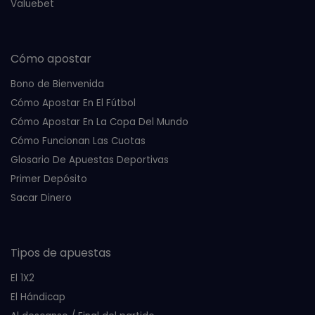
Valuebet
Cómo apostar
Bono de Bienvenida
Cómo Apostar En El Fútbol
Cómo Apostar En La Copa Del Mundo
Cómo Funcionan Las Cuotas
Glosario De Apuestas Deportivas
Primer Depósito
Sacar Dinero
Tipos de apuestas
El 1X2
El Hándicap