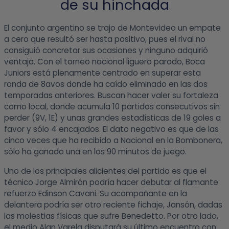
de su hinchada
El conjunto argentino se trajo de Montevideo un empate
a cero que resultó ser hasta positivo, pues el rival no
consiguió concretar sus ocasiones y ninguno adquirió
ventaja. Con el torneo nacional liguero parado, Boca
Juniors está plenamente centrado en superar esta
ronda de 8avos donde ha caído eliminado en las dos
temporadas anteriores. Buscan hacer valer su fortaleza
como local, donde acumula 10 partidos consecutivos sin
perder (9V, 1E) y unas grandes estadísticas de 19 goles a
favor y sólo 4 encajados. El dato negativo es que de las
cinco veces que ha recibido a Nacional en la Bombonera,
sólo ha ganado una en los 90 minutos de juego.
Uno de los principales alicientes del partido es que el
técnico Jorge Almirón podría hacer debutar al flamante
refuerzo Edinson Cavani. Su acompañante en la
delantera podría ser otro reciente fichaje, Jansón, dadas
las molestias físicas que sufre Benedetto. Por otro lado,
el medio Alan Varela disputará su último encuentro con