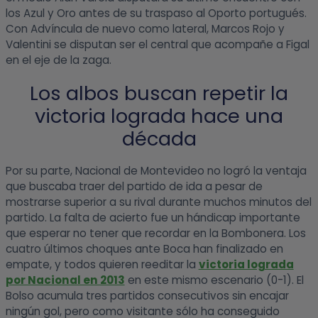
los Azul y Oro antes de su traspaso al Oporto portugués.
Con Advíncula de nuevo como lateral, Marcos Rojo y
Valentini se disputan ser el central que acompañe a Figal
en el eje de la zaga.
Los albos buscan repetir la
victoria lograda hace una
década
Por su parte, Nacional de Montevideo no logró la ventaja
que buscaba traer del partido de ida a pesar de
mostrarse superior a su rival durante muchos minutos del
partido. La falta de acierto fue un hándicap importante
que esperar no tener que recordar en la Bombonera. Los
cuatro últimos choques ante Boca han finalizado en
empate, y todos quieren reeditar la
victoria lograda
por Nacional en 2013
en este mismo escenario (0-1). El
Bolso acumula tres partidos consecutivos sin encajar
ningún gol, pero como visitante sólo ha conseguido