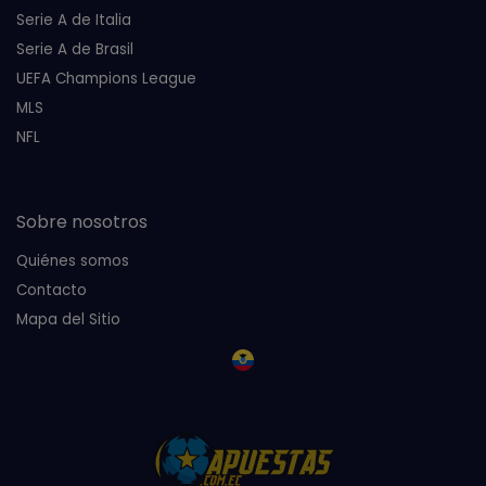
Serie A de Italia
Serie A de Brasil
UEFA Champions League
MLS
NFL
Sobre nosotros
Quiénes somos
Contacto
Mapa del Sitio