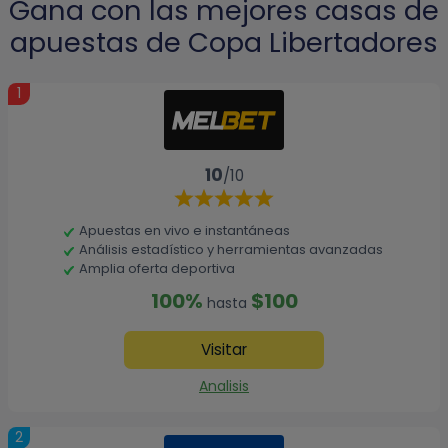
Gana con las mejores casas de
apuestas de Copa Libertadores
1
10
/10
Apuestas en vivo e instantáneas
Análisis estadístico y herramientas avanzadas
Amplia oferta deportiva
100%
$100
hasta
Visitar
Analisis
2