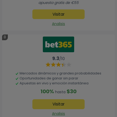
apuesta gratis de €55
Visitar
Analisis
8
9.3
/10
Mercados dinámicos y grandes probabilidades
Oportunidades de ganar sin parar
Apuestas en vivo y emoción instantánea
100%
$30
hasta
Visitar
Analisis