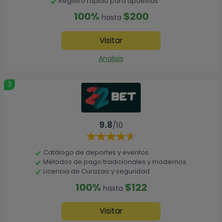
Registro rápido para apuestas
100%
$200
hasta
Visitar
Analisis
3
9.8
/10
Catálogo de deportes y eventos
Métodos de pago tradicionales y modernos
Licencia de Curazao y seguridad
100%
$122
hasta
Visitar