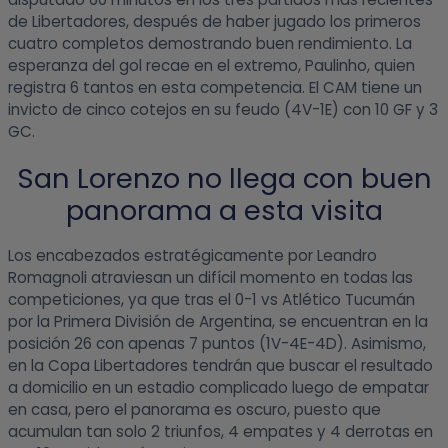
de Libertadores, después de haber jugado los primeros
cuatro completos demostrando buen rendimiento. La
esperanza del gol recae en el extremo, Paulinho, quien
registra 6 tantos en esta competencia. El CAM tiene un
invicto de cinco cotejos en su feudo (4V-1E) con 10 GF y 3
GC.
San Lorenzo no llega con buen
panorama a esta visita
Los encabezados estratégicamente por Leandro
Romagnoli atraviesan un difícil momento en todas las
competiciones, ya que tras el 0-1 vs Atlético Tucumán
por la Primera División de Argentina, se encuentran en la
posición 26 con apenas 7 puntos (1V-4E-4D). Asimismo,
en la Copa Libertadores tendrán que buscar el resultado
a domicilio en un estadio complicado luego de empatar
en casa, pero el panorama es oscuro, puesto que
acumulan tan solo 2 triunfos, 4 empates y 4 derrotas en