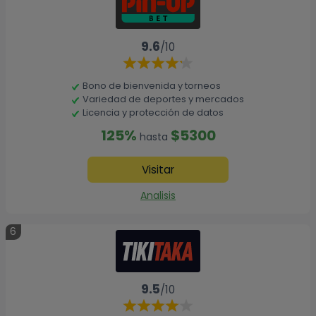
9.6
/10
Bono de bienvenida y torneos
Variedad de deportes y mercados
Licencia y protección de datos
125%
$5300
hasta
Visitar
Analisis
6
9.5
/10