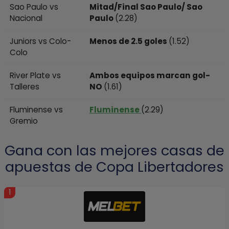
Sao Paulo vs
Mitad/Final Sao Paulo/ Sao
Nacional
Paulo
(2.28)
Juniors vs Colo-
Menos de 2.5 goles
(1.52)
Colo
River Plate vs
Ambos equipos marcan gol-
Talleres
NO
(1.61)
Fluminense vs
Fluminense
(2.29)
Gremio
Gana con las mejores casas de
apuestas de Copa Libertadores
1