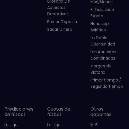
Glosario De
Más/Menos
Apuestas
El Resultado
Deportivas
Exacto
Primer Depósito
Hándicap
Sacar Dinero
Asiático
La Doble
Oportunidad
Las Apuestas
Combinadas
Margen de
Victoria
Primer tiempo /
Segundo tiempo
Predicciones
Cuotas de
Otros
de fútbol
fútbol
deportes
La Liga
La Liga
MLB