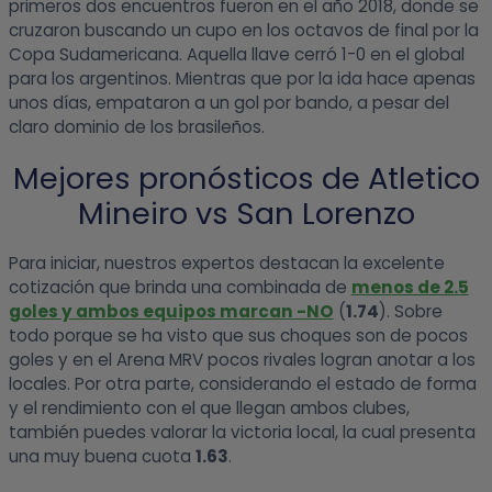
primeros dos encuentros fueron en el año 2018, donde se
cruzaron buscando un cupo en los octavos de final por la
Copa Sudamericana. Aquella llave cerró 1-0 en el global
para los argentinos. Mientras que por la ida hace apenas
unos días, empataron a un gol por bando, a pesar del
claro dominio de los brasileños.
Mejores pronósticos de Atletico
Mineiro vs San Lorenzo
Para iniciar, nuestros expertos destacan la excelente
cotización que brinda una combinada de
menos de 2.5
goles y ambos equipos marcan -NO
(
1.74
). Sobre
todo porque se ha visto que sus choques son de pocos
goles y en el Arena MRV pocos rivales logran anotar a los
locales. Por otra parte, considerando el estado de forma
y el rendimiento con el que llegan ambos clubes,
también puedes valorar la victoria local, la cual presenta
una muy buena cuota
1.63
.