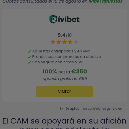
Cuotas consultadas el 18 de agosto en
Ivibet apuestas
9.4
/10
Apuestas anticipadas y en vivo
Pronósticos con premios en efectivo
Sitio seguro con cifrado SSL
100%
€350
hasta
apuesta gratis de €55
Visitar
*18+; Se aplican las condiciones generales.
El CAM se apoyará en su afición