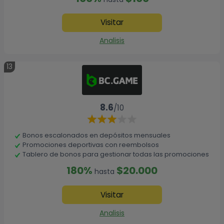
Visitar
Analisis
13
8.6
/10
Bonos escalonados en depósitos mensuales
Promociones deportivas con reembolsos
Tablero de bonos para gestionar todas las promociones
180%
$20.000
hasta
Visitar
Analisis