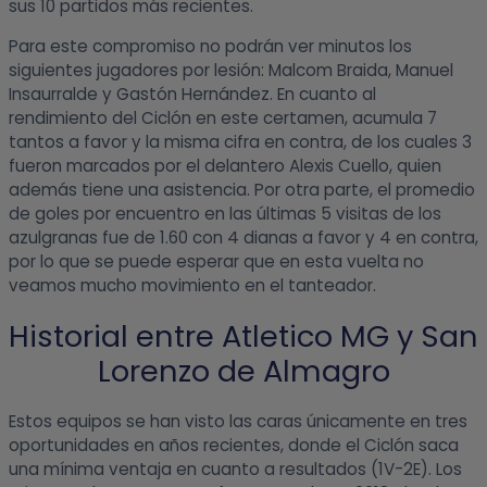
sus 10 partidos más recientes.
Para este compromiso no podrán ver minutos los
siguientes jugadores por lesión: Malcom Braida, Manuel
Insaurralde y Gastón Hernández. En cuanto al
rendimiento del Ciclón en este certamen, acumula 7
tantos a favor y la misma cifra en contra, de los cuales 3
fueron marcados por el delantero Alexis Cuello, quien
además tiene una asistencia. Por otra parte, el promedio
de goles por encuentro en las últimas 5 visitas de los
azulgranas fue de 1.60 con 4 dianas a favor y 4 en contra,
por lo que se puede esperar que en esta vuelta no
veamos mucho movimiento en el tanteador.
Historial entre Atletico MG y San
Lorenzo de Almagro
Estos equipos se han visto las caras únicamente en tres
oportunidades en años recientes, donde el Ciclón saca
una mínima ventaja en cuanto a resultados (1V-2E). Los