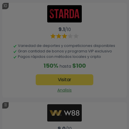
10
9.1
/10
Variedad de deportes y competiciones disponibles
Gran cantidad de bonos y programa VIP exclusivo
Pagos rápidos con métodos locales y cripto
150%
$100
hasta
Visitar
Analisis
11
9.0
/10