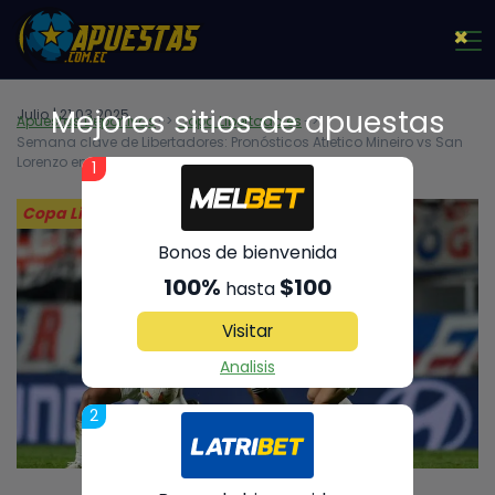
×
Mejores sitios de apuestas
Julio | 21.03.2025
Apuestas Deportivas
Copa Libertadores
Semana clave de Libertadores: Pronósticos Atletico Mineiro vs San
Lorenzo en 8vos
1
Copa Libertadores
Bonos de bienvenida
100%
$100
hasta
Visitar
Analisis
2