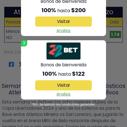
Bonos de bienvenida
100%
$200
hasta
Atletico Mineiro vs San Lorenzo
Visitar
Pronostico
Odd
Analisis
Menos de 2.5 goles y ambos equipos marcan -
1.74
NO
3
Erick Contreras
|
agosto 18, 2024
Bonos de bienvenida
100%
$122
hasta
Semana clave de Libertadores: Pronósticos
Visitar
Atletico Mineiro vs San Lorenzo en 8vos
Analisis
Esta semana se definen los ocho mejores clubes de la
*18+; Se aplican las condiciones generales.
Copa Libertadores 2024 y uno de los boletos es para la
llave entre Atletico Mineiro vs San Lorenzo, que jugarán la
vuelta en el Arena MRV de Belo Horizonte después de
igualar 1-1 en suelo argentino. Según las cuotas de las