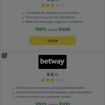
Variedad de deportes y mercados
Promociones y bonos atractivos
Métodos de pago seguros y diversos
100%
$200
hasta
Visitar
12
8.8
/10
Bonos y promociones para jugadores leales
Especialistas en Premier League y ligas europeas
Casino en vivo con crupieres reales
100%
$100
hasta