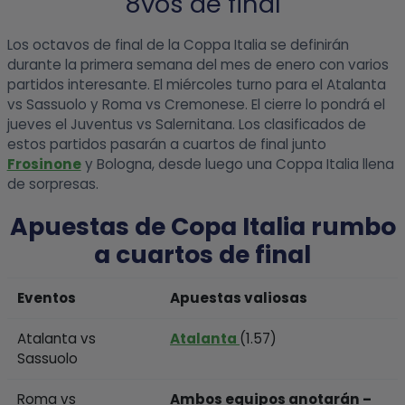
8vos de final
Los octavos de final de la Coppa Italia se definirán
durante la primera semana del mes de enero con varios
partidos interesante. El miércoles turno para el Atalanta
vs Sassuolo y Roma vs Cremonese. El cierre lo pondrá el
jueves el Juventus vs Salernitana. Los clasificados de
estos partidos pasarán a cuartos de final junto
Frosinone
y Bologna, desde luego una Coppa Italia llena
de sorpresas.
Apuestas de Copa Italia rumbo
a cuartos de final
Eventos
Apuestas valiosas
Atalanta vs
Atalanta
(1.57)
Sassuolo
Roma vs
Ambos equipos anotarán –