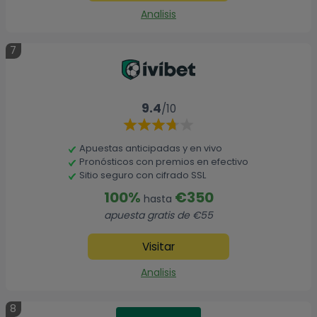
Analisis
7
9.4
/10
Apuestas anticipadas y en vivo
Pronósticos con premios en efectivo
Sitio seguro con cifrado SSL
100%
€350
hasta
apuesta gratis de €55
Visitar
Analisis
8