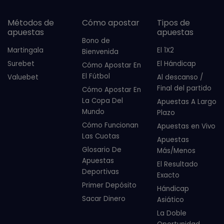
Métodos de
Cómo apostar
Tipos de
apuestas
apuestas
Bono de
Martingala
El 1X2
Bienvenida
Surebet
El Hándicap
Cómo Apostar En
El Fútbol
Valuebet
Al descanso /
Final del partido
Cómo Apostar En
La Copa Del
Apuestas A Largo
Mundo
Plazo
Cómo Funcionan
Apuestas en Vivo
Las Cuotas
Apuestas
Glosario De
Más/Menos
Apuestas
El Resultado
Deportivas
Exacto
Primer Depósito
Hándicap
Sacar Dinero
Asiático
La Doble