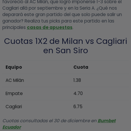
favoreció al AC Milan, que logró imponerse 1-3 sobre el
Cagliari allá por septiembre y en la Seria A. ¿Qué nos
deparará este gran partido del que solo puede salir un
ganador? Realiza tus picks para este partido en las
principales
casas de apuestas
.
Cuotas 1X2 de Milan vs Cagliari
en San Siro
Equipo
Cuota
AC Milán
1.38
Empate
4.70
Cagliari
6.75
Cuotas consultadas el 30 de diciembre en
Bumbet
Ecuador