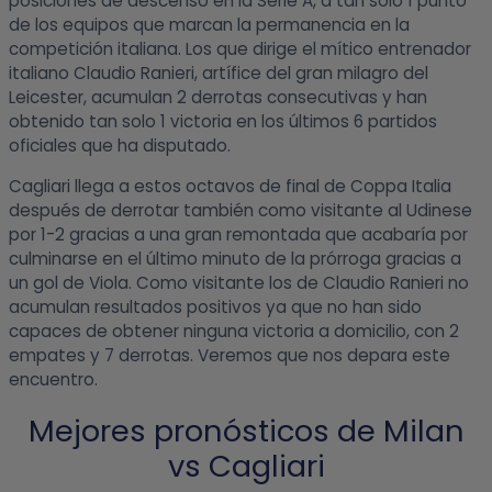
posiciones de descenso en la Serie A, a tan solo 1 punto
de los equipos que marcan la permanencia en la
competición italiana. Los que dirige el mítico entrenador
italiano Claudio Ranieri, artífice del gran milagro del
Leicester, acumulan 2 derrotas consecutivas y han
obtenido tan solo 1 victoria en los últimos 6 partidos
oficiales que ha disputado.
Cagliari llega a estos octavos de final de Coppa Italia
después de derrotar también como visitante al Udinese
por 1-2 gracias a una gran remontada que acabaría por
culminarse en el último minuto de la prórroga gracias a
un gol de Viola. Como visitante los de Claudio Ranieri no
acumulan resultados positivos ya que no han sido
capaces de obtener ninguna victoria a domicilio, con 2
empates y 7 derrotas. Veremos que nos depara este
encuentro.
Mejores pronósticos de Milan
vs Cagliari