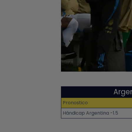
Arge
Pronostico
Hándicap Argentina -1.5