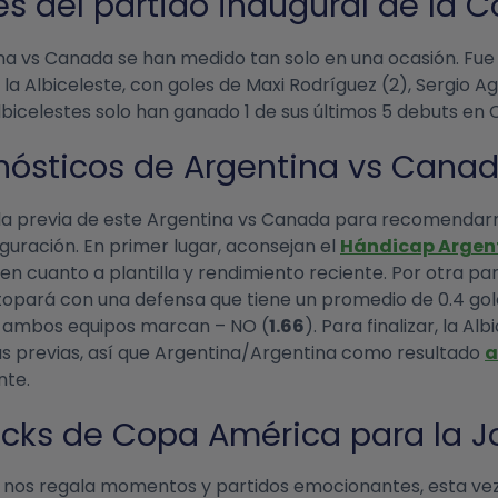
s del partido inaugural de la 
tina vs Canada se han medido tan solo en una ocasión. Fue 
la Albiceleste, con goles de Maxi Rodríguez (2), Sergio A
lbicelestes solo han ganado 1 de sus últimos 5 debuts en
nósticos de Argentina vs Canad
la previa de este Argentina vs Canada para recomendar
guración. En primer lugar, aconsejan el
Hándicap Argent
 en cuanto a plantilla y rendimiento reciente. Por otra pa
opará con una defensa que tiene un promedio de 0.4 gol
el ambos equipos marcan – NO (
1.66
). Para finalizar, la A
tas previas, así que Argentina/Argentina como resultado
a
nte.
icks de Copa América para la J
nos regala momentos y partidos emocionantes, esta vez