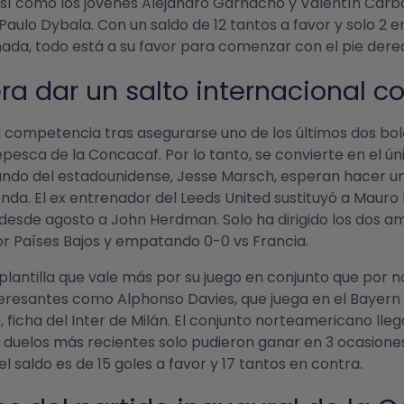
 así como los jóvenes Alejandro Garnacho y Valentín Carbo
aulo Dybala. Con un saldo de 12 tantos a favor y solo 2 
nada, todo está a su favor para comenzar con el pie dere
a dar un salto internacional co
 competencia tras asegurarse uno de los últimos dos bole
epesca de la Concacaf. Por lo tanto, se convierte en el ún
mando del estadounidense, Jesse Marsch, esperan hacer u
nda. El ex entrenador del Leeds United sustituyó a Mauro 
desde agosto a John Herdman. Solo ha dirigido los dos a
r Países Bajos y empatando 0-0 vs Francia.
lantilla que vale más por su juego en conjunto que por 
eresantes como Alphonso Davies, que juega en el Bayern
n, ficha del Inter de Milán. El conjunto norteamericano ll
0 duelos más recientes solo pudieron ganar en 3 ocasion
l saldo es de 15 goles a favor y 17 tantos en contra.