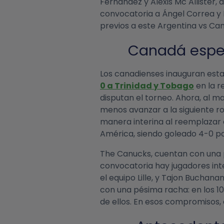
Fernández y Alexis Mc Allister,
convocatoria a Ángel Correa y P
previos a este Argentina vs Ca
Canadá esper
Los canadienses inauguran esta
0 a Trinidad y Tobago
en la r
disputan el torneo. Ahora, al 
menos avanzar a la siguiente ro
manera interina al reemplazar 
América, siendo goleado 4-0 po
The Canucks, cuentan con una p
convocatoria hay jugadores int
el equipo Lille, y Tajon Buchana
con una pésima racha: en los 1
de ellos. En esos compromisos, e