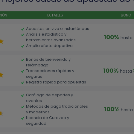
CIÓN
DETALLES
BONO
Apuestas en vivo e instantáneas
Análisis estadístico y
100%
hasta
herramientas avanzadas
Amplia oferta deportiva
Bonos de bienvenida y
relámpago
100%
Transacciones rápidas y
hasta
seguras
Registro rápido para apuestas
Catálogo de deportes y
eventos
Métodos de pago tradicionales
100%
hasta
y modernos
Licencia de Curazao y
seguridad