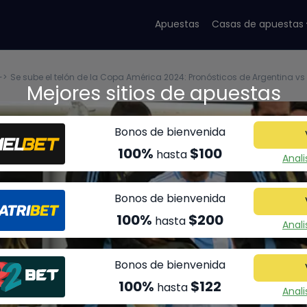
Apuestas
Casas de apuestas
Se sube el telón de la Copa América 2024: Pronósticos de Argentina 
Mejores sitios de apuestas
Bonos de bienvenida
100%
$100
hasta
Anali
Bonos de bienvenida
100%
$200
hasta
Anali
Bonos de bienvenida
100%
$122
hasta
Anali