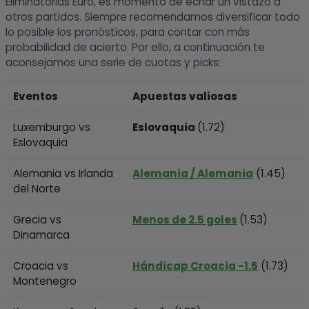
Eliminatorias Euro, es momento de echar un vistazo a
otros partidos. Siempre recomendamos diversificar todo
lo posible los pronósticos, para contar con más
probabilidad de acierto. Por ello, a continuación te
aconsejamos una serie de cuotas y picks:
Eventos
Apuestas valiosas
Luxemburgo vs
Eslovaquia
(1.72)
Eslovaquia
Alemania vs Irlanda
Alemania / Alemania
(1.45)
del Norte
Grecia vs
Menos de 2.5 goles
(1.53)
Dinamarca
Croacia vs
Hándicap Croacia -1.5
(1.73)
Montenegro