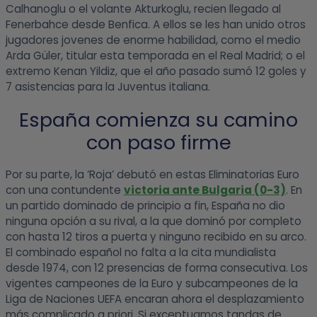
Calhanoglu o el volante Akturkoglu, recien llegado al
Fenerbahce desde Benfica. A ellos se les han unido otros
jugadores jovenes de enorme habilidad, como el medio
Arda Güler, titular esta temporada en el Real Madrid; o el
extremo Kenan Yildiz, que el año pasado sumó 12 goles y
7 asistencias para la Juventus italiana.
España comienza su camino
con paso firme
Por su parte, la ‘Roja’ debutó en estas Eliminatorias Euro
con una contundente
victoria ante Bulgaria (0-3)
. En
un partido dominado de principio a fin, España no dio
ninguna opción a su rival, a la que dominó por completo
con hasta 12 tiros a puerta y ninguno recibido en su arco.
El combinado español no falta a la cita mundialista
desde 1974, con 12 presencias de forma consecutiva. Los
vigentes campeones de la Euro y subcampeones de la
Liga de Naciones UEFA encaran ahora el desplazamiento
más complicado a priori. Si exceptuamos tandas de