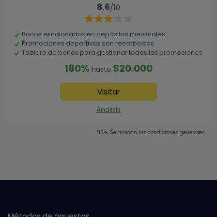
8.6
/10
Bonos escalonados en depósitos mensuales
Promociones deportivas con reembolsos
Tablero de bonos para gestionar todas las promociones
180%
$20.000
hasta
Visitar
Analisis
*18+; Se aplican las condiciones generales.
Métodos de apuestas