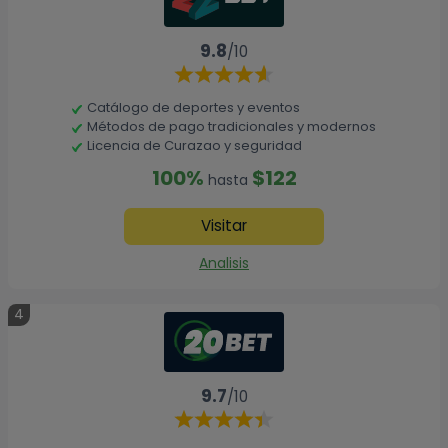
9.8
/10
Catálogo de deportes y eventos
Métodos de pago tradicionales y modernos
Licencia de Curazao y seguridad
100%
$122
hasta
Visitar
Analisis
4
9.7
/10