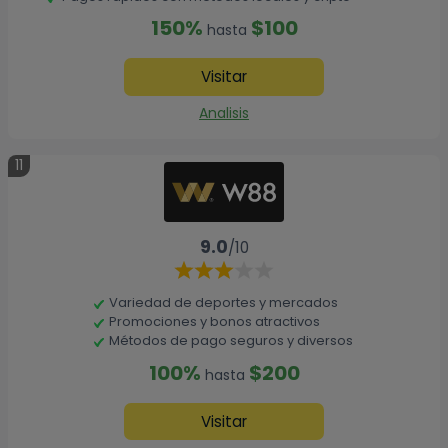
150%
$100
hasta
Visitar
Analisis
11
9.0
/10
Variedad de deportes y mercados
Promociones y bonos atractivos
Métodos de pago seguros y diversos
100%
$200
hasta
Visitar