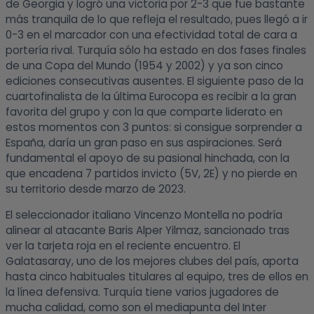
de Georgia y logró una victoria por 2-3 que fue bastante
más tranquila de lo que refleja el resultado, pues llegó a ir
0-3 en el marcador con una efectividad total de cara a
portería rival. Turquía sólo ha estado en dos fases finales
de una Copa del Mundo (1954 y 2002) y ya son cinco
ediciones consecutivas ausentes. El siguiente paso de la
cuartofinalista de la última Eurocopa es recibir a la gran
favorita del grupo y con la que comparte liderato en
estos momentos con 3 puntos: si consigue sorprender a
España, daría un gran paso en sus aspiraciones. Será
fundamental el apoyo de su pasional hinchada, con la
que encadena 7 partidos invicto (5V, 2E) y no pierde en
su territorio desde marzo de 2023.
El seleccionador italiano Vincenzo Montella no podría
alinear al atacante Baris Alper Yilmaz, sancionado tras
ver la tarjeta roja en el reciente encuentro. El
Galatasaray, uno de los mejores clubes del país, aporta
hasta cinco habituales titulares al equipo, tres de ellos en
la línea defensiva. Turquía tiene varios jugadores de
mucha calidad, como son el mediapunta del Inter