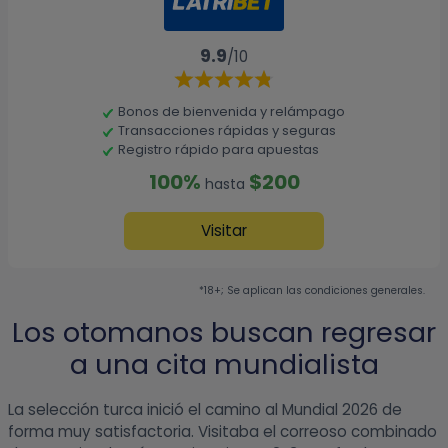
9.9
/10
Bonos de bienvenida y relámpago
Transacciones rápidas y seguras
Registro rápido para apuestas
100%
$200
hasta
Visitar
*18+; Se aplican las condiciones generales.
Los otomanos buscan regresar
a una cita mundialista
La selección turca inició el camino al Mundial 2026 de
forma muy satisfactoria. Visitaba el correoso combinado