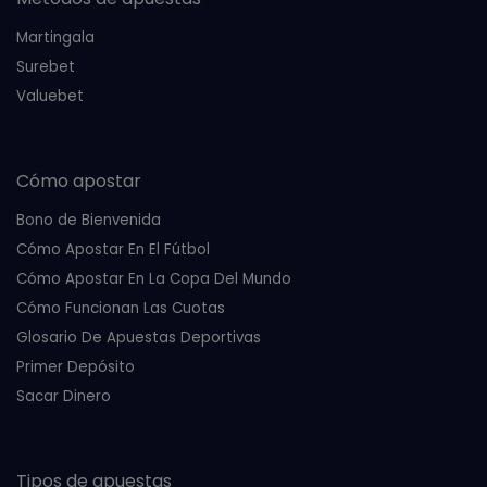
Martingala
Surebet
Valuebet
Cómo apostar
Bono de Bienvenida
Cómo Apostar En El Fútbol
Cómo Apostar En La Copa Del Mundo
Cómo Funcionan Las Cuotas
Glosario De Apuestas Deportivas
Primer Depósito
Sacar Dinero
Tipos de apuestas