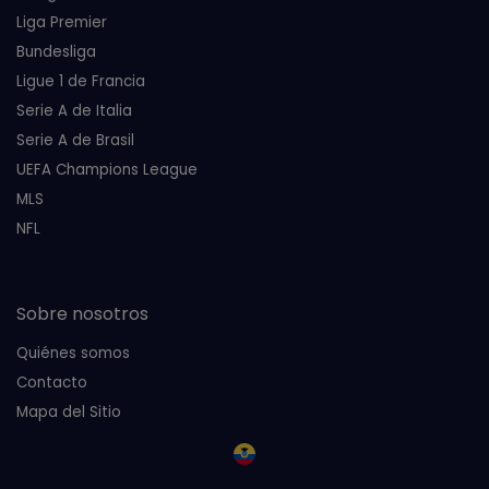
Liga Premier
Bundesliga
Ligue 1 de Francia
Serie A de Italia
Serie A de Brasil
UEFA Champions League
MLS
NFL
Sobre nosotros
Quiénes somos
Contacto
Mapa del Sitio