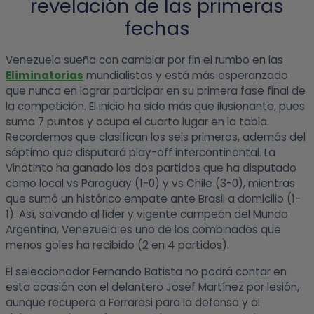
revelación de las primeras
fechas
Venezuela sueña con cambiar por fin el rumbo en las
Eliminatorias
mundialistas y está más esperanzado
que nunca en lograr participar en su primera fase final de
la competición. El inicio ha sido más que ilusionante, pues
suma 7 puntos y ocupa el cuarto lugar en la tabla.
Recordemos que clasifican los seis primeros, además del
séptimo que disputará play-off intercontinental. La
Vinotinto ha ganado los dos partidos que ha disputado
como local vs Paraguay (1-0) y vs Chile (3-0), mientras
que sumó un histórico empate ante Brasil a domicilio (1-
1). Así, salvando al líder y vigente campeón del Mundo
Argentina, Venezuela es uno de los combinados que
menos goles ha recibido (2 en 4 partidos).
El seleccionador Fernando Batista no podrá contar en
esta ocasión con el delantero Josef Martínez por lesión,
aunque recupera a Ferraresi para la defensa y al