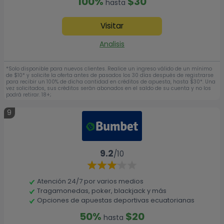
100%
$30
hasta
Visitar
Analisis
*Solo disponible para nuevos clientes. Realice un ingreso válido de un mínimo
de $10* y solicite la oferta antes de pasados los 30 días después de registrarse
para recibir un 100% de dicha cantidad en créditos de apuesta, hasta $30*. Una
vez solicitados, sus créditos serán abonados en el saldo de su cuenta y no los
podrá retirar. 18+;
9
9.2
/10
Atención 24/7 por varios medios
Tragamonedas, poker, blackjack y más
Opciones de apuestas deportivas ecuatorianas
50%
$20
hasta