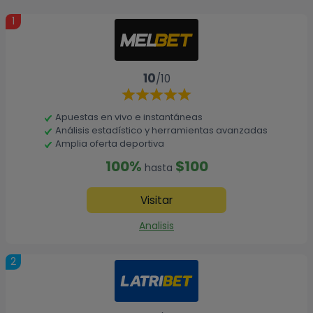
1
10
/10
Apuestas en vivo e instantáneas
Análisis estadístico y herramientas avanzadas
Amplia oferta deportiva
100%
$100
hasta
Visitar
Analisis
2