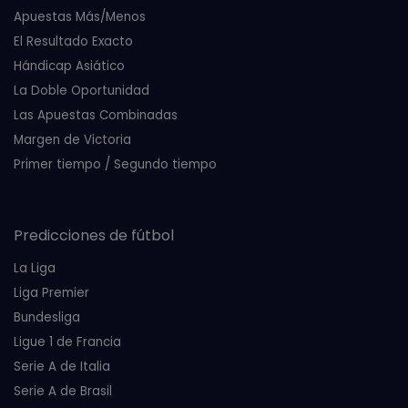
Apuestas Más/Menos
El Resultado Exacto
Hándicap Asiático
La Doble Oportunidad
Las Apuestas Combinadas
Margen de Victoria
Primer tiempo / Segundo tiempo
Predicciones de fútbol
La Liga
Liga Premier
Bundesliga
Ligue 1 de Francia
Serie A de Italia
Serie A de Brasil