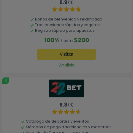
9.9
/10
Bonos de bienvenida y relámpago
Transacciones rápidas y seguras
Registro rápido para apuestas
100%
$200
hasta
Visitar
Analisis
3
9.8
/10
Catálogo de deportes y eventos
Métodos de pago tradicionales y modernos
Licencia de Curazao y seguridad