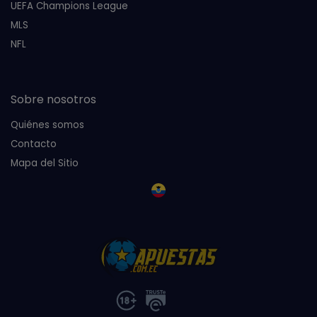
UEFA Champions League
MLS
NFL
Sobre nosotros
Quiénes somos
Contacto
Mapa del Sitio