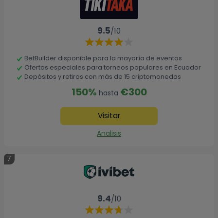
9.5
/10
BetBuilder disponible para la mayoría de eventos
Ofertas especiales para torneos populares en Ecuador
Depósitos y retiros con más de 15 criptomonedas
150%
€300
hasta
Visitar
Analisis
7
9.4
/10