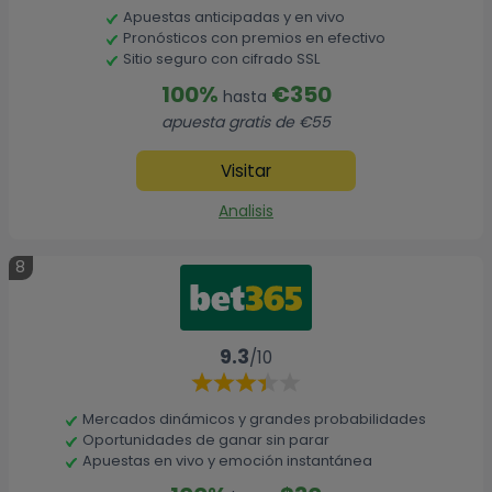
Apuestas anticipadas y en vivo
Pronósticos con premios en efectivo
Sitio seguro con cifrado SSL
100%
€350
hasta
apuesta gratis de €55
Visitar
Analisis
8
9.3
/10
Mercados dinámicos y grandes probabilidades
Oportunidades de ganar sin parar
Apuestas en vivo y emoción instantánea