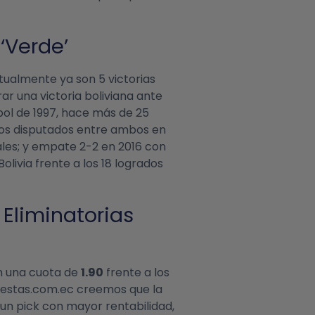
 ‘Verde’
ctualmente ya son 5 victorias
ar una victoria boliviana ante
bol de 1997, hace más de 25
tros disputados entre ambos en
ales; y empate 2-2 en 2016 con
olivia frente a los 18 logrados
 Eliminatorias
on una cuota de
1.90
frente a los
puestas.com.ec creemos que la
 un pick con mayor rentabilidad,