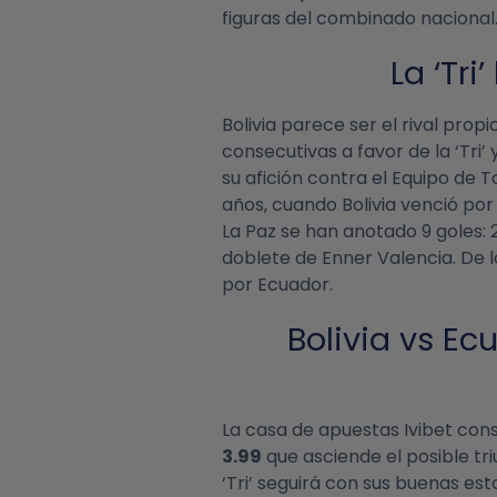
figuras del combinado nacional
La ‘Tri
Bolivia parece ser el rival pro
consecutivas a favor de la ‘Tri’
su afición contra el Equipo de
años, cuando Bolivia venció por
La Paz se han anotado 9 goles: 
doblete de Enner Valencia. De lo
por Ecuador.
Bolivia vs Ec
La casa de apuestas Ivibet cons
3.99
que asciende el posible tr
‘Tri’ seguirá con sus buenas es