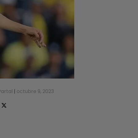
Partal
|
octubre 9, 2023