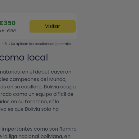
€350
Visitar
 de €55
*18+; Se aplican las condiciones generales.
 como local
inatorias: en el debut cayeron
tuales campeones del Mundo,
s en su casillero, Bolivia ocupa
trado como un equipo difícil de
os en su territorio, sólo
o es que Bolivia sólo ha
es importantes como son Ramiro
la liga nacional boliviana, en