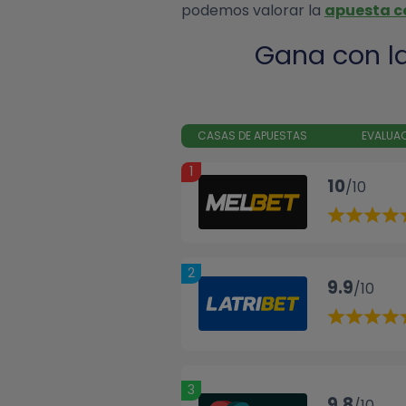
podemos valorar la
apuesta 
Gana con l
CASAS DE APUESTAS
EVALUA
1
10
/10
2
9.9
/10
3
9.8
/10