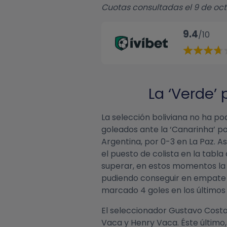
Cuotas consultadas el 9 de oc
9.4
/10
La ‘Verde’
La selección boliviana no ha po
goleados ante la ‘Canarinha’ p
Argentina, por 0-3 en La Paz. As
el puesto de colista en la tabl
superar, en estos momentos la ‘
pudiendo conseguir en empate a
marcado 4 goles en los últimos 
El seleccionador Gustavo Cost
Vaca y Henry Vaca. Éste último, 