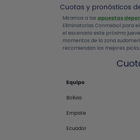
Cuotas y pronósticos de
Miramos a las
apuestas depor
Eliminatorias Conmebol para el 
el escenario este próximo jueve
momentos de la zona sudameric
recomiendan los mejores picks.
Cuota
Equipo
Bolivia
Empate
Ecuador