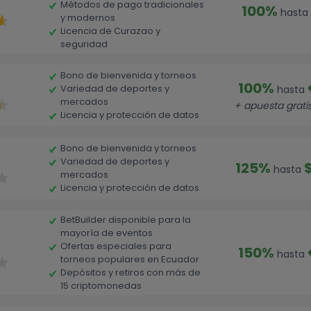
Métodos de pago tradicionales
100%
hasta
y modernos
Licencia de Curazao y
seguridad
Bono de bienvenida y torneos
100%
Variedad de deportes y
hasta
mercados
+ apuesta grati
Licencia y protección de datos
Bono de bienvenida y torneos
Variedad de deportes y
125%
hasta
mercados
Licencia y protección de datos
BetBuilder disponible para la
mayoría de eventos
Ofertas especiales para
150%
hasta
torneos populares en Ecuador
Depósitos y retiros con más de
15 criptomonedas