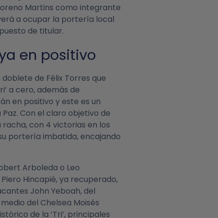
o Moreno Martins como integrante
verá a ocupar la portería local
uesto de titular.
ya en positivo
 doblete de Félix Torres que
Tri’ a cero, además de
án en positivo y este es un
Paz. Con el claro objetivo de
acha, con 4 victorias en los
 su portería imbatida, encajando
Robert Arboleda o Leo
Piero Hincapié, ya recuperado,
tacantes John Yeboah, del
l medio del Chelsea Moisés
órico de la ‘Tri’, principales