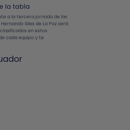
e la tabla
e a la tercera jornada de las
 Hernando Siles de La Paz será
clasificados en estos
de cada equipo y te
cuador