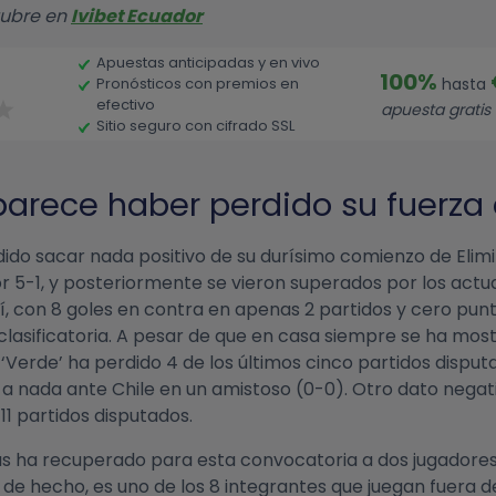
tubre en
Ivibet Ecuador
Apuestas anticipadas y en vivo
100%
Pronósticos con premios en
hasta
efectivo
apuesta gratis
Sitio seguro con cifrado SSL
 parece haber perdido su fuerza
dido sacar nada positivo de su durísimo comienzo de Elim
or 5-1, y posteriormente se vieron superados por los ac
í, con 8 goles en contra en apenas 2 partidos y cero punto
a clasificatoria. A pesar de que en casa siempre se ha mos
Verde’ ha perdido 4 de los últimos cinco partidos disputad
 nada ante Chile en un amistoso (0-0). Otro dato negativ
11 partidos disputados.
as ha recuperado para esta convocatoria a dos jugador
de hecho, es uno de los 8 integrantes que juegan fuera de 