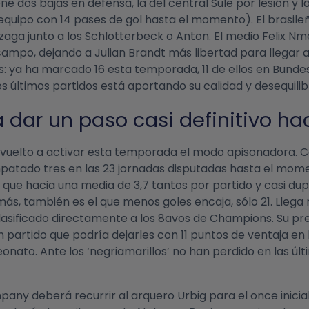
ne dos bajas en defensa, la del central Sule por lesión y l
equipo con 14 pases de gol hasta el momento). El brasileñ
zaga junto a los Schlotterbeck o Anton. El medio Felix N
campo, dejando a Julian Brandt más libertad para llegar a
es: ya ha marcado 16 esta temporada, 11 de ellos en Bunde
s últimos partidos está aportando su calidad y desequilib
 dar un paso casi definitivo haci
 vuelto a activar esta temporada el modo apisonadora. Co
patado tres en las 23 jornadas disputadas hasta el momen
que hacia una media de 3,7 tantos por partido y casi dupli
más, también es el que menos goles encaja, sólo 21. Lleg
lasificado directamente a los 8avos de Champions. Su pr
artido que podría dejarles con 11 puntos de ventaja en l
onato. Ante los ‘negriamarillos’ no han perdido en las últi
any deberá recurrir al arquero Urbig para el once inicia