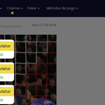
Casinos
Poker
Métodos de pago
×
Julio | 27.02.2026
vs Bayern Munich
Visitar
sis
Visitar
sis
Visitar
sis