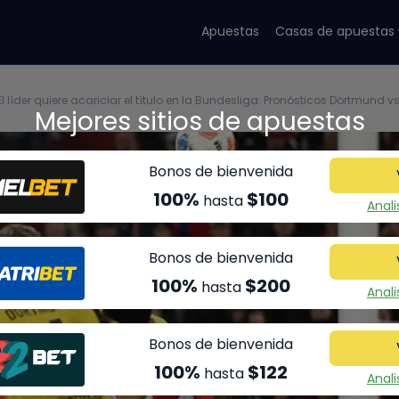
Apuestas
Casas de apuestas
El líder quiere acariciar el título en la Bundesliga: Pronósticos Dortmund 
Mejores sitios de apuestas
Bonos de bienvenida
100%
$100
hasta
Anali
Bonos de bienvenida
100%
$200
hasta
Anali
Bonos de bienvenida
100%
$122
hasta
Anali