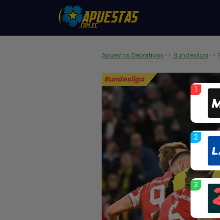
Apuestas Deportivas
Bundesliga
Bundesliga
1
2
3