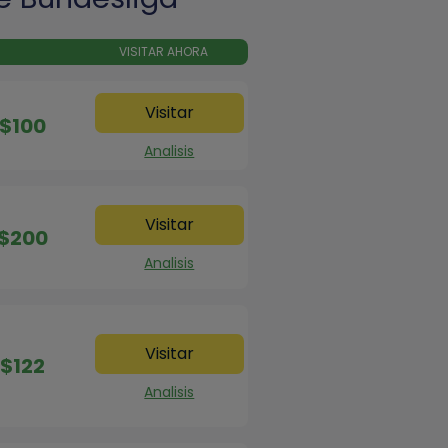
VISITAR AHORA
Visitar
$100
Analisis
Visitar
$200
Analisis
Visitar
$122
Analisis