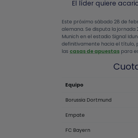
El líder quiere acar
Este próximo sábado 28 de febr
alemana. Se disputa la jornada
Munich en el estadio Signal Idu
definitivamente hacia el título
las
casas de apuestas
para e
Cuota
Equipo
Borussia Dortmund
Empate
FC Bayern