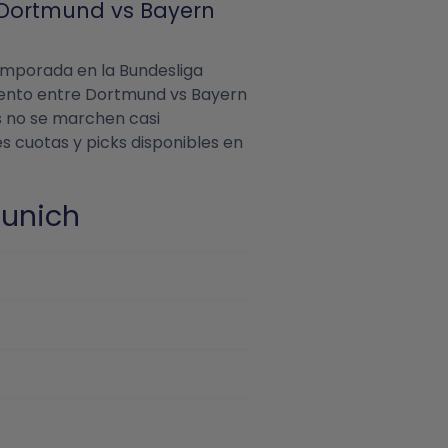
os Dortmund vs Bayern
emporada en la Bundesliga
miento entre Dortmund vs Bayern
es no se marchen casi
es cuotas y picks disponibles en
Munich