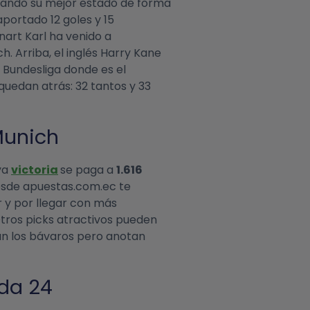
scando su mejor estado de forma
 aportado 12 goles y 15
nnart Karl ha venido a
. Arriba, el inglés Harry Kane
 Bundesliga donde es el
quedan atrás: 32 tantos y 33
Munich
ya
victoria
se paga a
1.616
Desde apuestas.com.ec te
r y por llegar con más
Otros picks atractivos pueden
n los bávaros pero anotan
da 24