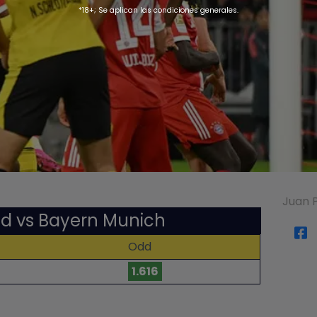
*18+; Se aplican las condiciones generales.
Juan 
d vs Bayern Munich
Odd
1.616