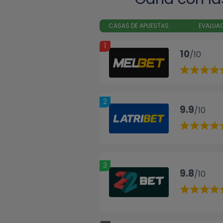
CASAS DE APUESTAS
EVALUA
1
10
/10
2
9.9
/10
3
9.8
/10