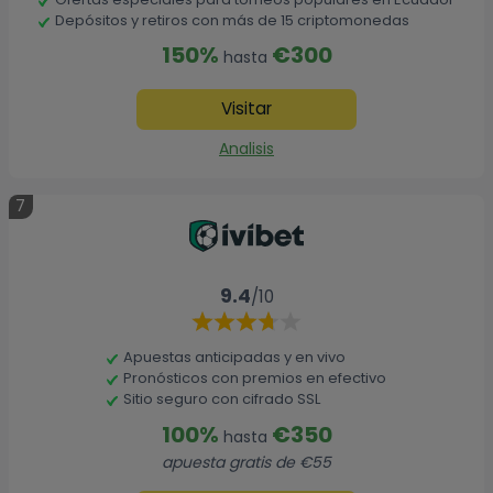
Depósitos y retiros con más de 15 criptomonedas
150%
€300
hasta
Visitar
Analisis
7
9.4
/10
Apuestas anticipadas y en vivo
Pronósticos con premios en efectivo
Sitio seguro con cifrado SSL
100%
€350
hasta
apuesta gratis de €55