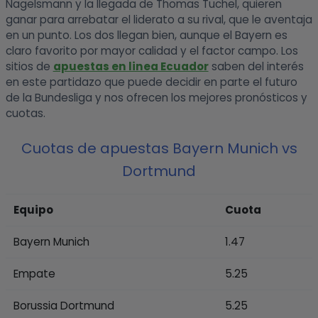
Nagelsmann y la llegada de Thomas Tuchel, quieren
ganar para arrebatar el liderato a su rival, que le aventaja
en un punto. Los dos llegan bien, aunque el Bayern es
claro favorito por mayor calidad y el factor campo. Los
sitios de
apuestas en linea Ecuador
saben del interés
en este partidazo que puede decidir en parte el futuro
de la Bundesliga y nos ofrecen los mejores pronósticos y
cuotas.
Cuotas de apuestas Bayern Munich vs
Dortmund
Equipo
Cuota
Bayern Munich
1.47
Empate
5.25
Borussia Dortmund
5.25