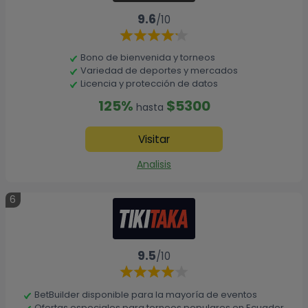
9.6
/10
Bono de bienvenida y torneos
Variedad de deportes y mercados
Licencia y protección de datos
125%
$5300
hasta
Visitar
Analisis
6
9.5
/10
BetBuilder disponible para la mayoría de eventos
Ofertas especiales para torneos populares en Ecuador