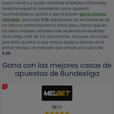
nuevo técnico y poder arrebatar el liderato al Borussia.
Nuestros expertos consideran como apuesta
recomendada la opción a que el Bayern
gana ambas
mitades
, que paga
2.10
. Repasando las estadísticas de
los últimos enfrentamientos entre ellos, vemos que en
los siete choques oficiales más recientes el resultado
final reflejó más de 3.5 anotaciones. Así pues, otro buen
pick sería apostar a que ambos equipos anotan en el
primer tiempo, un mercado que ofrece una cuota de
5.25
.
Gana con las mejores casas de
apuestas de Bundesliga
1
10
/10