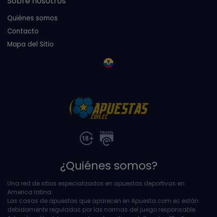
Sobre nosotros
Quiénes somos
Contacto
Mapa del Sitio
¿Quiénes somos?
Una red de sitios especializados en apuestas deportivas en
America latina:
Las casas de apuestas que aparecen en Apuesta.com.ec están
debidamente reguladas por las normas del juego responsable.