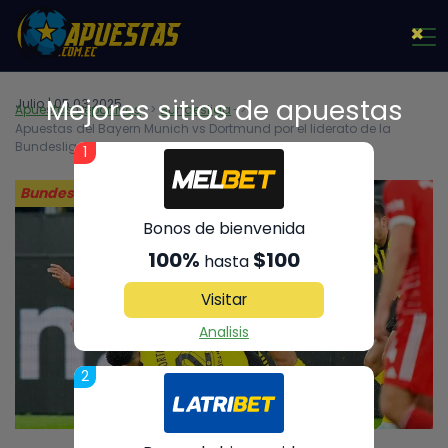
×
Mejores sitios de apuestas
Julio | 05.03.2025
Apuestas Deportivas
Bundesliga
Apuestas del Bayern Munich vs Dortmund por el liderato de la
Bundesliga
1
Bundesliga
Bonos de bienvenida
100%
$100
hasta
Visitar
Analisis
2