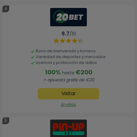
4
9.7
/10
Bono de bienvenida y torneos
Variedad de deportes y mercados
Licencia y protección de datos
100%
€200
hasta
+ apuesta gratis de €20
Visitar
Analisis
5