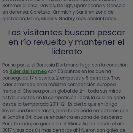
Sommer al arco; Davies, De Ligt, Upamecano y Cancelo
en defensa; Goretzka, Kimmich y Sané en zona de
gestación; Mané, Müller y Gnabry más adelantados.
Los visitantes buscan pescar
en río revuelto y mantener el
liderato
Por su parte, el Borussia Dortmund llega con la condición
de
líder del torneo
con 53 puntos en los que ha
conseguido 17 victorias, 2 empates y 6 derrotas. Tras
caer eliminado en la máxima competición europea
frente al Chelsea por un global de 2-1, toda sus miras
están puestas en la competición local, la cual no gana
desde la temporada 2011-12. Es cierto que en la liga
llevan una buena racha, pero hace nada empataron con
el Schalke 04, que se encuentra en zona de descenso.
Por otro lado, no ganan en el Allianz Arena desde el año
2017 y sus dos últimas derrotas ahí fueron con goles de