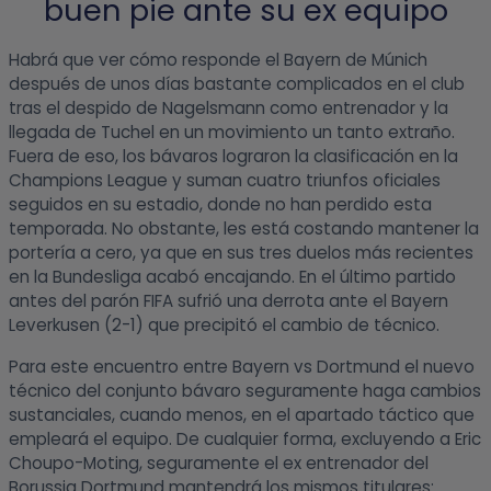
buen pie ante su ex equipo
Habrá que ver cómo responde el Bayern de Múnich
después de unos días bastante complicados en el club
tras el despido de Nagelsmann como entrenador y la
llegada de Tuchel en un movimiento un tanto extraño.
Fuera de eso, los bávaros lograron la clasificación en la
Champions League y suman cuatro triunfos oficiales
seguidos en su estadio, donde no han perdido esta
temporada. No obstante, les está costando mantener la
portería a cero, ya que en sus tres duelos más recientes
en la Bundesliga acabó encajando. En el último partido
antes del parón FIFA sufrió una derrota ante el Bayern
Leverkusen (2-1) que precipitó el cambio de técnico.
Para este encuentro entre Bayern vs Dortmund el nuevo
técnico del conjunto bávaro seguramente haga cambios
sustanciales, cuando menos, en el apartado táctico que
empleará el equipo. De cualquier forma, excluyendo a Eric
Choupo-Moting, seguramente el ex entrenador del
Borussia Dortmund mantendrá los mismos titulares: