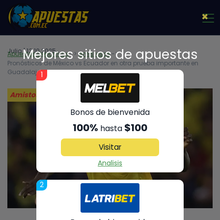
×
Mejores sitios de apuestas
Julio | 13.10.2025
Apuestas Deportivas
Amistosos
Pronósticos de México vs Ecuador en otra prueba importante en
Guadalajara
1
Amistosos
Bonos de bienvenida
100%
$100
hasta
Visitar
Analisis
2