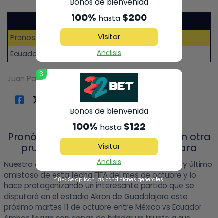
Bonos de bienvenida
100%
$200
hasta
México vs Ecuador
Visitar
Pronostico
Odd
Analisis
Ecuador
2.60
3
Juan Partal
|
octubre 12, 2025
Bonos de bienvenida
100%
$122
hasta
Pronósticos de México vs Ecuador en otra
Visitar
prueba importante en Guadalajara
Analisis
Nuestro combinado nacional afronta el segundo y último
amistoso de esta fecha FIFA del mes de octubre y lo
*18+; Se aplican las condiciones generales.
hace protagonizando un interesante partido que se
disputará en el estadio Akron de Guadalajara este
próximo martes 11 de octubre entre México vs Ecuador.
Ambos llegan con ganas de brindar un triunfo a sus