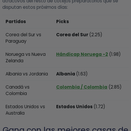
atractivos del resto de cotejos preparatorios que se
disputan estos próximos días:
Partidos
Picks
Corea del Sur vs
Corea del Sur
(2.25)
Paraguay
Noruega vs Nueva
Hándicap Noruega -2
(1.98)
Zelanda
Albania vs Jordania
Albania
(1.63)
Canadá vs
Colombia / Colombia
(2.85)
Colombia
Estados Unidos vs
Estados Unidos
(1.72)
Australia
Gana con las mejores casas de