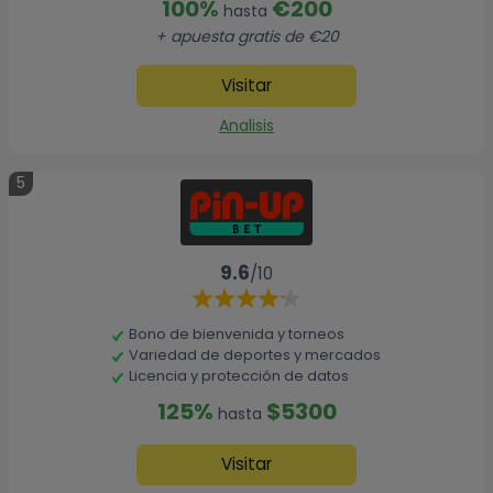
100%
€200
hasta
+ apuesta gratis de €20
Visitar
Analisis
5
9.6
/10
Bono de bienvenida y torneos
Variedad de deportes y mercados
Licencia y protección de datos
125%
$5300
hasta
Visitar