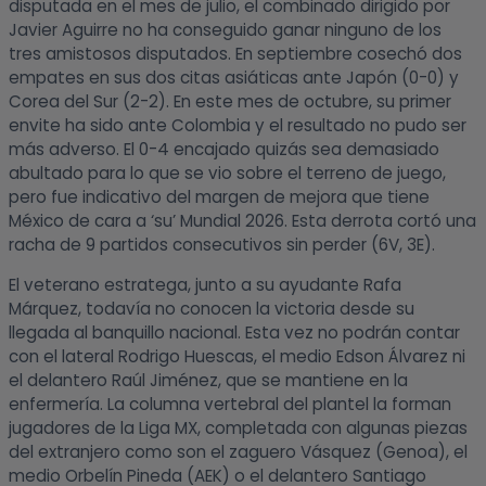
disputada en el mes de julio, el combinado dirigido por
Javier Aguirre no ha conseguido ganar ninguno de los
tres amistosos disputados. En septiembre cosechó dos
empates en sus dos citas asiáticas ante Japón (0-0) y
Corea del Sur (2-2). En este mes de octubre, su primer
envite ha sido ante Colombia y el resultado no pudo ser
más adverso. El 0-4 encajado quizás sea demasiado
abultado para lo que se vio sobre el terreno de juego,
pero fue indicativo del margen de mejora que tiene
México de cara a ‘su’ Mundial 2026. Esta derrota cortó una
racha de 9 partidos consecutivos sin perder (6V, 3E).
El veterano estratega, junto a su ayudante Rafa
Márquez, todavía no conocen la victoria desde su
llegada al banquillo nacional. Esta vez no podrán contar
con el lateral Rodrigo Huescas, el medio Edson Álvarez ni
el delantero Raúl Jiménez, que se mantiene en la
enfermería. La columna vertebral del plantel la forman
jugadores de la Liga MX, completada con algunas piezas
del extranjero como son el zaguero Vásquez (Genoa), el
medio Orbelín Pineda (AEK) o el delantero Santiago