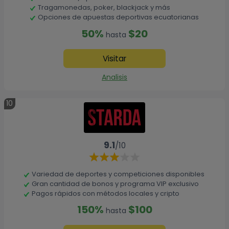
Tragamonedas, poker, blackjack y más
Opciones de apuestas deportivas ecuatorianas
50%
$20
hasta
Visitar
Analisis
10
9.1
/10
Variedad de deportes y competiciones disponibles
Gran cantidad de bonos y programa VIP exclusivo
Pagos rápidos con métodos locales y cripto
150%
$100
hasta