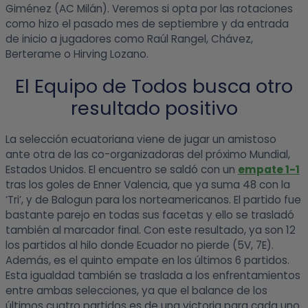
Giménez (AC Milán). Veremos si opta por las rotaciones
como hizo el pasado mes de septiembre y da entrada
de inicio a jugadores como Raúl Rangel, Chávez,
Berterame o Hirving Lozano.
El Equipo de Todos busca otro
resultado positivo
La selección ecuatoriana viene de jugar un amistoso
ante otra de las co-organizadoras del próximo Mundial,
Estados Unidos. El encuentro se saldó con un
empate 1-1
tras los goles de Enner Valencia, que ya suma 48 con la
‘Tri’, y de Balogun para los norteamericanos. El partido fue
bastante parejo en todas sus facetas y ello se trasladó
también al marcador final. Con este resultado, ya son 12
los partidos al hilo donde Ecuador no pierde (5V, 7E).
Además, es el quinto empate en los últimos 6 partidos.
Esta igualdad también se traslada a los enfrentamientos
entre ambas selecciones, ya que el balance de los
últimos cuatro partidos es de una victoria para cada uno