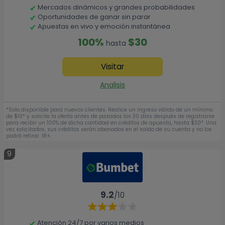
Mercados dinámicos y grandes probabilidades
Oportunidades de ganar sin parar
Apuestas en vivo y emoción instantánea
100%
$30
hasta
Visitar
Analisis
*Solo disponible para nuevos clientes. Realice un ingreso válido de un mínimo
de $10* y solicite la oferta antes de pasados los 30 días después de registrarse
para recibir un 100% de dicha cantidad en créditos de apuesta, hasta $30*. Una
vez solicitados, sus créditos serán abonados en el saldo de su cuenta y no los
podrá retirar. 18+;
9
9.2
/10
Atención 24/7 por varios medios