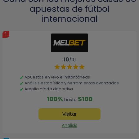
apuestas de fútbol
internacional
1
10
/10
Apuestas en vivo e instantáneas
Análisis estadístico y herramientas avanzadas
Amplia oferta deportiva
100%
$100
hasta
Visitar
Analisis