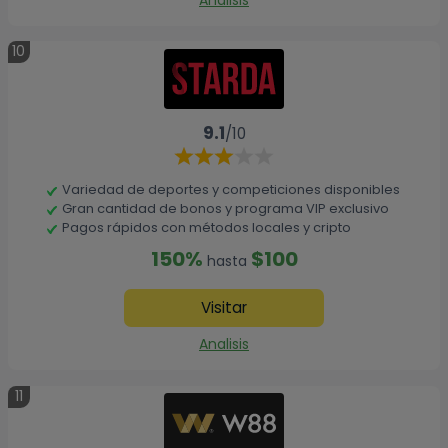
10
9.1
/10
Variedad de deportes y competiciones disponibles
Gran cantidad de bonos y programa VIP exclusivo
Pagos rápidos con métodos locales y cripto
150%
$100
hasta
Visitar
Analisis
11