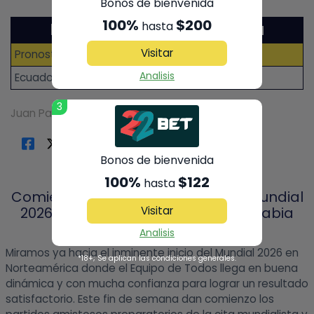
Bonos de bienvenida
100%
$200
hasta
Ecuador vs Arabia Saudita
Visitar
Pronostico
Odd
Analisis
Ecuador
1.67
3
Juan Partal
|
mayo 28, 2026
Bonos de bienvenida
100%
$122
hasta
Comienza la recta final rumbo al Mundial
Visitar
2026: Pronósticos de Ecuador vs Arabia
Saudita
Analisis
Miramos ya hacia el inminente inicio del Mundial 2026 en
*18+; Se aplican las condiciones generales.
Norteamérica donde el Equipo de Todos llega en buena
dinámica y con mucha confianza para lograr un resultado
satisfactorio. Este fin de semana dan comienzo los