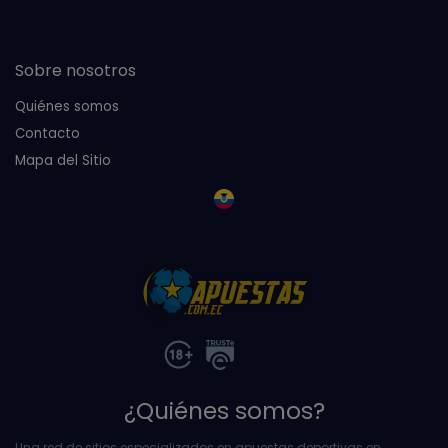
Sobre nosotros
Quiénes somos
Contacto
Mapa del Sitio
¿Quiénes somos?
Una red de sitios especializados en apuestas deportivas en