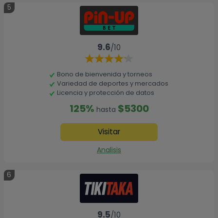
5
9.6
/10
Bono de bienvenida y torneos
Variedad de deportes y mercados
Licencia y protección de datos
125%
$5300
hasta
Visitar
Analisis
6
9.5
/10