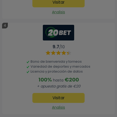
Visitar
Analisis
4
9.7
/10
Bono de bienvenida y torneos
Variedad de deportes y mercados
Licencia y protección de datos
100%
€200
hasta
+ apuesta gratis de €20
Visitar
Analisis