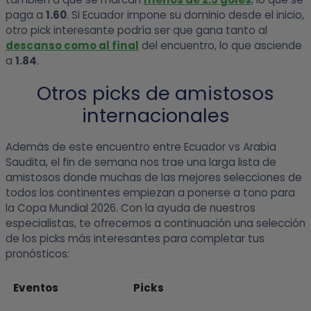
paga a
1.60
. Si Ecuador impone su dominio desde el inicio,
otro pick interesante podría ser que gana tanto al
descanso como al final
del encuentro, lo que asciende
a
1.84
.
Otros picks de amistosos
internacionales
Además de este encuentro entre Ecuador vs Arabia
Saudita, el fin de semana nos trae una larga lista de
amistosos donde muchas de las mejores selecciones de
todos los continentes empiezan a ponerse a tono para
la Copa Mundial 2026. Con la ayuda de nuestros
especialistas, te ofrecemos a continuación una selección
de los picks más interesantes para completar tus
pronósticos:
Eventos
Picks