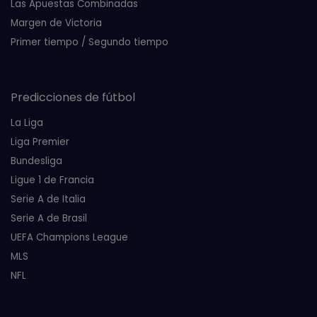
Las Apuestas Combinadas
Margen de Victoria
Primer tiempo / Segundo tiempo
Predicciones de fútbol
La Liga
Liga Premier
Bundesliga
Ligue 1 de Francia
Serie A de Italia
Serie A de Brasil
UEFA Champions League
MLS
NFL