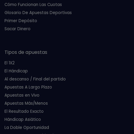
Cómo Funcionan Las Cuotas
Glosario De Apuestas Deportivas
Primer Depósito
Sacar Dinero
Tipos de apuestas
El 1X2
El Hándicap
Al descanso / Final del partido
Apuestas A Largo Plazo
Apuestas en Vivo
Apuestas Más/Menos
El Resultado Exacto
Hándicap Asiático
La Doble Oportunidad