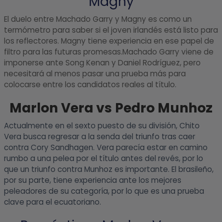
Magny
El duelo entre Machado Garry y Magny es como un
termómetro para saber si el joven irlandés está listo para
los reflectores. Magny tiene experiencia en ese papel de
filtro para las futuras promesas.Machado Garry viene de
imponerse ante Song Kenan y Daniel Rodríguez, pero
necesitará al menos pasar una prueba más para
colocarse entre los candidatos reales al título.
Marlon Vera vs Pedro Munhoz
Actualmente en el sexto puesto de su división, Chito
Vera busca regresar a la senda del triunfo tras caer
contra Cory Sandhagen. Vera parecía estar en camino
rumbo a una pelea por el título antes del revés, por lo
que un triunfo contra Munhoz es importante. El brasileño,
por su parte, tiene experiencia ante los mejores
peleadores de su categoría, por lo que es una prueba
clave para el ecuatoriano.