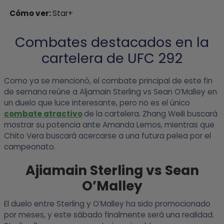
Cómo ver:
Star+
Combates destacados en la
cartelera de UFC 292
Como ya se mencionó, el combate principal de este fin
de semana reúne a Aljamain Sterling vs Sean O’Malley en
un duelo que luce interesante, pero no es el único
combate atractivo
de la cartelera. Zhang Weili buscará
mostrar su potencia ante Amanda Lemos, mientras que
Chito Vera buscará acercarse a una futura pelea por el
campeonato.
Ajiamain Sterling vs Sean
O’Malley
El duelo entre Sterling y O’Malley ha sido promocionado
por meses, y este sábado finalmente será una realidad.