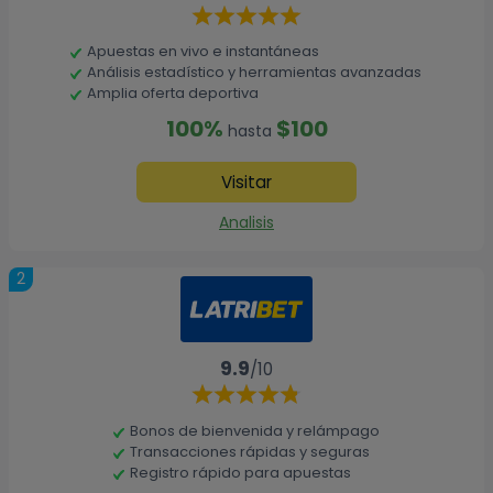
Apuestas en vivo e instantáneas
Análisis estadístico y herramientas avanzadas
Amplia oferta deportiva
100%
$100
hasta
Visitar
Analisis
2
9.9
/10
Bonos de bienvenida y relámpago
Transacciones rápidas y seguras
Registro rápido para apuestas