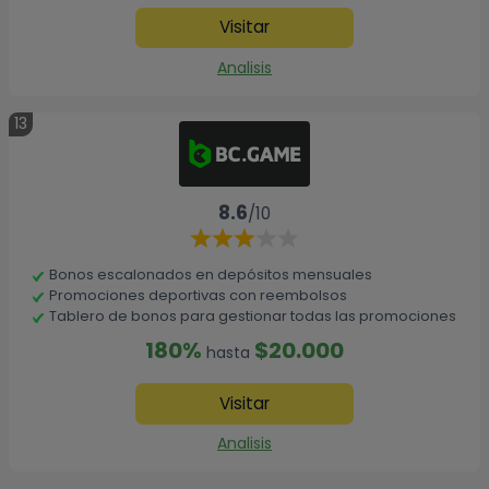
Visitar
Analisis
13
8.6
/10
Bonos escalonados en depósitos mensuales
Promociones deportivas con reembolsos
Tablero de bonos para gestionar todas las promociones
180%
$20.000
hasta
Visitar
Analisis