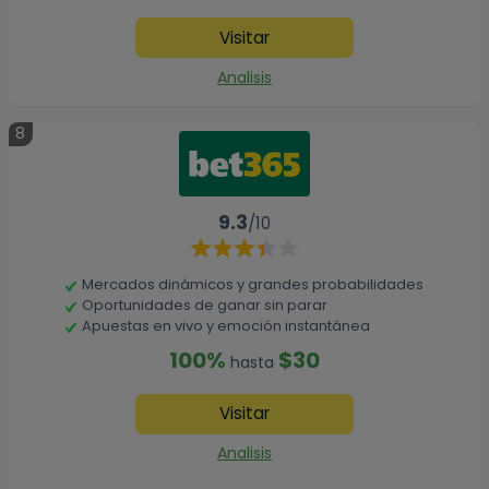
Visitar
Analisis
8
9.3
/10
Mercados dinámicos y grandes probabilidades
Oportunidades de ganar sin parar
Apuestas en vivo y emoción instantánea
100%
$30
hasta
Visitar
Analisis