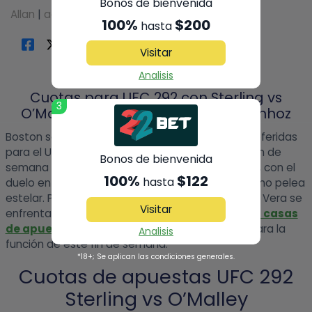
Bonos de bienvenida
Allan
|
agosto 17, 2023
100%
$200
hasta
Visitar
Analisis
Cuotas para UFC 292 con Sterling vs
3
O’Malley y Chito Vera vs Pedro Munhoz
Boston se ha convertido en una de las sedes preferidas
para el Ultimate Fighting Championship, y este fin de
Bonos de bienvenida
semana se celebrará la UFC 292 en dicha ciudad, con el
100%
$122
hasta
duelo entre Aljamain Sterling y Sean O’Malley como pelea
estelar. Por su parte, el ecuatoriano Marlon Chito Vera se
Visitar
enfrentará con Pedro Munhoz. Visita las
mejores casas
de apuestas Ecuador
y coloca tus apuestas para la
Analisis
función de este fin de semana.
*18+; Se aplican las condiciones generales.
Cuotas de apuestas UFC 292
Sterling vs O’Malley