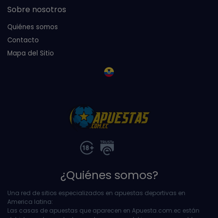
Sobre nosotros
Quiénes somos
Contacto
Mapa del Sitio
¿Quiénes somos?
Una red de sitios especializados en apuestas deportivas en
America latina:
Las casas de apuestas que aparecen en Apuesta.com.ec están