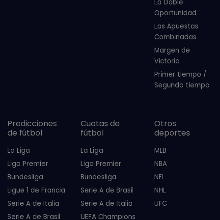
La Doble
Oportunidad
Las Apuestas
Combinadas
Margen de
Victoria
Primer tiempo /
Segundo tiempo
Predicciones
Cuotas de
Otros
de fútbol
fútbol
deportes
La Liga
La Liga
MLB
Liga Premier
Liga Premier
NBA
Bundesliga
Bundesliga
NFL
Ligue 1 de Francia
Serie A de Brasil
NHL
Serie A de Italia
Serie A de Italia
UFC
Serie A de Brasil
UEFA Champions