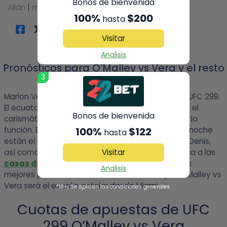
Bonos de bienvenida
Allan
|
marzo 7, 2024
100%
$200
hasta
Visitar
Analisis
Pronósticos para O’Malley vs Vera y el resto
3
de la cartelera de la UFC 299
Marlon Vera buscará el título en peso gallo en la UFC 299.
El ecuatoriano buscará dar la sorpresa ante ante el
Bonos de bienvenida
carismático Sean O’Malley en la pelea estelar de la
100%
$122
función. Entre las otras peleas destacadas de la noche
hasta
están el duelo entre Dustin Poirier y Benoît Saint Denis,
Visitar
así como Kevin Holland ante Michael Page. Ingresa a las
casas de apuestas deportivas
y apuesta a las
Analisis
mejores peleas de la velada encabezada por O’Malley vs
Vera será el evento estelar desde Miami.
*18+; Se aplican las condiciones generales.
Cuotas de apuestas de UFC
299 O’Malley vs Vera