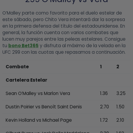
O’Malley parte como favorito para el duelo estelar de
este sábado, pero Chito Vera intentará dar la sorpresa
en la primera defensa del título del estadounidense. En
general, la función cuenta con varios combates que
lucen muy parejos entre las peleas estelares. Consigue
tu
bono Bet365
y disfruta al máximo de la velada en la
UFC 299 con las cuotas que repasamos a continuación.
Combate
1
2
Cartelera Estelar
Sean O’Malley vs Marlon Vera
1.36
3.25
Dustin Poirier vs Benoît Saint Denis
2.70
1.50
Kevin Holland vs Michael Page
1.72
2.10