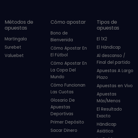
Métodos de
Cómo apostar
Tipos de
apuestas
apuestas
Bono de
Martingala
El 1X2
Bienvenida
Surebet
El Hándicap
Cómo Apostar En
El Fútbol
Valuebet
Al descanso /
Final del partido
Cómo Apostar En
La Copa Del
Apuestas A Largo
Mundo
Plazo
Cómo Funcionan
Apuestas en Vivo
Las Cuotas
Apuestas
Glosario De
Más/Menos
Apuestas
El Resultado
Deportivas
Exacto
Primer Depósito
Hándicap
Sacar Dinero
Asiático