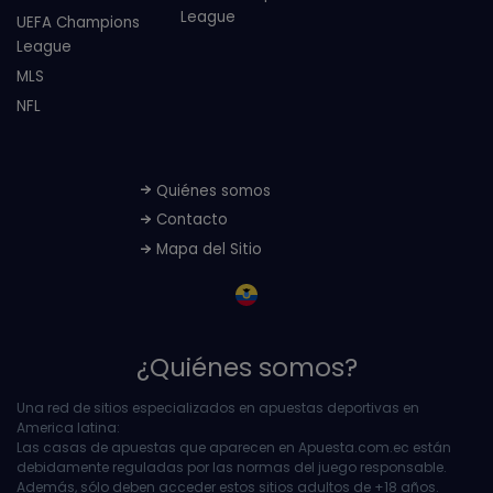
League
UEFA Champions
League
MLS
NFL
Quiénes somos
Contacto
Mapa del Sitio
¿Quiénes somos?
Una red de sitios especializados en apuestas deportivas en
America latina:
Las casas de apuestas que aparecen en Apuesta.com.ec están
debidamente reguladas por las normas del juego responsable.
Además, sólo deben acceder estos sitios adultos de +18 años.