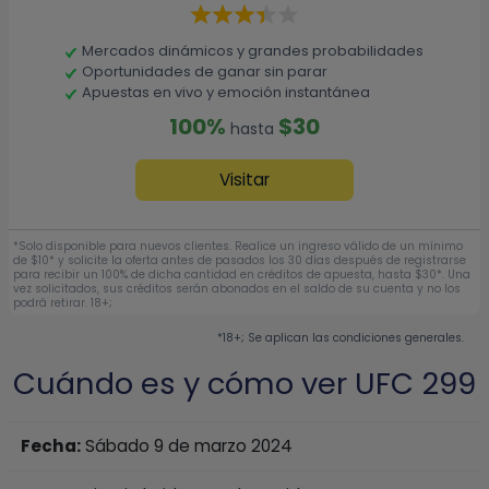
Mercados dinámicos y grandes probabilidades
Oportunidades de ganar sin parar
Apuestas en vivo y emoción instantánea
100%
$30
hasta
Visitar
*Solo disponible para nuevos clientes. Realice un ingreso válido de un mínimo
de $10* y solicite la oferta antes de pasados los 30 días después de registrarse
para recibir un 100% de dicha cantidad en créditos de apuesta, hasta $30*. Una
vez solicitados, sus créditos serán abonados en el saldo de su cuenta y no los
podrá retirar. 18+;
*18+; Se aplican las condiciones generales.
Cuándo es y cómo ver UFC 299
Fecha:
Sábado 9 de marzo 2024