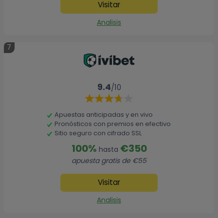
Visitar
Analisis
7
9.4
/10
Apuestas anticipadas y en vivo
Pronósticos con premios en efectivo
Sitio seguro con cifrado SSL
100%
€350
hasta
apuesta gratis de €55
Visitar
Analisis