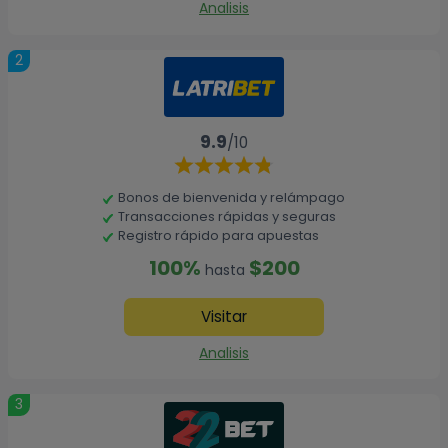
Analisis
2
9.9
/10
Bonos de bienvenida y relámpago
Transacciones rápidas y seguras
Registro rápido para apuestas
100%
$200
hasta
Visitar
Analisis
3