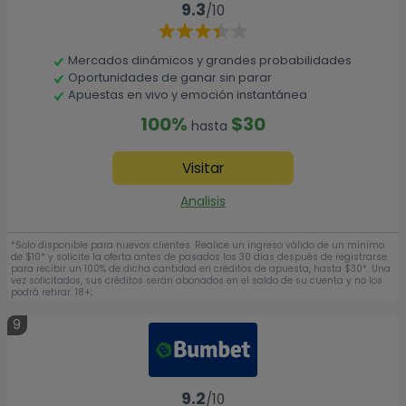
9.3
/10
Mercados dinámicos y grandes probabilidades
Oportunidades de ganar sin parar
Apuestas en vivo y emoción instantánea
100%
$30
hasta
Visitar
Analisis
*Solo disponible para nuevos clientes. Realice un ingreso válido de un mínimo
de $10* y solicite la oferta antes de pasados los 30 días después de registrarse
para recibir un 100% de dicha cantidad en créditos de apuesta, hasta $30*. Una
vez solicitados, sus créditos serán abonados en el saldo de su cuenta y no los
podrá retirar. 18+;
9
9.2
/10