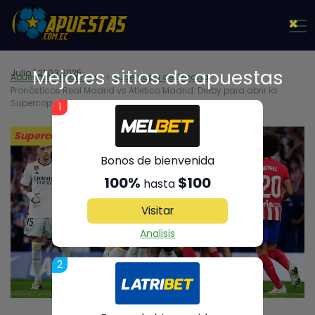
×
Mejores sitios de apuestas
Julio | 21.03.2025
Apuestas Deportivas
Supercopa de España
Pronósticos Real Madrid vs Atletico Madrid: Derby para abrir la
Supercopa española
1
Supercopa de España
Bonos de bienvenida
100%
$100
hasta
Visitar
Analisis
2