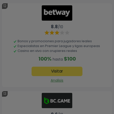
12
8.8
/10
Bonos y promociones para jugadores leales
Especialistas en Premier League y ligas europeas
Casino en vivo con crupieres reales
100%
$100
hasta
Visitar
Analisis
13