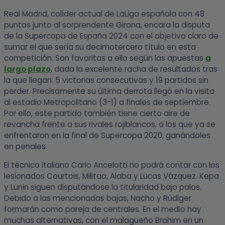
Real Madrid, colíder actual de LaLiga española con 48
puntos junto al sorprendente Girona, encara la disputa
de la Supercopa de España 2024 con el objetivo claro de
sumar el que sería su decimotercero título en esta
competición. Son favoritos a ello según las apuestas
a
largo plazo
, dada la excelente racha de resultados tras
la que llegan: 5 victorias consecutivas y 19 partidos sin
perder. Precisamente su última derrota llegó en la visita
al estadio Metropolitano (3-1) a finales de septiembre.
Por ello, este partido también tiene cierto aire de
revancha frente a sus rivales rojiblancos, a los que ya se
enfrentaron en la final de Supercopa 2020, ganándoles
en penales.
El técnico italiano Carlo Ancelotti no podrá contar con los
lesionados Courtois, Militao, Alaba y Lucas Vázquez. Kepa
y Lunin siguen disputándose la titularidad bajo palos.
Debido a las mencionadas bajas, Nacho y Rüdiger
formarán como pareja de centrales. En el medio hay
muchas alternativas, con el malagueño Brahim en un