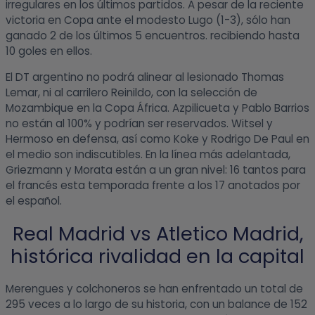
irregulares en los últimos partidos. A pesar de la reciente
victoria en Copa ante el modesto Lugo (1-3), sólo han
ganado 2 de los últimos 5 encuentros. recibiendo hasta
10 goles en ellos.
El DT argentino no podrá alinear al lesionado Thomas
Lemar, ni al carrilero Reinildo, con la selección de
Mozambique en la Copa África. Azpilicueta y Pablo Barrios
no están al 100% y podrían ser reservados. Witsel y
Hermoso en defensa, así como Koke y Rodrigo De Paul en
el medio son indiscutibles. En la línea más adelantada,
Griezmann y Morata están a un gran nivel: 16 tantos para
el francés esta temporada frente a los 17 anotados por
el español.
Real Madrid vs Atletico Madrid,
histórica rivalidad en la capital
Merengues y colchoneros se han enfrentado un total de
295 veces a lo largo de su historia, con un balance de 152