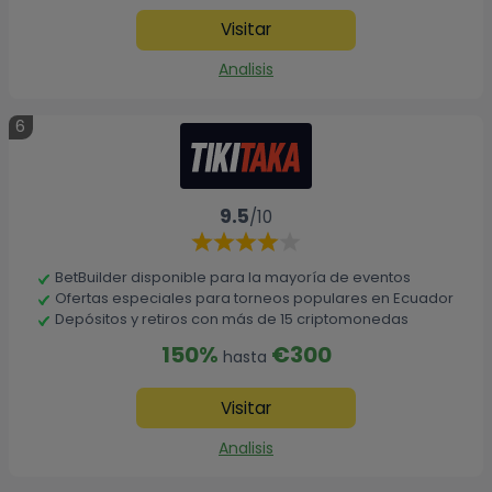
Visitar
Analisis
6
9.5
/10
BetBuilder disponible para la mayoría de eventos
Ofertas especiales para torneos populares en Ecuador
Depósitos y retiros con más de 15 criptomonedas
150%
€300
hasta
Visitar
Analisis