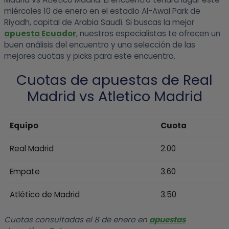
miércoles 10 de enero en el estadio Al-Awal Park de
Riyadh, capital de Arabia Saudí. Si buscas la mejor
apuesta Ecuador
, nuestros especialistas te ofrecen un
buen análisis del encuentro y una selección de las
mejores cuotas y picks para este encuentro.
Cuotas de apuestas de Real
Madrid vs Atletico Madrid
Equipo
Cuota
Real Madrid
2.00
Empate
3.60
Atlético de Madrid
3.50
Cuotas consultadas el 8 de enero en
apuestas