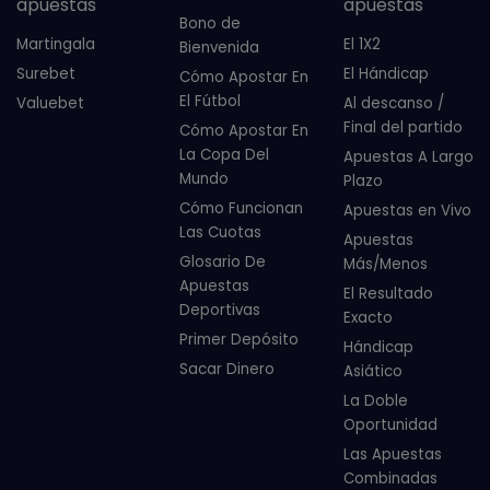
apuestas
apuestas
Bono de
Martingala
El 1X2
Bienvenida
Surebet
El Hándicap
Cómo Apostar En
El Fútbol
Valuebet
Al descanso /
Final del partido
Cómo Apostar En
La Copa Del
Apuestas A Largo
Mundo
Plazo
Cómo Funcionan
Apuestas en Vivo
Las Cuotas
Apuestas
Glosario De
Más/Menos
Apuestas
El Resultado
Deportivas
Exacto
Primer Depósito
Hándicap
Sacar Dinero
Asiático
La Doble
Oportunidad
Las Apuestas
Combinadas