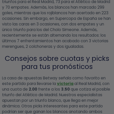
triunfos para el Real Madrid, 73 para el Atlético de Madrid
y 70 empates. Además, los blancos han marcado 299
goles, mientras que los rojiblancos han acertado en 223
ocasiones. Sin embargo, en Supercopa de España se han
visto las caras en 3 ocasiones, con dos empates y un
único triunfo para los del Cholo Simeone. Además,
recientemente se están alternando los resultados: los
últimos 7 enfrentamientos han acabado con 3 victorias
merengues, 2 colchoneras y dos igualadas.
Consejos sobre cuotas y picks
para tus pronósticos
La casa de apuestas Betway señala como favorito en
este partido para llevarse la
victoria
al Real Madrid, con
una cuota de
2.00
frente a los
3.50
que cotiza el posible
triunfo del Atlético de Madrid. Nuestros especialistas
apuestan por un triunfo blanco, que llega en mejor
dinámica. Otros picks interesantes para este partido
podrían ser que ganan los blancos anotando ambos