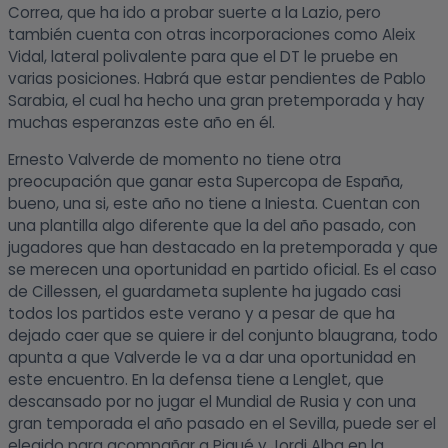
Correa, que ha ido a probar suerte a la Lazio, pero
también cuenta con otras incorporaciones como Aleix
Vidal, lateral polivalente para que el DT le pruebe en
varias posiciones. Habrá que estar pendientes de Pablo
Sarabia, el cual ha hecho una gran pretemporada y hay
muchas esperanzas este año en él.
Ernesto Valverde de momento no tiene otra
preocupación que ganar esta Supercopa de España,
bueno, una si, este año no tiene a Iniesta. Cuentan con
una plantilla algo diferente que la del año pasado, con
jugadores que han destacado en la pretemporada y que
se merecen una oportunidad en partido oficial. Es el caso
de Cillessen, el guardameta suplente ha jugado casi
todos los partidos este verano y a pesar de que ha
dejado caer que se quiere ir del conjunto blaugrana, todo
apunta a que Valverde le va a dar una oportunidad en
este encuentro. En la defensa tiene a Lenglet, que
descansado por no jugar el Mundial de Rusia y con una
gran temporada el año pasado en el Sevilla, puede ser el
elegido para acompañar a Piqué y Jordi Alba en la