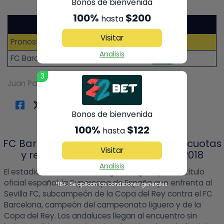
Bonos de bienvenida
100%
$200
hasta
FC Barcelona vs Sevilla FC
Visitar
Pronostico
Odd
Analisis
FC Barcelona
1.50
3
Juan Partal
|
agosto 8, 2018
Bonos de bienvenida
100%
$122
hasta
FC Barcelona vs Sevilla FC – Análisis, cuotas
Visitar
y resultados del partido – 12/08/2018
Analisis
El estadio Ibn Batuta de Tánger acoge el primer título
oficial español, la Supercopa de España que enfrenta al
*18+; Se aplican las condiciones generales.
Sevilla FC, subcampeón de la Copa del Rey contra el FC
Barcelona, campeón del campeonato liguero y de la
Copa del Rey. Los andaluces llegan al encuentro sin