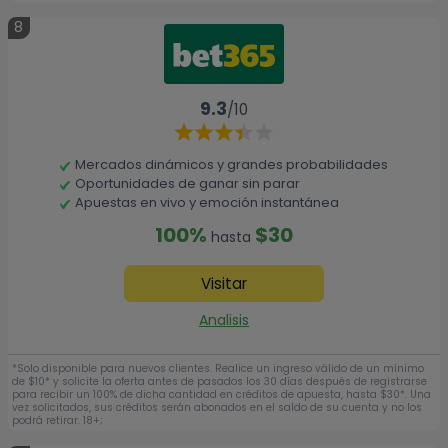
8
9.3
/10
Mercados dinámicos y grandes probabilidades
Oportunidades de ganar sin parar
Apuestas en vivo y emoción instantánea
100%
$30
hasta
Visitar
Analisis
*Solo disponible para nuevos clientes. Realice un ingreso válido de un mínimo
de $10* y solicite la oferta antes de pasados los 30 días después de registrarse
para recibir un 100% de dicha cantidad en créditos de apuesta, hasta $30*. Una
vez solicitados, sus créditos serán abonados en el saldo de su cuenta y no los
podrá retirar. 18+;