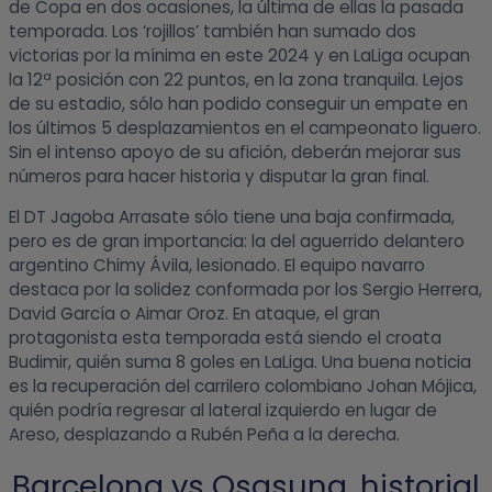
de Copa en dos ocasiones, la última de ellas la pasada
temporada. Los ‘rojillos’ también han sumado dos
victorias por la mínima en este 2024 y en LaLiga ocupan
la 12ª posición con 22 puntos, en la zona tranquila. Lejos
de su estadio, sólo han podido conseguir un empate en
los últimos 5 desplazamientos en el campeonato liguero.
Sin el intenso apoyo de su afición, deberán mejorar sus
números para hacer historia y disputar la gran final.
El DT Jagoba Arrasate sólo tiene una baja confirmada,
pero es de gran importancia: la del aguerrido delantero
argentino Chimy Ávila, lesionado. El equipo navarro
destaca por la solidez conformada por los Sergio Herrera,
David García o Aimar Oroz. En ataque, el gran
protagonista esta temporada está siendo el croata
Budimir, quién suma 8 goles en LaLiga. Una buena noticia
es la recuperación del carrilero colombiano Johan Mójica,
quién podría regresar al lateral izquierdo en lugar de
Areso, desplazando a Rubén Peña a la derecha.
Barcelona vs Osasuna, historial