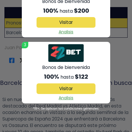
Bonos de bienvenida
100%
$200
hasta
Barcelona vs Osasuna
Visitar
Pronostico
Odd
Analisis
Barcelona
1.40
3
Juan Partal
|
enero 9, 2024
Bonos de bienvenida
100%
$122
hasta
Barcelona vs Osasuna: Pronósticos en busca
Visitar
de la final de la Supercopa
Analisis
Si en nuestro anterior análisis repasábamos lo más
destacado del Real Madrid vs Atletico Madrid, en esta
*18+; Se aplican las condiciones generales.
ocasión echamos un vistazo a la segunda semifinal de la
Supercopa de España 2024 que enfrentará a Barcelona
vs Osasuna. El encuentro se disputará este próximo
jueves 10 de enero, también en el estadio Al-Awal Park de