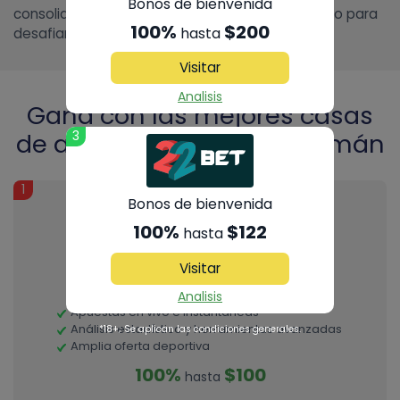
Bonos de bienvenida
consolidar su dominio reciente y el Stuttgart listo para
100%
$200
hasta
desafiarlo.
Visitar
Analisis
Gana con las mejores casas
3
de apuestas de fútbol alemán
1
Bonos de bienvenida
100%
$122
hasta
10
/10
Visitar
Analisis
Apuestas en vivo e instantáneas
Análisis estadístico y herramientas avanzadas
*18+; Se aplican las condiciones generales.
Amplia oferta deportiva
100%
$100
hasta