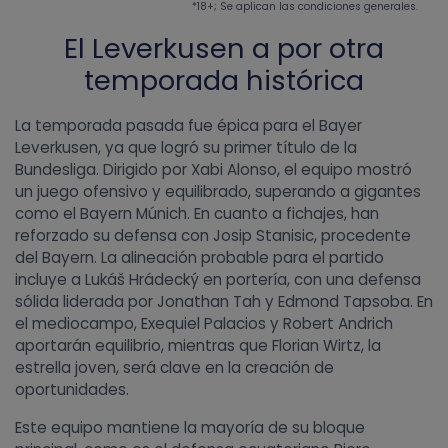
*18+; Se aplican las condiciones generales.
El Leverkusen a por otra
temporada histórica
La temporada pasada fue épica para el Bayer
Leverkusen, ya que logró su primer título de la
Bundesliga. Dirigido por Xabi Alonso, el equipo mostró
un juego ofensivo y equilibrado, superando a gigantes
como el Bayern Múnich. En cuanto a fichajes, han
reforzado su defensa con Josip Stanisic, procedente
del Bayern. La alineación probable para el partido
incluye a Lukáš Hrádecký en portería, con una defensa
sólida liderada por Jonathan Tah y Edmond Tapsoba. En
el mediocampo, Exequiel Palacios y Robert Andrich
aportarán equilibrio, mientras que Florian Wirtz, la
estrella joven, será clave en la creación de
oportunidades.
Este equipo mantiene la mayoría de su bloque