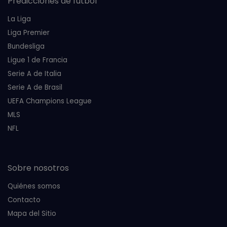
Predicciones de fútbol
La Liga
Liga Premier
Bundesliga
Ligue 1 de Francia
Serie A de Italia
Serie A de Brasil
UEFA Champions League
MLS
NFL
Sobre nosotros
Quiénes somos
Contacto
Mapa del Sitio