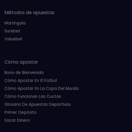
Métodos de apuestas
Martingala
Surebet
Valuebet
Cómo apostar
Bono de Bienvenida
Cómo Apostar En El Fútbol
Cómo Apostar En La Copa Del Mundo
Cómo Funcionan Las Cuotas
Glosario De Apuestas Deportivas
Primer Depósito
Sacar Dinero