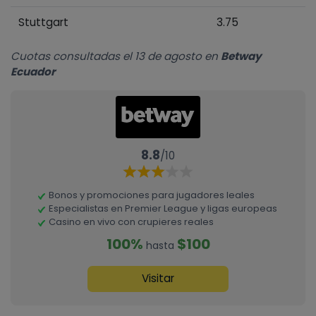
Stuttgart
3.75
Cuotas consultadas el 13 de agosto en
Betway
Ecuador
8.8
/10
Bonos y promociones para jugadores leales
Especialistas en Premier League y ligas europeas
Casino en vivo con crupieres reales
100%
$100
hasta
Visitar