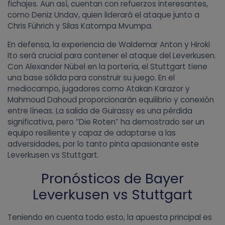
fichajes. Aun así, cuentan con refuerzos interesantes,
como Deniz Undav, quien liderará el ataque junto a
Chris Führich y Silas Katompa Mvumpa.
En defensa, la experiencia de Waldemar Anton y Hiroki
Ito será crucial para contener el ataque del Leverkusen.
Con Alexander Nübel en la portería, el Stuttgart tiene
una base sólida para construir su juego. En el
mediocampo, jugadores como Atakan Karazor y
Mahmoud Dahoud proporcionarán equilibrio y conexión
entre líneas. La salida de Guirassy es una pérdida
significativa, pero “Die Roten” ha demostrado ser un
equipo resiliente y capaz de adaptarse a las
adversidades, por lo tanto pinta apasionante este
Leverkusen vs Stuttgart.
Pronósticos de Bayer
Leverkusen vs Stuttgart
Teniendo en cuenta todo esto, la apuesta principal es