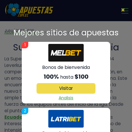
×
Mejores sitios de apuestas
Julio | 21.07.2026
Apuestas Deportivas
Supercopa de Alemania
Supercopa de Alemania
1
La Supercopa Alemana 2024 enfrenta al Bayer 04
Leverkusen vs Stuttgart, o lo que es lo mismo, al
Bonos de bienvenida
campeón de la Bundesliga contra el subcampeón, en
100%
$100
hasta
un emocionante choque el próximo fin de semana. Este
encuentro en el BayArena inaugura oficialmente la
Visitar
nueva temporada del fútbol alemán. Más que un
simple trofeo, es un duelo de prestigio que mide la
Analisis
fuerza de los equipos antes del inicio de la liga. Desde
el punto de vista de las
paginas de apuestas
2
Ecuador
, este partido ofrece múltiples opciones
interesantes. Esperamos un enfrentamiento lleno de
intensidad y táctica, con el Leverkusen buscando