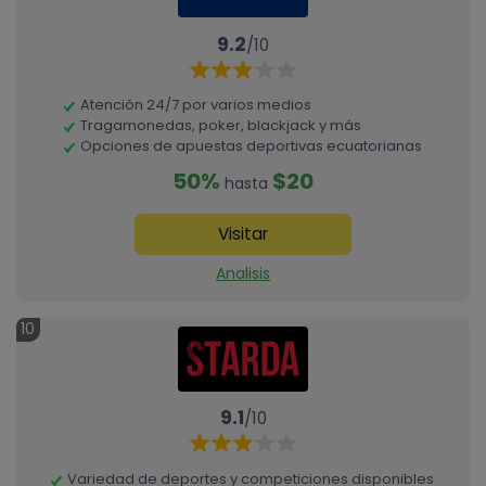
9.2
/10
Atención 24/7 por varios medios
Tragamonedas, poker, blackjack y más
Opciones de apuestas deportivas ecuatorianas
50%
$20
hasta
Visitar
Analisis
10
9.1
/10
Variedad de deportes y competiciones disponibles