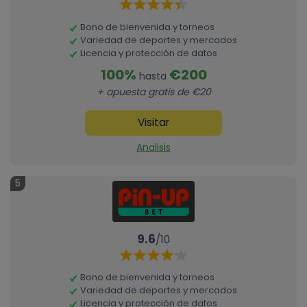
Bono de bienvenida y torneos
Variedad de deportes y mercados
Licencia y protección de datos
100%
€200
hasta
+ apuesta gratis de €20
Visitar
Analisis
5
9.6
/10
Bono de bienvenida y torneos
Variedad de deportes y mercados
Licencia y protección de datos