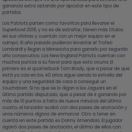
ganancia extra optando por apostar en este tipo de
partidos.
Los Patriots parten como favoritos para llevarse el
Superbowl 2018, y no es de extrañar, tienen más títulos
en sus vitrinas y cuentan con un mejor equipo en el
campo. El año pasado pudieron levantar el Trofeo
Lombardi y llegan a Minnesota para ganarlo por segundo
año consecutivo. Los New England Patriots cuentan con
muchos puntos a su favor para que esto ocurra. El
primero es el quarterback Tom Brady, que a pesar de que
está ya casi en los 40 años sigue siendo la estrella del
equipo y una seguridad de cara a conseguir un
touchdown. Si no que se lo digan a los Jaguars en el
último partido disputado, que a pesar de ir ganando por
más de 10 puntos a falta de nueve minutos del último
cuarto, el lanzador acabó con dos pases de anotación y
unos números dignos de enmarcar. Otro a tener en
cuenta en este partido es Danny Amendola. El jugador
agarró dos pases de anotación, el último de ellos con