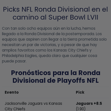
Picks NFL Ronda Divisional en el
camino al Super Bowl LVII
Con tan solo ocho equipos aún en la lucha, hemos
llegado a la Ronda Divisional de la postemporada. Los
equipos que aspiren con llegar a la tierra prometida solo
necesitan un par de victorias, y a pesar de que hay
amplios favoritos como los Kansas City Chiefs y
Philadelphia Eagles, queda claro que cualquier cosa
puede pasar.
Pronósticos para la Ronda
Divisional de Playoffs NFL
Evento
Pick
Jacksonville Jaguars vs Kansas
Jaguars +8.5
City Chiefs
(1.90)