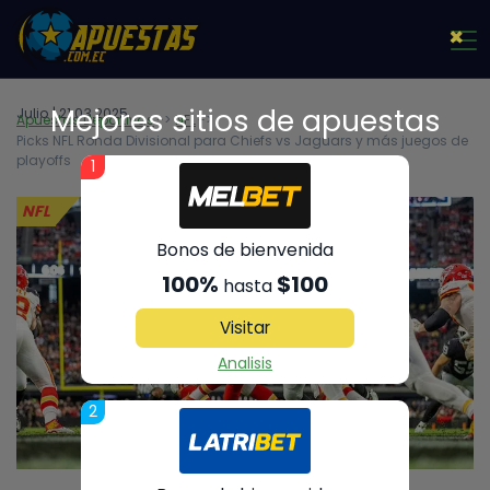
×
Mejores sitios de apuestas
Julio | 21.03.2025
Apuestas Deportivas
NFL
Picks NFL Ronda Divisional para Chiefs vs Jaguars y más juegos de
playoffs
1
NFL
Bonos de bienvenida
100%
$100
hasta
Visitar
Analisis
2