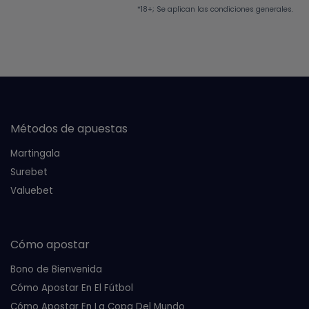
*18+; Se aplican las condiciones generales.
Métodos de apuestas
Martingala
Surebet
Valuebet
Cómo apostar
Bono de Bienvenida
Cómo Apostar En El Fútbol
Cómo Apostar En La Copa Del Mundo