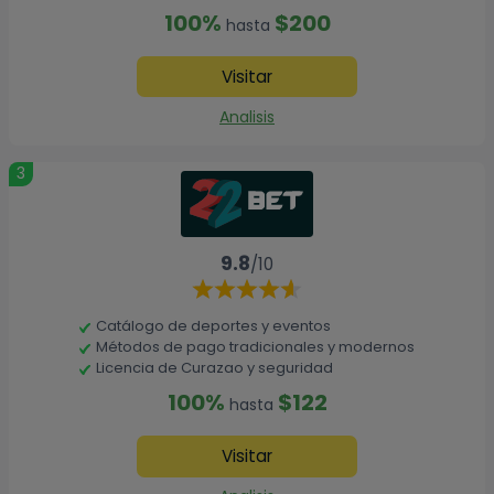
100%
$200
hasta
Visitar
Analisis
3
9.8
/10
Catálogo de deportes y eventos
Métodos de pago tradicionales y modernos
Licencia de Curazao y seguridad
100%
$122
hasta
Visitar