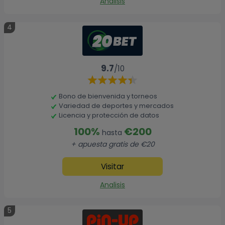
Analisis
4
9.7
/10
Bono de bienvenida y torneos
Variedad de deportes y mercados
Licencia y protección de datos
100%
€200
hasta
+ apuesta gratis de €20
Visitar
Analisis
5