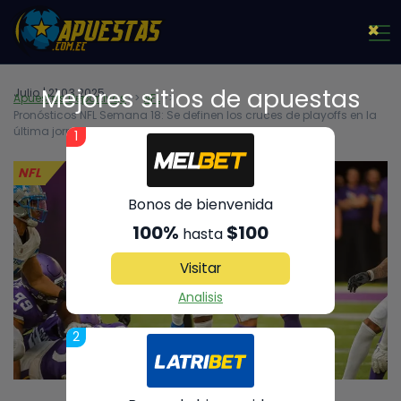
×
Mejores sitios de apuestas
Julio | 21.03.2025
Apuestas Deportivas
NFL
Pronósticos NFL Semana 18: Se definen los cruces de playoffs en la
última jornada
1
NFL
Bonos de bienvenida
100%
$100
hasta
Visitar
Analisis
2