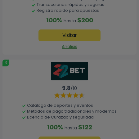
Transacciones rápidas y seguras
Registro rápido para apuestas
100%
$200
hasta
Visitar
Analisis
3
9.8
/10
Catálogo de deportes y eventos
Métodos de pago tradicionales y modernos
Licencia de Curazao y seguridad
100%
$122
hasta