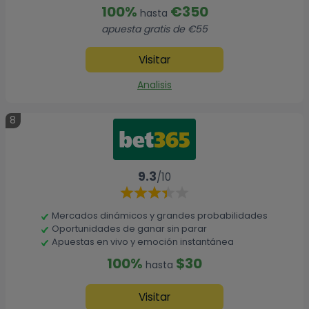
100%
€350
hasta
apuesta gratis de €55
Visitar
Analisis
8
9.3
/10
Mercados dinámicos y grandes probabilidades
Oportunidades de ganar sin parar
Apuestas en vivo y emoción instantánea
100%
$30
hasta
Visitar