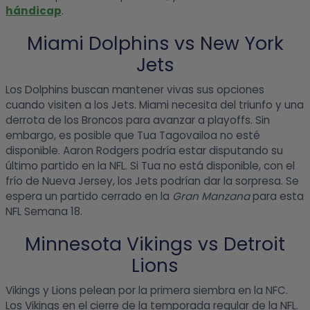
hándicap
.
Miami Dolphins vs New York
Jets
Los Dolphins buscan mantener vivas sus opciones
cuando visiten a los Jets. Miami necesita del triunfo y una
derrota de los Broncos para avanzar a playoffs. Sin
embargo, es posible que Tua Tagovailoa no esté
disponible. Aaron Rodgers podría estar disputando su
último partido en la NFL. Si Tua no está disponible, con el
frío de Nueva Jersey, los Jets podrían dar la sorpresa. Se
espera un partido cerrado en la
Gran Manzana
para esta
NFL Semana 18.
Minnesota Vikings vs Detroit
Lions
Vikings y Lions pelean por la primera siembra en la NFC.
Los Vikings en el cierre de la temporada regular de la NFL.