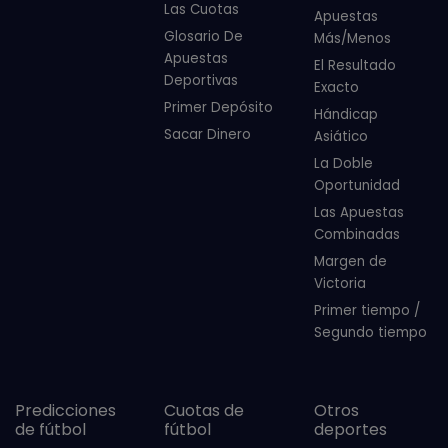
Las Cuotas
Apuestas
Glosario De
Más/Menos
Apuestas
El Resultado
Deportivas
Exacto
Primer Depósito
Hándicap
Sacar Dinero
Asiático
La Doble
Oportunidad
Las Apuestas
Combinadas
Margen de
Victoria
Primer tiempo /
Segundo tiempo
Predicciones
Cuotas de
Otros
de fútbol
fútbol
deportes