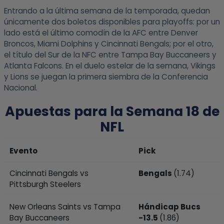
Entrando a la última semana de la temporada, quedan
únicamente dos boletos disponibles para playoffs: por un
lado está el último comodín de la AFC entre Denver
Broncos, Miami Dolphins y Cincinnati Bengals; por el otro,
el título del Sur de la NFC entre Tampa Bay Buccaneers y
Atlanta Falcons. En el duelo estelar de la semana, Vikings
y Lions se juegan la primera siembra de la Conferencia
Nacional.
Apuestas para la Semana 18 de
NFL
Evento
Pick
Cincinnati Bengals vs
Bengals
(1.74)
Pittsburgh Steelers
New Orleans Saints vs Tampa
Hándicap Bucs
Bay Buccaneers
-13.5
(1.86)