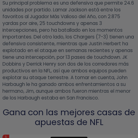
Su principal problema es una defensiva que permite 24.6
unidades por partido. Lamar Jackson está entre los
favoritos al Jugador Más Valioso del Año, con 2.875
yardas por aire, 25 touchdowns y apenas 3
intercepciones, pero ha batallado en los momentos
importantes. Del otro lado, los Chargers (7-3) tienen una
defensiva consistente, mientras que Justin Herbert ha
explotado en el ataque en semanas recientes y apenas
tiene una intercepción, por 13 pases de touchdown. JK
Dobbins y Derrick Henry son dos de los corredores más
productivos en la NFL, así que ambos equipos pueden
explotar su ataque terrestre. A tomar en cuenta, John
Harbaugh le ha ganado ambos enfrentamientos a su
hermano, Jim, aunque ambos fueron mientras el menor
de los Harbaugh estaba en San Francisco.
Gana con las mejores casas de
apuestas de NFL
1