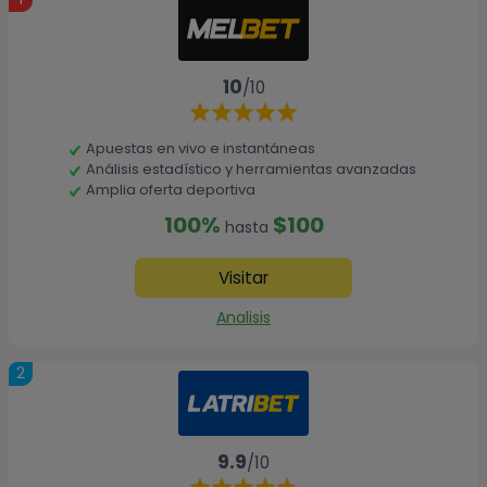
10
/10
Apuestas en vivo e instantáneas
Análisis estadístico y herramientas avanzadas
Amplia oferta deportiva
100%
$100
hasta
Visitar
Analisis
2
9.9
/10