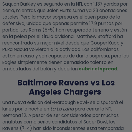
Saquon Barkley es segundo en la NFL con 1.137 yardas por
tierra, mientras que Jalen Hurts suma ya 23 anotaciones
totales. Pero la mayor sorpresa es el buen paso de la
defensiva, unidad que apenas permite 17.9 puntos por
partido. Los Rams (5-5) han recuperado terreno y están
en la pelea por el título divisional. Matthew Stafford ha
reencontrado su mejor nivel desde que Cooper Kupp y
Puka Nacua volvieron a la actividad. Los californianos
están en casa y son capaces de dar la sorpresa, pero los
Eagles simplemente tienen demasiado talento en
ambos lados del balón y deberían
cubrir el spread
.
Baltimore Ravens vs Los
Angeles Chargers
Una nueva edición del «Harbaugh Bowl» se disputará el
lunes por la noche en
La La Land
para cerrar la NFL
Semana 12. A pesar de ser considerados por muchos
analistas como serios candidatos al Super Bowl, los
Ravens (7-4) han sido inconsistentes esta temporada.