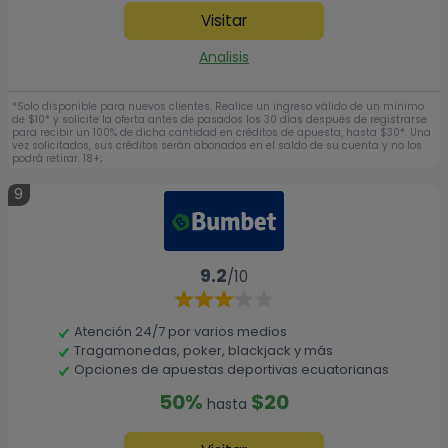
Visitar
Analisis
*Solo disponible para nuevos clientes. Realice un ingreso válido de un mínimo
de $10* y solicite la oferta antes de pasados los 30 días después de registrarse
para recibir un 100% de dicha cantidad en créditos de apuesta, hasta $30*. Una
vez solicitados, sus créditos serán abonados en el saldo de su cuenta y no los
podrá retirar. 18+;
9
9.2
/10
Atención 24/7 por varios medios
Tragamonedas, poker, blackjack y más
Opciones de apuestas deportivas ecuatorianas
50%
$20
hasta