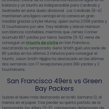
balanza y un triunfo es indispensable para Cardinals y
Seahawks en este duelo divisional. Los Cardinals (6-4)
mantienen una ligera ventaja en la carrera en gran
medida gracias a Kyler Murray, quien suma 2.058 yardas y
12 touchdowns por aire. Trey McBride y Marvin Harrison
son blancos confiables, mientras que James Conner
acumula 697 yardas por tierra. Seattle (5-5) viene de
conseguir un
triunfo de visita
en San Francisco,
rescatando su temporada. Geno Smith guió una serie de
80 yardas en los últimos 2 minutos para conseguir el
triunfo. Jaxon Smith-Njigba ha destacado en las últimas
dos semanas con 17 recepciones para 290 yardas y 2
touchdowns.
San Francisco 49ers vs Green
Bay Packers
Quizás el duelo más destacado en la NFL Semana 12, al
menos en el papel. Tras perder su quinto partido de la
temporada, los 49ers (5-5), campeones defensores de