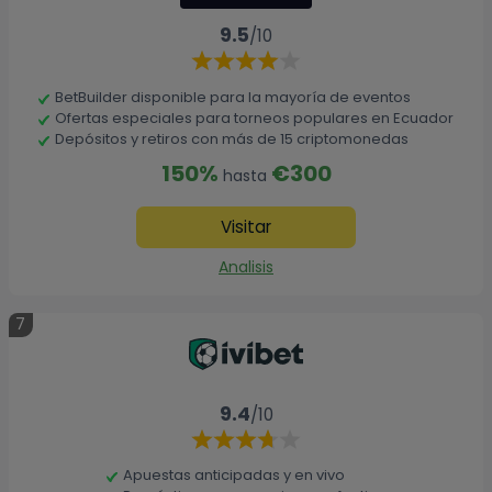
9.5
/10
BetBuilder disponible para la mayoría de eventos
Ofertas especiales para torneos populares en Ecuador
Depósitos y retiros con más de 15 criptomonedas
150%
€300
hasta
Visitar
Analisis
7
9.4
/10
Apuestas anticipadas y en vivo