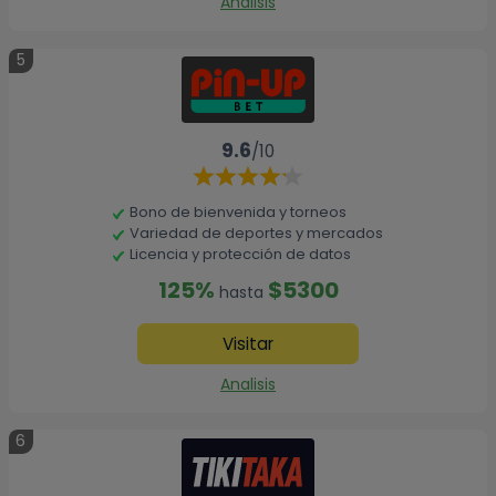
Analisis
5
9.6
/10
Bono de bienvenida y torneos
Variedad de deportes y mercados
Licencia y protección de datos
125%
$5300
hasta
Visitar
Analisis
6