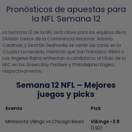
Pronósticos de apuestas para
la NFL Semana 12
La Semana 12 de la NFL será clave para los equipos de la
División Oeste de la Conferencia Nacional. Arizona
Cardinals y Seattle Seahawks se verán las caras en la
Ciudad Esmeralda
, mientras que San Francisco 49ers y
Los Angeles Rams enfrentan a candidatos al título de la
NFC en los Green Bay Packers y Philadelphia Eagles,
respectivamente.
Semana 12 NFL – Mejores
juegos y picks
Evento
Pick
Minnesota Vikings vs Chicago Bears
Vikings -3.5
(1.92)