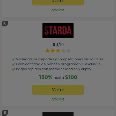
Visitar
Analisis
10
9.1
/10
Variedad de deportes y competiciones disponibles
Gran cantidad de bonos y programa VIP exclusivo
Pagos rápidos con métodos locales y cripto
150%
$100
hasta
Visitar
Analisis
11