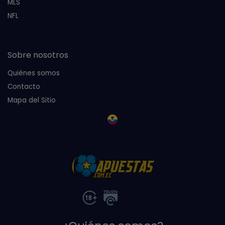
MLS
NFL
Sobre nosotros
Quiénes somos
Contacto
Mapa del Sitio