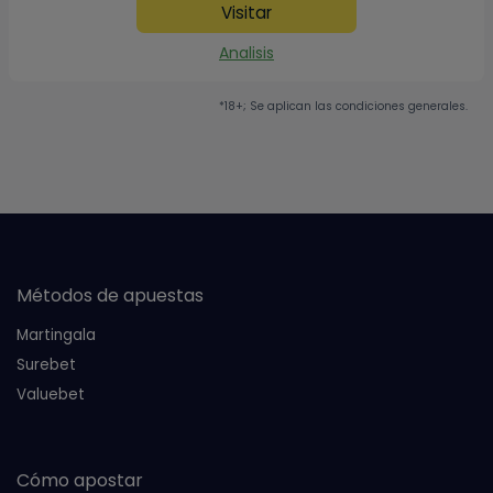
Visitar
Analisis
*18+; Se aplican las condiciones generales.
Métodos de apuestas
Martingala
Surebet
Valuebet
Cómo apostar