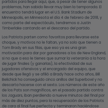
partidos para llegar aquí, que, a pesar de tener algunos
problemas, han sabido llevar muy bien la temporada. El
encuentro tendrá lugar en el U.S. Bank Stadium de
Minneapolis, en Minnesota el día 4 de febrero de 2018, y
como parte del espectáculo, tendremos a Justin
Timberlake cantando en el descanso del partido.
Los Patriots parten como favoritos para llevarse este
choque, y motivos no le faltan, ya no solo que tienen a
Tom Brady en sus filas, que eso ya es una gran
motivación para dar por ganadores a los de New England,
si no que a eso le tienes que sumar la veteranía a la hora
de jugar finales (y ganarlas), la efectividad de sus
jugadores ofensivos y el encargado del equipo, que
desde que llegó y se afilió a Brady hace ocho años, Bill
Belichick ha conseguido cinco anillos del Superbowl y no
descarta hacerse con el sexto. Los números de este año
de los Pats son magníficos, en el pasado partido contra
los Jaguars, iban perdiendo a nueve minutos del final por
más de diez puntos, pero la recuperación de los Patriots
de cara al final fue perfecta y terminaron haciéndose