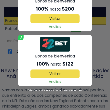
Bonos de bienvenida
100%
$200
hasta
Patriots vs Eagles
Visitar
Pronostico
Odd
Analisis
Patriots
1.50
3
Juan Partal
|
enero 30, 2018
Bonos de bienvenida
100%
$122
hasta
New England Patriots vs Philadelphia Eagles
Visitar
– Análisis, cuotas y resultados del partido –
04/02/2018
Analisis
Vamos con la esperadísima final del Superbowl, partido
*18+; Se aplican las condiciones generales.
que enfrenta a los dos campeones de cada Conferencia
de la NFL. Este año son los New England Patriots contra los
Philadelphia Eagles, ambos ganando sobradamente sus