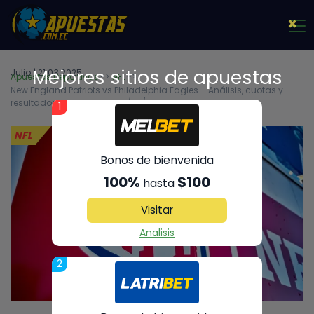
×
Mejores sitios de apuestas
Julio | 21.03.2025
Apuestas Deportivas
NFL
New England Patriots vs Philadelphia Eagles – Análisis, cuotas y
resultados del partido – 04/02/2018
1
NFL
Bonos de bienvenida
100%
$100
hasta
Visitar
Analisis
2