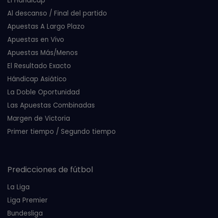
El Hándicap
Al descanso / Final del partido
Apuestas A Largo Plazo
Apuestas en Vivo
Apuestas Más/Menos
El Resultado Exacto
Hándicap Asiático
La Doble Oportunidad
Las Apuestas Combinadas
Margen de Victoria
Primer tiempo / Segundo tiempo
Predicciones de fútbol
La Liga
Liga Premier
Bundesliga