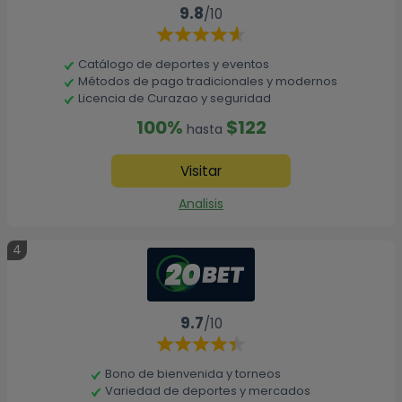
9.8
/10
Catálogo de deportes y eventos
Métodos de pago tradicionales y modernos
Licencia de Curazao y seguridad
100%
$122
hasta
Visitar
Analisis
4
9.7
/10
Bono de bienvenida y torneos
Variedad de deportes y mercados