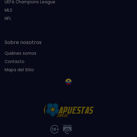
UEFA Champions League
MLS
NFL
Sobre nosotros
Quiénes somos
Contacto
Mapa del Sitio