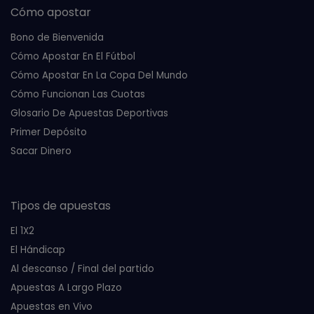
Cómo apostar
Bono de Bienvenida
Cómo Apostar En El Fútbol
Cómo Apostar En La Copa Del Mundo
Cómo Funcionan Las Cuotas
Glosario De Apuestas Deportivas
Primer Depósito
Sacar Dinero
Tipos de apuestas
El 1X2
El Hándicap
Al descanso / Final del partido
Apuestas A Largo Plazo
Apuestas en Vivo