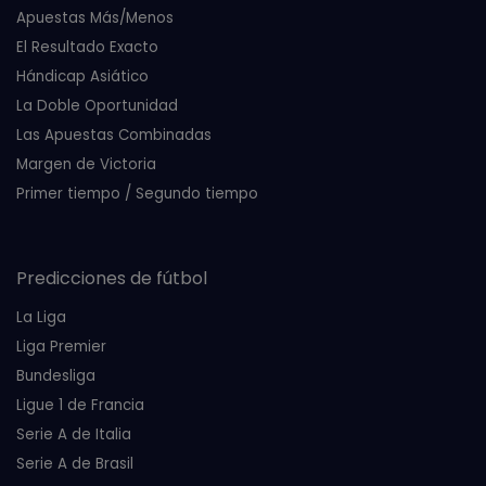
Apuestas Más/Menos
El Resultado Exacto
Hándicap Asiático
La Doble Oportunidad
Las Apuestas Combinadas
Margen de Victoria
Primer tiempo / Segundo tiempo
Predicciones de fútbol
La Liga
Liga Premier
Bundesliga
Ligue 1 de Francia
Serie A de Italia
Serie A de Brasil