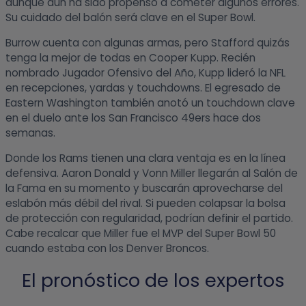
aunque aún ha sido propenso a cometer algunos errores.
Su cuidado del balón será clave en el Super Bowl.
Burrow cuenta con algunas armas, pero Stafford quizás
tenga la mejor de todas en Cooper Kupp. Recién
nombrado Jugador Ofensivo del Año, Kupp lideró la NFL
en recepciones, yardas y touchdowns. El egresado de
Eastern Washington también anotó un touchdown clave
en el duelo ante los San Francisco 49ers hace dos
semanas.
Donde los Rams tienen una clara ventaja es en la línea
defensiva. Aaron Donald y Vonn Miller llegarán al Salón de
la Fama en su momento y buscarán aprovecharse del
eslabón más débil del rival. Si pueden colapsar la bolsa
de protección con regularidad, podrían definir el partido.
Cabe recalcar que Miller fue el MVP del Super Bowl 50
cuando estaba con los Denver Broncos.
El pronóstico de los expertos