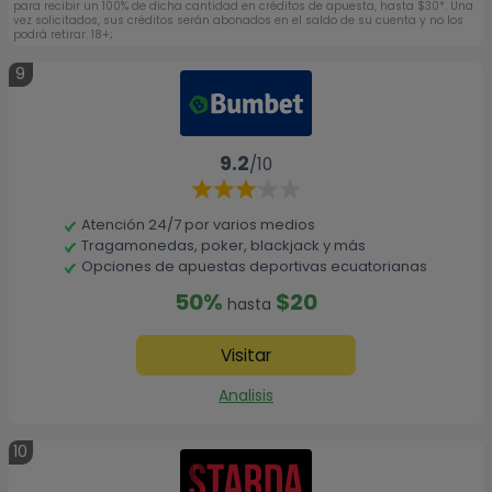
para recibir un 100% de dicha cantidad en créditos de apuesta, hasta $30*. Una
vez solicitados, sus créditos serán abonados en el saldo de su cuenta y no los
podrá retirar. 18+;
9
9.2
/10
Atención 24/7 por varios medios
Tragamonedas, poker, blackjack y más
Opciones de apuestas deportivas ecuatorianas
50%
$20
hasta
Visitar
Analisis
10