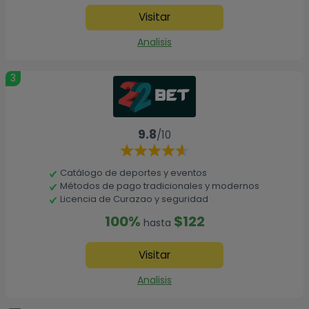
Visitar
Analisis
3
9.8
/10
Catálogo de deportes y eventos
Métodos de pago tradicionales y modernos
Licencia de Curazao y seguridad
100%
$122
hasta
Visitar
Analisis