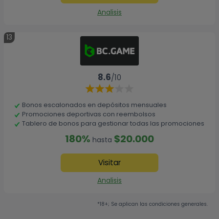
Analisis
13
8.6
/10
Bonos escalonados en depósitos mensuales
Promociones deportivas con reembolsos
Tablero de bonos para gestionar todas las promociones
180%
$20.000
hasta
Visitar
Analisis
*18+; Se aplican las condiciones generales.