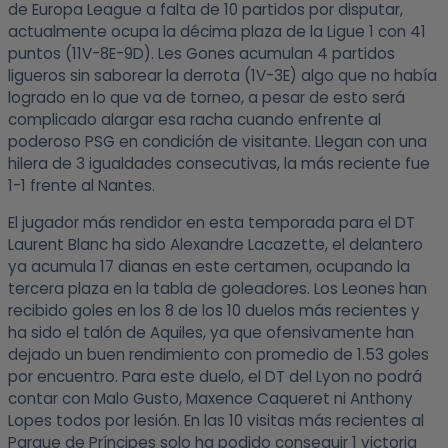
de Europa League a falta de 10 partidos por disputar,
actualmente ocupa la décima plaza de la Ligue 1 con 41
puntos (11V-8E-9D). Les Gones acumulan 4 partidos
ligueros sin saborear la derrota (1V-3E) algo que no había
logrado en lo que va de torneo, a pesar de esto será
complicado alargar esa racha cuando enfrente al
poderoso PSG en condición de visitante. Llegan con una
hilera de 3 igualdades consecutivas, la más reciente fue
1-1 frente al Nantes.
El jugador más rendidor en esta temporada para el DT
Laurent Blanc ha sido Alexandre Lacazette, el delantero
ya acumula 17 dianas en este certamen, ocupando la
tercera plaza en la tabla de goleadores. Los Leones han
recibido goles en los 8 de los 10 duelos más recientes y
ha sido el talón de Aquiles, ya que ofensivamente han
dejado un buen rendimiento con promedio de 1.53 goles
por encuentro. Para este duelo, el DT del Lyon no podrá
contar con Malo Gusto, Maxence Caqueret ni Anthony
Lopes todos por lesión. En las 10 visitas más recientes al
Parque de Príncipes solo ha podido conseguir 1 victoria