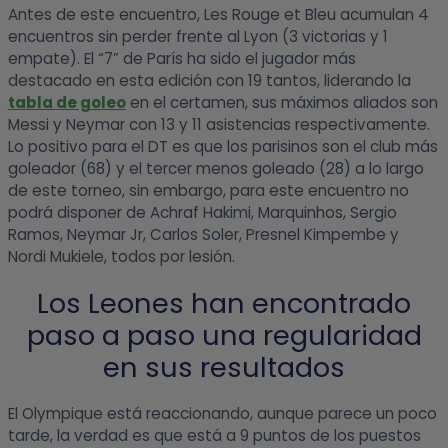
Antes de este encuentro, Les Rouge et Bleu acumulan 4
encuentros sin perder frente al Lyon (3 victorias y 1
empate). El “7” de París ha sido el jugador más
destacado en esta edición con 19 tantos, liderando la
tabla de goleo
en el certamen, sus máximos aliados son
Messi y Neymar con 13 y 11 asistencias respectivamente.
Lo positivo para el DT es que los parisinos son el club más
goleador (68) y el tercer menos goleado (28) a lo largo
de este torneo, sin embargo, para este encuentro no
podrá disponer de Achraf Hakimi, Marquinhos, Sergio
Ramos, Neymar Jr, Carlos Soler, Presnel Kimpembe y
Nordi Mukiele, todos por lesión.
Los Leones han encontrado
paso a paso una regularidad
en sus resultados
El Olympique está reaccionando, aunque parece un poco
tarde, la verdad es que está a 9 puntos de los puestos