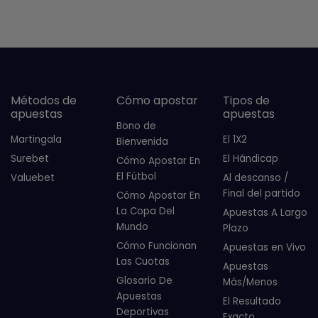
Métodos de
Cómo apostar
Tipos de
apuestas
apuestas
Bono de
Martingala
El 1X2
Bienvenida
Surebet
El Hándicap
Cómo Apostar En
El Fútbol
Valuebet
Al descanso /
Final del partido
Cómo Apostar En
La Copa Del
Apuestas A Largo
Mundo
Plazo
Cómo Funcionan
Apuestas en Vivo
Las Cuotas
Apuestas
Glosario De
Más/Menos
Apuestas
El Resultado
Deportivas
Exacto