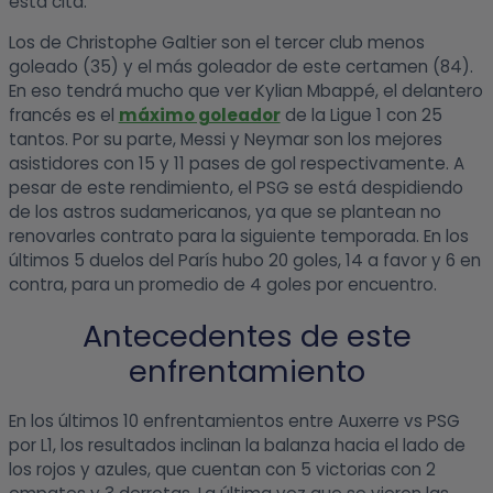
esta cita.
Los de Christophe Galtier son el tercer club menos
goleado (35) y el más goleador de este certamen (84).
En eso tendrá mucho que ver Kylian Mbappé, el delantero
francés es el
máximo goleador
de la Ligue 1 con 25
tantos. Por su parte, Messi y Neymar son los mejores
asistidores con 15 y 11 pases de gol respectivamente. A
pesar de este rendimiento, el PSG se está despidiendo
de los astros sudamericanos, ya que se plantean no
renovarles contrato para la siguiente temporada. En los
últimos 5 duelos del París hubo 20 goles, 14 a favor y 6 en
contra, para un promedio de 4 goles por encuentro.
Antecedentes de este
enfrentamiento
En los últimos 10 enfrentamientos entre Auxerre vs PSG
por L1, los resultados inclinan la balanza hacia el lado de
los rojos y azules, que cuentan con 5 victorias con 2