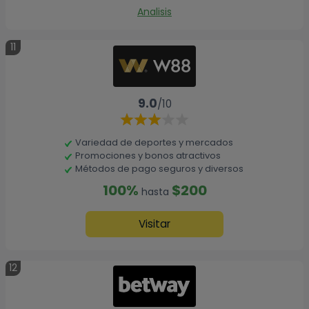
Analisis
11
9.0
/10
Variedad de deportes y mercados
Promociones y bonos atractivos
Métodos de pago seguros y diversos
100%
$200
hasta
Visitar
12