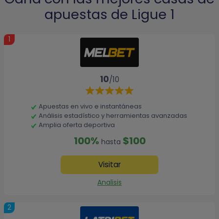
apuestas de Ligue 1
1
10
/10
Apuestas en vivo e instantáneas
Análisis estadístico y herramientas avanzadas
Amplia oferta deportiva
100%
$100
hasta
Visitar
Analisis
2