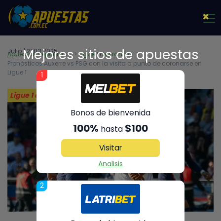
×
Mejores sitios de apuestas
Julio | 21.03.2025
Apuestas Deportivas
Ligue 1 de Francia
Pronósticos Auxerre vs PSG con la visita a punto de coronarse en
Ligue 1
1
Ligue 1 de Francia
Bonos de bienvenida
100%
$100
hasta
Visitar
Analisis
2