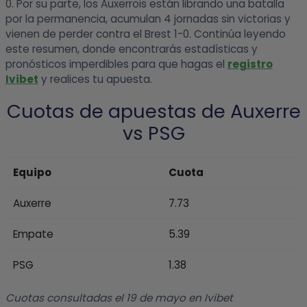
0. Por su parte, los Auxerrois están librando una batalla
por la permanencia, acumulan 4 jornadas sin victorias y
vienen de perder contra el Brest 1-0. Continúa leyendo
este resumen, donde encontrarás estadísticas y
pronósticos imperdibles para que hagas el
registro
Ivibet
y realices tu apuesta.
Cuotas de apuestas de Auxerre
vs PSG
Equipo
Cuota
Auxerre
7.73
Empate
5.39
PSG
1.38
Cuotas consultadas el 19 de mayo en Ivibet