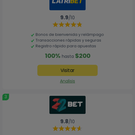
9.9
/10
Bonos de bienvenida y relámpago
Transacciones rápidas y seguras
Registro rápido para apuestas
100%
$200
hasta
Visitar
Analisis
3
9.8
/10