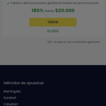
Tablero de bonos para gestionar todas las promociones
180%
$20.000
hasta
Visitar
Analisis
*18+; Se aplican las condiciones generales.
Métodos de apuestas
Martingala
Surebet
Valuebet