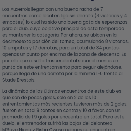
Los Auxerrois llegan con una buena racha de 7
encuentros como local en liga sin derrota (3 victorias y 4
empates) lo cual ha sido una buena gota de esperanzas
para el club, cuyo objetivo principal de esta temporada
es mantener la categoría. Por ahora, se ubican en la
decimosexta posición del torneo, acumulando 8 victorias,
10 empates y 17 derrotas, para un total de 34 puntos,
apenas un punto por encima de la zona de descenso. Es
por ello que resulta trascendental sacar al menos un
punto de este enfrentamiento para seguir alejándose,
porque llega de una derrota por la mínima 1-0 frente al
Stade Brestois.
La dinámica de los últimos encuentros de este club es
que son de pocos goles, solo en 2 de los 10
enfrentamientos más recientes tuvieron más de 2 goles,
fueron en total 9 tantos en contra y 10 a favor, con un
promedio de 1.9 goles por encuentro en total. Para este
duelo, el entrenador sufrirá las bajas del delantero
M’Baye Niang y Elisha Owusu quienes se encuentran