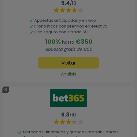
9.4
/10
Apuestas anticipadas y en vivo
Pronósticos con premios en efectivo
Sitio seguro con cifrado SSL
100%
€350
hasta
apuesta gratis de €55
Visitar
Analisis
8
9.3
/10
Mercados dinámicos y grandes probabilidades