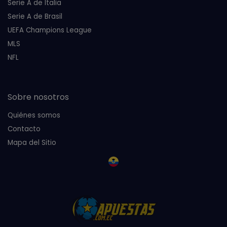
Serie A de Italia
Serie A de Brasil
UEFA Champions League
MLS
NFL
Sobre nosotros
Quiénes somos
Contacto
Mapa del Sitio