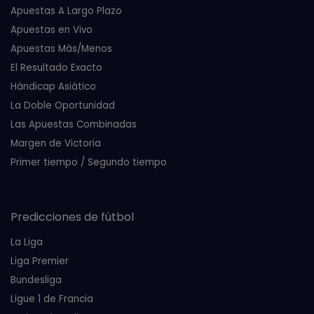
Apuestas A Largo Plazo
Apuestas en Vivo
Apuestas Más/Menos
El Resultado Exacto
Hándicap Asiático
La Doble Oportunidad
Las Apuestas Combinadas
Margen de Victoria
Primer tiempo / Segundo tiempo
Predicciones de fútbol
La Liga
Liga Premier
Bundesliga
Ligue 1 de Francia