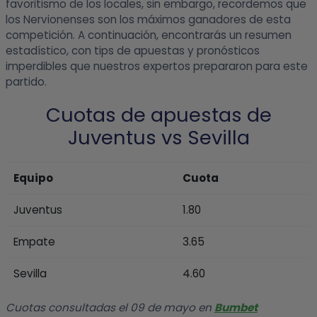
favoritismo de los locales, sin embargo, recordemos que
los Nervionenses son los máximos ganadores de esta
competición. A continuación, encontrarás un resumen
estadístico, con tips de apuestas y pronósticos
imperdibles que nuestros expertos prepararon para este
partido.
Cuotas de apuestas de
Juventus vs Sevilla
Equipo
Cuota
Juventus
1.80
Empate
3.65
Sevilla
4.60
Cuotas consultadas el 09 de mayo en
Bumbet