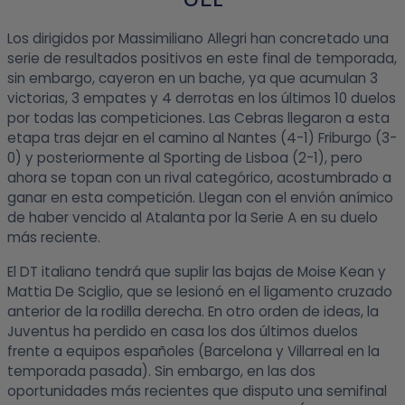
Los dirigidos por Massimiliano Allegri han concretado una
serie de resultados positivos en este final de temporada,
sin embargo, cayeron en un bache, ya que acumulan 3
victorias, 3 empates y 4 derrotas en los últimos 10 duelos
por todas las competiciones. Las Cebras llegaron a esta
etapa tras dejar en el camino al Nantes (4-1) Friburgo (3-
0) y posteriormente al Sporting de Lisboa (2-1), pero
ahora se topan con un rival categórico, acostumbrado a
ganar en esta competición. Llegan con el envión anímico
de haber vencido al Atalanta por la Serie A en su duelo
más reciente.
El DT italiano tendrá que suplir las bajas de Moise Kean y
Mattia De Sciglio, que se lesionó en el ligamento cruzado
anterior de la rodilla derecha. En otro orden de ideas, la
Juventus ha perdido en casa los dos últimos duelos
frente a equipos españoles (Barcelona y Villarreal en la
temporada pasada). Sin embargo, en las dos
oportunidades más recientes que disputo una semifinal