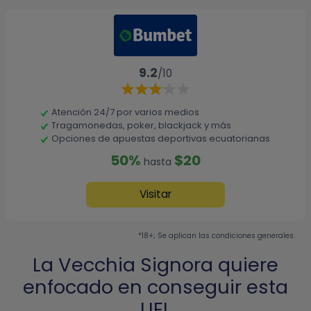
9.2
/10
Atención 24/7 por varios medios
Tragamonedas, poker, blackjack y más
Opciones de apuestas deportivas ecuatorianas
50%
$20
hasta
Visitar
*18+; Se aplican las condiciones generales.
La Vecchia Signora quiere
enfocado en conseguir esta
UEL