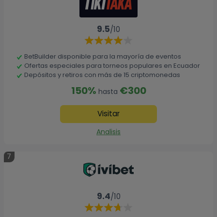
9.5
/10
BetBuilder disponible para la mayoría de eventos
Ofertas especiales para torneos populares en Ecuador
Depósitos y retiros con más de 15 criptomonedas
150%
€300
hasta
Visitar
Analisis
7
9.4
/10