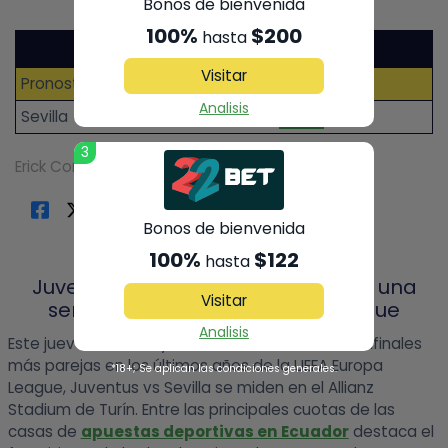
Bonos de bienvenida
100%
$200
hasta
Juventus vs Sevilla
Visitar
Pronostico
Odd
Analisis
Sevilla
4.60
3
Erick Contreras
|
mayo 9, 2023
Bonos de bienvenida
100%
$122
hasta
Juventus vs Sevilla: Pronósticos de una
Visitar
semifinal pareja en Europa League
Analisis
Este jueves 11 de mayo tenemos una de las semifinales
más parejas en los últimos años de la UEFA Europa
*18+; Se aplican las condiciones generales.
League, Juventus vs Sevilla se miden en el Allianz
Stadium de Turín. Entre las principales cuotas de las
casas de
apuestas deportivas en Ecuador
destaca el