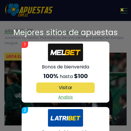
×
Mejores sitios de apuestas
Julio | 11.03.2025
Apuestas Deportivas
UEFA Europa League
Juventus vs Sevilla: Pronósticos de una semifinal pareja en Europa
League
1
UEFA Europa League
Bonos de bienvenida
100%
$100
hasta
Visitar
Analisis
2