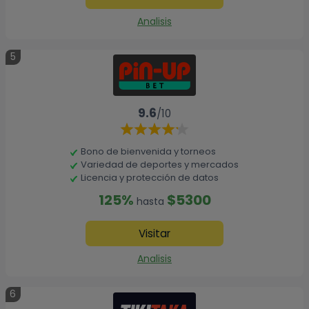
Analisis
5
9.6
/10
Bono de bienvenida y torneos
Variedad de deportes y mercados
Licencia y protección de datos
125%
$5300
hasta
Visitar
Analisis
6