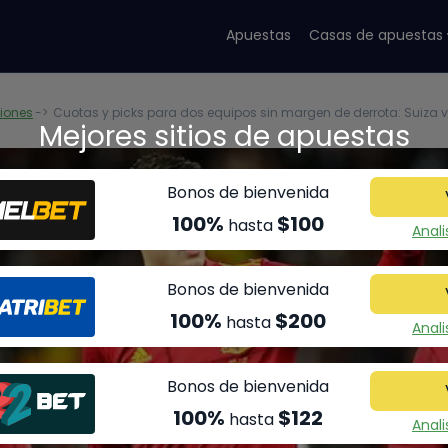
Apuestas
Casas de apuestas
ciones
Cuotas y picks para dos equipos sin margen de derrota: Suiza 
Mejores sitios de apuestas
Bonos de bienvenida
100%
$100
hasta
Anali
Bonos de bienvenida
100%
$200
hasta
Anali
Bonos de bienvenida
100%
$122
hasta
Anali