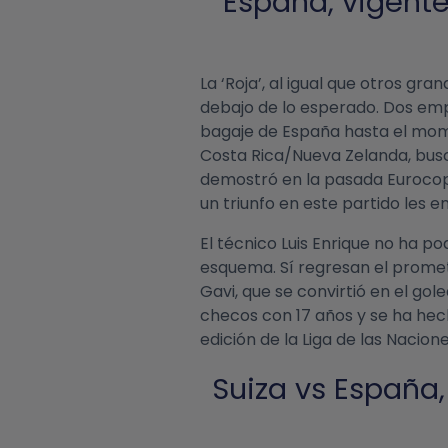
España, vigente
La ‘Roja’, al igual que otros g
debajo de lo esperado. Dos empa
bagaje de España hasta el momen
Costa Rica/Nueva Zelanda, busc
demostró en la pasada Eurocopa
un triunfo en este partido les e
El técnico Luis Enrique no ha p
esquema. Sí regresan el promete
Gavi, que se convirtió en el go
checos con 17 años y se ha hec
edición de la Liga de las Nacion
Suiza vs España,