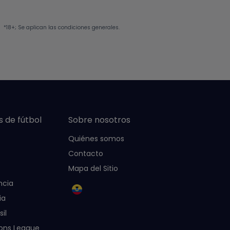
*18+; Se aplican las condiciones generales.
s de fútbol
Sobre nosotros
Quiénes somos
Contacto
Mapa del Sitio
ncia
ia
sil
ons League