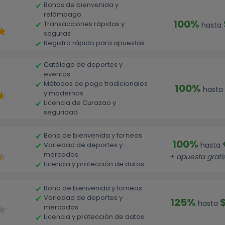
Bonos de bienvenida y
relámpago
100%
Transacciones rápidas y
hasta
seguras
Registro rápido para apuestas
Catálogo de deportes y
eventos
Métodos de pago tradicionales
100%
hasta
y modernos
Licencia de Curazao y
seguridad
Bono de bienvenida y torneos
100%
Variedad de deportes y
hasta
mercados
+ apuesta grati
Licencia y protección de datos
Bono de bienvenida y torneos
Variedad de deportes y
125%
hasta
mercados
Licencia y protección de datos