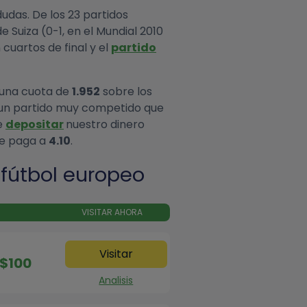
udas. De los 23 partidos
 Suiza (0-1, en el Mundial 2010
cuartos de final y el
partido
 una cuota de
1.952
sobre los
 un partido muy competido que
e
depositar
nuestro dinero
 se paga a
4.10
.
fútbol europeo
VISITAR AHORA
Visitar
$100
Analisis