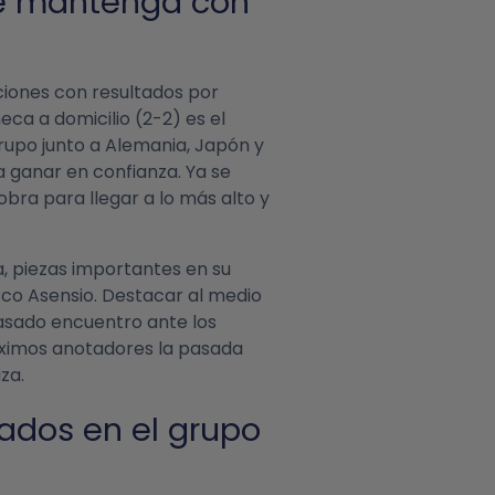
 le mantenga con
aciones con resultados por
ca a domicilio (2-2) es el
rupo junto a Alemania, Japón y
 ganar en confianza. Ya se
bra para llegar a lo más alto y
a, piezas importantes en su
rco Asensio. Destacar al medio
 pasado encuentro ante los
áximos anotadores la pasada
za.
tados en el grupo