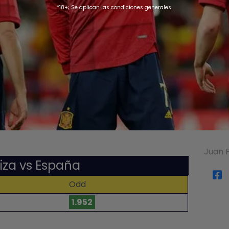
*18+; Se aplican las condiciones generales.
Juan 
iza vs España
Odd
1.952