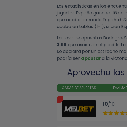
Las estadísticas en los encuent
jugados, España ganó en 16 ocas
que acabó ganando España). Sin
acabó en tablas (1-1), si bien 
La casa de apuestas Bodog señ
3.95
que asciende el posible t
se decidirá por un estrecho ma
podría ser
apostar
a la victor
Aprovecha las
CASAS DE APUESTAS
EVALUA
1
10
/10