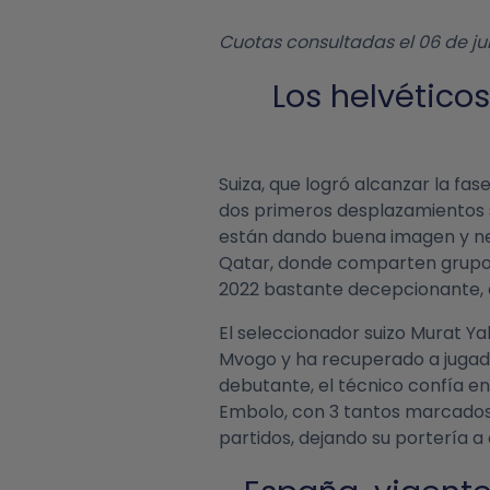
Cuotas consultadas el 06 de ju
Los helvéticos
Suiza, que logró alcanzar la fa
dos primeros desplazamientos s
están dando buena imagen y nece
Qatar, donde comparten grupo c
2022 bastante decepcionante, 
El seleccionador suizo Murat Ya
Mvogo y ha recuperado a jugad
debutante, el técnico confía e
Embolo, con 3 tantos marcados; 
partidos, dejando su portería a