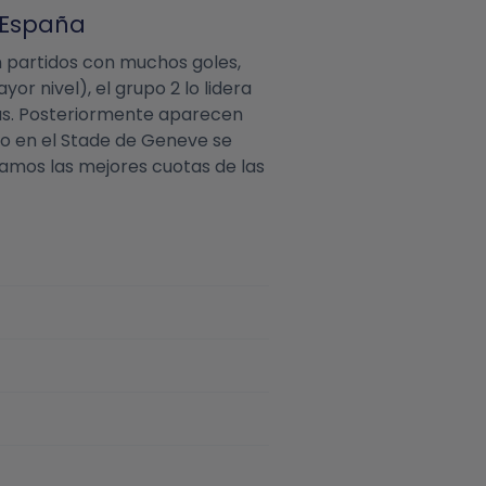
s España
n partidos con muchos goles,
r nivel), el grupo 2 lo lidera
das. Posteriormente aparecen
nio en el Stade de Geneve se
eamos las mejores cuotas de las