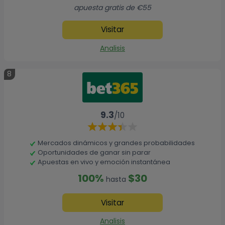
apuesta gratis de €55
Visitar
Analisis
8
9.3
/10
Mercados dinámicos y grandes probabilidades
Oportunidades de ganar sin parar
Apuestas en vivo y emoción instantánea
100%
$30
hasta
Visitar
Analisis