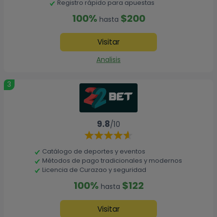
Registro rápido para apuestas
100%
$200
hasta
Visitar
Analisis
3
9.8
/10
Catálogo de deportes y eventos
Métodos de pago tradicionales y modernos
Licencia de Curazao y seguridad
100%
$122
hasta
Visitar