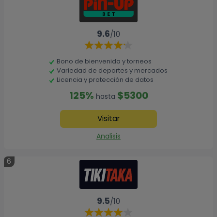
9.6
/10
Bono de bienvenida y torneos
Variedad de deportes y mercados
Licencia y protección de datos
125%
$5300
hasta
Visitar
Analisis
6
9.5
/10