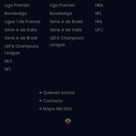
Liga Premier
Liga Premier
NBA
Bundesliga
Bundesliga
NFL
Ligue 1 de Francia
Serie A de Brasil
NHL
Serie A de Italia
Serie A de Italia
UFC
Serie A de Brasil
UEFA Champions
League
UEFA Champions
League
MLS
NFL
Quiénes somos
Contacto
Mapa del Sitio