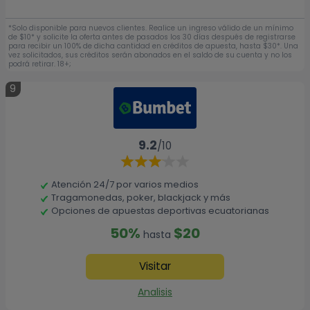
*Solo disponible para nuevos clientes. Realice un ingreso válido de un mínimo
de $10* y solicite la oferta antes de pasados los 30 días después de registrarse
para recibir un 100% de dicha cantidad en créditos de apuesta, hasta $30*. Una
vez solicitados, sus créditos serán abonados en el saldo de su cuenta y no los
podrá retirar. 18+;
9
9.2
/10
Atención 24/7 por varios medios
Tragamonedas, poker, blackjack y más
Opciones de apuestas deportivas ecuatorianas
50%
$20
hasta
Visitar
Analisis