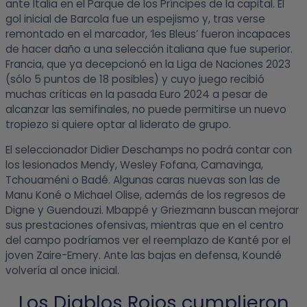
ante Italia en el Parque de los Príncipes de la capital. El
gol inicial de Barcola fue un espejismo y, tras verse
remontado en el marcador, ‘les Bleus’ fueron incapaces
de hacer daño a una selección italiana que fue superior.
Francia, que ya decepcionó en la Liga de Naciones 2023
(sólo 5 puntos de 18 posibles) y cuyo juego recibió
muchas críticas en la pasada Euro 2024 a pesar de
alcanzar las semifinales, no puede permitirse un nuevo
tropiezo si quiere optar al liderato de grupo.
El seleccionador Didier Deschamps no podrá contar con
los lesionados Mendy, Wesley Fofana, Camavinga,
Tchouaméni o Badé. Algunas caras nuevas son las de
Manu Koné o Michael Olise, además de los regresos de
Digne y Guendouzi. Mbappé y Griezmann buscan mejorar
sus prestaciones ofensivas, mientras que en el centro
del campo podríamos ver el reemplazo de Kanté por el
joven Zaire-Emery. Ante las bajas en defensa, Koundé
volvería al once inicial.
Los Diablos Rojos cumplieron