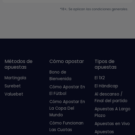
*18+; Se aplican las condiciones generales.
Métodos de
Cómo apostar
Tipos de
apuestas
apuestas
Bono de
Martingala
El 1X2
Bienvenida
Surebet
El Hándicap
Cómo Apostar En
El Fútbol
Valuebet
Al descanso /
Final del partido
Cómo Apostar En
La Copa Del
Apuestas A Largo
Mundo
Plazo
Cómo Funcionan
Apuestas en Vivo
Las Cuotas
Apuestas