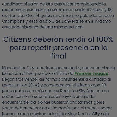
candidato al Balón de Oro tras estar completando la
mejor temporada de su carrera, anotando 42 goles y 13
asistencias. Con 14 goles, es el máximo goleador en esta
Champions y está a sólo 3 de convertirse en el máximo
anotador histórico de una misma edición.
Citizens deberán rendir al 100%
para repetir presencia en la
final
Manchester City mantiene, por su parte, una encarnizada
lucha con el Liverpool por el título de
Premier League
.
Llegan tras vencer de forma contundente a domicilio al
Leeds United (0-4) y conservan así el liderato con 83
puntos, sólo uno más que los Reds. Los Sky Blue aún no
saben cómo no sacaron una mayor ventaja del
encuentro de ida, donde pudieron anotar más goles.
Ahora deben pelear en el Bernabéu por, al menos, hacer
buena la renta mínima adquirida. Manchester City sólo