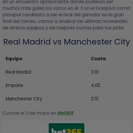
en un encuentro apasionante donde pudieron ser
muchos más goles los vistos en él. Con el Liverpool como
principal candidato a ser el rival del ganador en la gran
final del torneo, vamos a analizar las últimas novedades
de ambos equipos y las mejores cuotas para tus picks.
Real Madrid vs Manchester City
Equipo
Cuota
Real Madrid
3.10
Empate
4.00
Manchester City
2.10
Cuotas el 3 de mayo en
Bet365