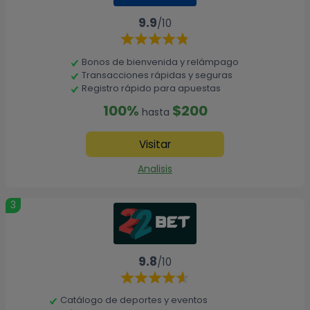
9.9
/10
Bonos de bienvenida y relámpago
Transacciones rápidas y seguras
Registro rápido para apuestas
100%
$200
hasta
Visitar
Analisis
3
9.8
/10
Catálogo de deportes y eventos