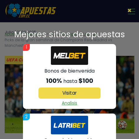
×
Mejores sitios de apuestas
Julio | 21.03.2025
Apuestas Deportivas
UEFA Champions League
Picks de la gran semifinal de Champions Real Madrid vs
Manchester City
1
UEFA Champions League
Bonos de bienvenida
100%
$100
hasta
Visitar
Analisis
2