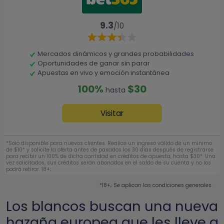
9.3
/10
Mercados dinámicos y grandes probabilidades
Oportunidades de ganar sin parar
Apuestas en vivo y emoción instantánea
100%
$30
hasta
Visitar
*Solo disponible para nuevos clientes. Realice un ingreso válido de un mínimo
de $10* y solicite la oferta antes de pasados los 30 días después de registrarse
para recibir un 100% de dicha cantidad en créditos de apuesta, hasta $30*. Una
vez solicitados, sus créditos serán abonados en el saldo de su cuenta y no los
podrá retirar. 18+;
*18+; Se aplican las condiciones generales.
Los blancos buscan una nueva
hazaña europea que les lleve a