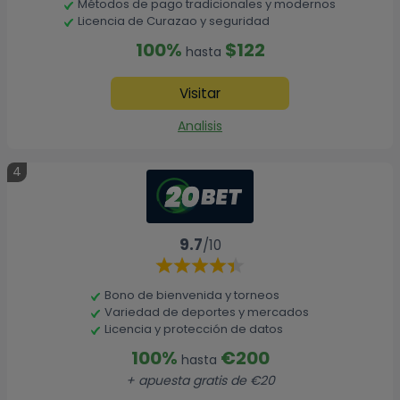
Métodos de pago tradicionales y modernos
Licencia de Curazao y seguridad
100%
$122
hasta
Visitar
Analisis
4
9.7
/10
Bono de bienvenida y torneos
Variedad de deportes y mercados
Licencia y protección de datos
100%
€200
hasta
+ apuesta gratis de €20