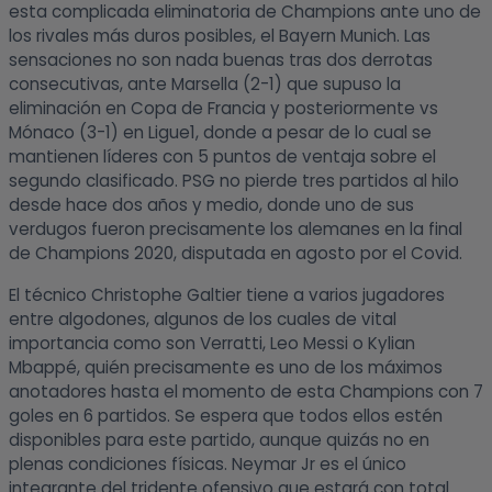
esta complicada eliminatoria de Champions ante uno de
los rivales más duros posibles, el Bayern Munich. Las
sensaciones no son nada buenas tras dos derrotas
consecutivas, ante Marsella (2-1) que supuso la
eliminación en Copa de Francia y posteriormente vs
Mónaco (3-1) en Ligue1, donde a pesar de lo cual se
mantienen líderes con 5 puntos de ventaja sobre el
segundo clasificado. PSG no pierde tres partidos al hilo
desde hace dos años y medio, donde uno de sus
verdugos fueron precisamente los alemanes en la final
de Champions 2020, disputada en agosto por el Covid.
El técnico Christophe Galtier tiene a varios jugadores
entre algodones, algunos de los cuales de vital
importancia como son Verratti, Leo Messi o Kylian
Mbappé, quién precisamente es uno de los máximos
anotadores hasta el momento de esta Champions con 7
goles en 6 partidos. Se espera que todos ellos estén
disponibles para este partido, aunque quizás no en
plenas condiciones físicas. Neymar Jr es el único
integrante del tridente ofensivo que estará con total