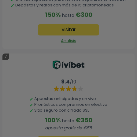
Depósitos y retiros con más de 15 criptomonedas
150%
€300
hasta
Visitar
Analisis
7
9.4
/10
Apuestas anticipadas y en vivo
Pronósticos con premios en efectivo
Sitio seguro con cifrado SSL
100%
€350
hasta
apuesta gratis de €55