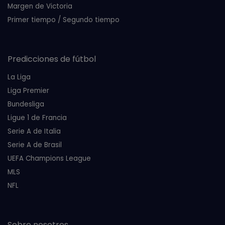
Margen de Victoria
Primer tiempo / Segundo tiempo
Predicciones de fútbol
La Liga
Liga Premier
Bundesliga
Ligue 1 de Francia
Serie A de Italia
Serie A de Brasil
UEFA Champions League
MLS
NFL
Sobre nosotros