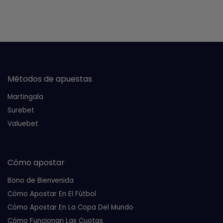
Métodos de apuestas
Martingala
Surebet
Valuebet
Cómo apostar
Bono de Bienvenida
Cómo Apostar En El Fútbol
Cómo Apostar En La Copa Del Mundo
Cómo Funcionan Las Cuotas