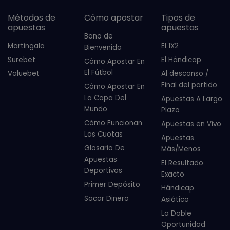
Métodos de
Cómo apostar
Tipos de
apuestas
apuestas
Bono de
Martingala
El 1X2
Bienvenida
Surebet
El Hándicap
Cómo Apostar En
El Fútbol
Valuebet
Al descanso /
Final del partido
Cómo Apostar En
La Copa Del
Apuestas A Largo
Mundo
Plazo
Cómo Funcionan
Apuestas en Vivo
Las Cuotas
Apuestas
Glosario De
Más/Menos
Apuestas
El Resultado
Deportivas
Exacto
Primer Depósito
Hándicap
Sacar Dinero
Asiático
La Doble
Oportunidad