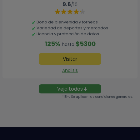
9.6
/10
Bono de bienvenida y torneos
Variedad de deportes y mercados
Licencia y protección de datos
125%
$5300
hasta
Visitar
Analisis
Veja todas
*18+; Se aplican las condiciones generales.