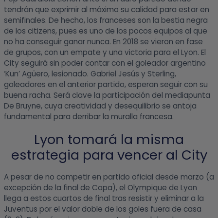
tendrán que exprimir al máximo su calidad para estar en
semifinales. De hecho, los franceses son la bestia negra
de los citizens, pues es uno de los pocos equipos al que
no ha conseguir ganar nunca. En 2018 se vieron en fase
de grupos, con un empate y una victoria para el Lyon. El
City seguirá sin poder contar con el goleador argentino
‘Kun’ Agüero, lesionado. Gabriel Jesús y Sterling,
goleadores en el anterior partido, esperan seguir con su
buena racha. Será clave la participación del mediapunta
De Bruyne, cuya creatividad y desequilibrio se antoja
fundamental para derribar la muralla francesa.
Lyon tomará la misma
estrategia para vencer al City
A pesar de no competir en partido oficial desde marzo (a
excepción de la final de Copa), el Olympique de Lyon
llega a estos cuartos de final tras resistir y eliminar a la
Juventus por el valor doble de los goles fuera de casa