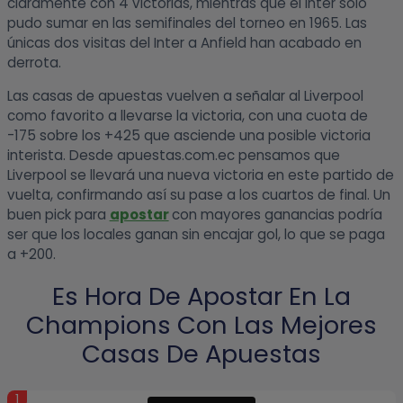
claramente con 4 victorias, mientras que el Inter sólo
pudo sumar en las semifinales del torneo en 1965. Las
únicas dos visitas del Inter a Anfield han acabado en
derrota.
Las casas de apuestas vuelven a señalar al Liverpool
como favorito a llevarse la victoria, con una cuota de
-175 sobre los +425 que asciende una posible victoria
interista. Desde apuestas.com.ec pensamos que
Liverpool se llevará una nueva victoria en este partido de
vuelta, confirmando así su pase a los cuartos de final. Un
buen pick para
apostar
con mayores ganancias podría
ser que los locales ganan sin encajar gol, lo que se paga
a +200.
Es Hora De Apostar En La
Champions Con Las Mejores
Casas De Apuestas
1