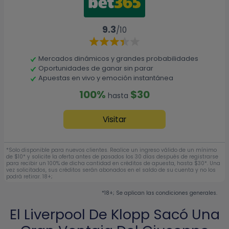
9.3
/10
Mercados dinámicos y grandes probabilidades
Oportunidades de ganar sin parar
Apuestas en vivo y emoción instantánea
100%
$30
hasta
Visitar
*Solo disponible para nuevos clientes. Realice un ingreso válido de un mínimo
de $10* y solicite la oferta antes de pasados los 30 días después de registrarse
para recibir un 100% de dicha cantidad en créditos de apuesta, hasta $30*. Una
vez solicitados, sus créditos serán abonados en el saldo de su cuenta y no los
podrá retirar. 18+;
*18+; Se aplican las condiciones generales.
El Liverpool De Klopp Sacó Una