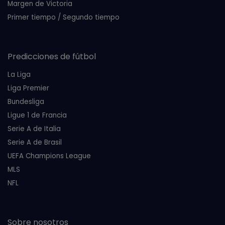
Margen de Victoria
Primer tiempo / Segundo tiempo
Predicciones de fútbol
La Liga
Liga Premier
Bundesliga
Ligue 1 de Francia
Serie A de Italia
Serie A de Brasil
UEFA Champions League
MLS
NFL
Sobre nosotros