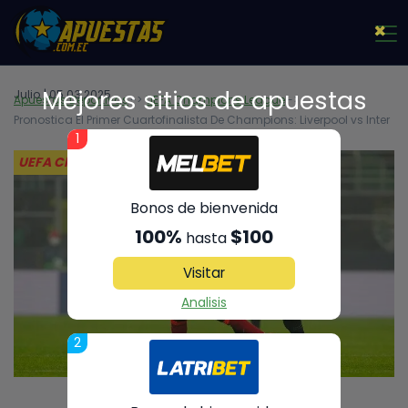
×
Mejores sitios de apuestas
Julio | 05.03.2025
Apuestas Deportivas
UEFA Champions League
Pronostica El Primer Cuartofinalista De Champions: Liverpool vs Inter
1
UEFA Champions League
Bonos de bienvenida
100%
$100
hasta
Visitar
Analisis
2