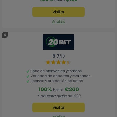
Visitar
Analisis
4
9.7
/10
Bono de bienvenida y torneos
Variedad de deportes y mercados
Licencia y protección de datos
100%
€200
hasta
+ apuesta gratis de €20
Visitar
Analisis