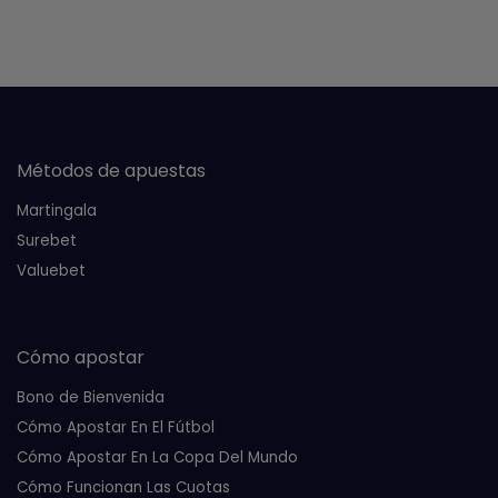
Métodos de apuestas
Martingala
Surebet
Valuebet
Cómo apostar
Bono de Bienvenida
Cómo Apostar En El Fútbol
Cómo Apostar En La Copa Del Mundo
Cómo Funcionan Las Cuotas