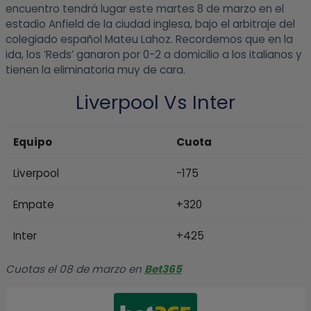
encuentro tendrá lugar este martes 8 de marzo en el
estadio Anfield de la ciudad inglesa, bajo el arbitraje del
colegiado español Mateu Lahoz. Recordemos que en la
ida, los ‘Reds’ ganaron por 0-2 a domicilio a los italianos y
tienen la eliminatoria muy de cara.
Liverpool Vs Inter
Equipo
Cuota
Liverpool
-175
Empate
+320
Inter
+425
Cuotas el 08 de marzo en
Bet365