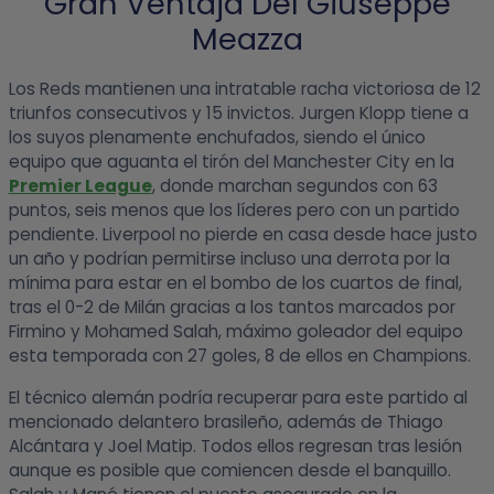
Gran Ventaja Del Giuseppe
Meazza
Los Reds mantienen una intratable racha victoriosa de 12
triunfos consecutivos y 15 invictos. Jurgen Klopp tiene a
los suyos plenamente enchufados, siendo el único
equipo que aguanta el tirón del Manchester City en la
Premier League
, donde marchan segundos con 63
puntos, seis menos que los líderes pero con un partido
pendiente. Liverpool no pierde en casa desde hace justo
un año y podrían permitirse incluso una derrota por la
mínima para estar en el bombo de los cuartos de final,
tras el 0-2 de Milán gracias a los tantos marcados por
Firmino y Mohamed Salah, máximo goleador del equipo
esta temporada con 27 goles, 8 de ellos en Champions.
El técnico alemán podría recuperar para este partido al
mencionado delantero brasileño, además de Thiago
Alcántara y Joel Matip. Todos ellos regresan tras lesión
aunque es posible que comiencen desde el banquillo.