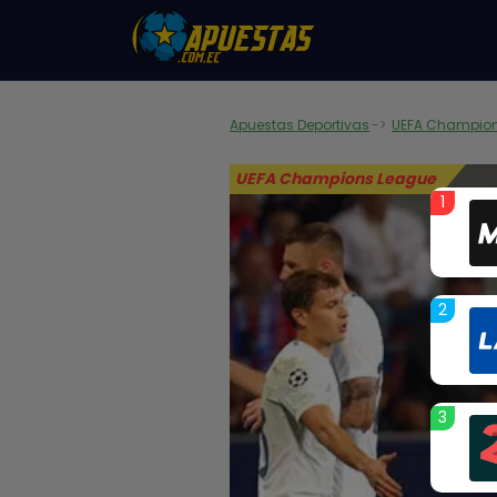
Apuestas Deportivas
UEFA Champion
UEFA Champions League
1
2
3