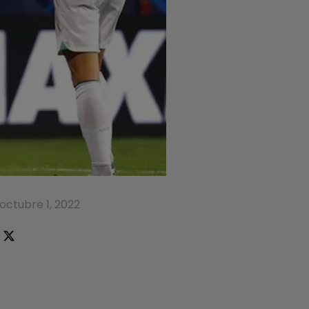
octubre 1, 2022