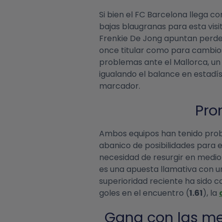
Si bien el FC Barcelona llega c
bajas blaugranas para esta vi
Frenkie De Jong apuntan perder
once titular como para cambios
problemas ante el Mallorca, un 
igualando el balance en estadí
marcador.
Pro
Ambos equipos han tenido probl
abanico de posibilidades para e
necesidad de resurgir en medio
es una apuesta llamativa con 
superioridad reciente ha sido 
goles en el encuentro (
1.61
), la
Gana con las m