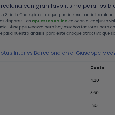
Barcelona con gran favoritismo para los b
echa 3 de la Champions League puede resultar determinant
s dispares. Las
apuestas online
colocan al conjunto vis
tadio Giuseppe Meazza pero hay muchos factores para con
pasa nuestro análisis para este choque atractivo que so
otas Inter vs Barcelona en el Giuseppe Mea
Cuota
4.20
3.60
1.80