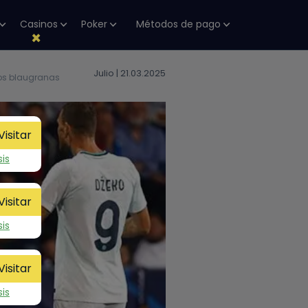
Casinos
Poker
Métodos de pago
×
Julio | 21.03.2025
los blaugranas
Visitar
sis
Visitar
sis
Visitar
sis