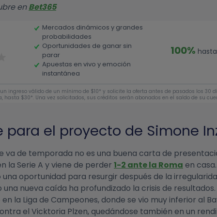
tubre en
Bet365
Mercados dinámicos y grandes
probabilidades
Oportunidades de ganar sin
100%
hasta
parar
Apuestas en vivo y emoción
instantánea
 un ingreso válido de un mínimo de $10* y solicite la oferta antes de pasados los 30 d
 hasta $30*. Una vez solicitados, sus créditos serán abonados en el saldo de su cuent
 para el proyecto de Simone Inz
e va de temporada no es una buena carta de presentación
n la Serie A y viene de perder
1-2 ante la Roma
en casa. 
o una oportunidad para resurgir después de la irregular
 una nueva caída ha profundizado la crisis de resultados. 
n la Liga de Campeones, donde se vio muy inferior al B
contra el Vicktoria Plzen, quedándose también en un rend