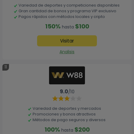
Variedad de deportes y competiciones disponibles
Gran cantidad de bonos y programa VIP exclusivo
Pagos rápidos con métodos locales y cripto
150%
$100
hasta
Visitar
Analisis
11
9.0
/10
Variedad de deportes y mercados
Promociones y bonos atractivos
Métodos de pago seguros y diversos
100%
$200
hasta