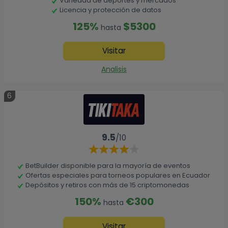
Variedad de deportes y mercados
Licencia y protección de datos
125%
$5300
hasta
Visitar
Analisis
6
9.5
/10
BetBuilder disponible para la mayoría de eventos
Ofertas especiales para torneos populares en Ecuador
Depósitos y retiros con más de 15 criptomonedas
150%
€300
hasta
Visitar