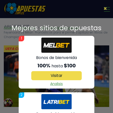
×
Mejores sitios de apuestas
Julio | 21.03.2025
Apuestas Deportivas
UEFA Champions League
Feyenoord vs Milan: Pronósticos para el primer capítulo en 16vos de
Champions
1
UEFA Champions League
Bonos de bienvenida
100%
$100
hasta
Visitar
Analisis
2