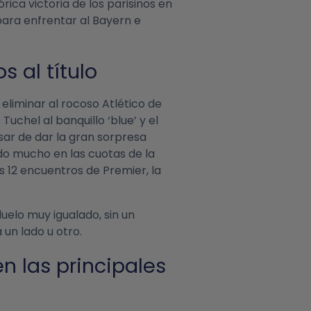
rica victoria de los parisinos en
para enfrentar al Bayern e
 al título
 eliminar al rocoso Atlético de
uchel al banquillo ‘blue’ y el
sar de dar la gran sorpresa
do mucho en las cuotas de la
s 12 encuentros de Premier, la
duelo muy igualado, sin un
 un lado u otro.
n las principales