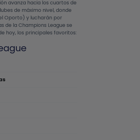
ión avanza hacia los cuartos de
 clubes de máximo nivel, donde
el Oporto) y lucharán por
tas de la Champions League se
 hoy, los principales favoritos:
League
as