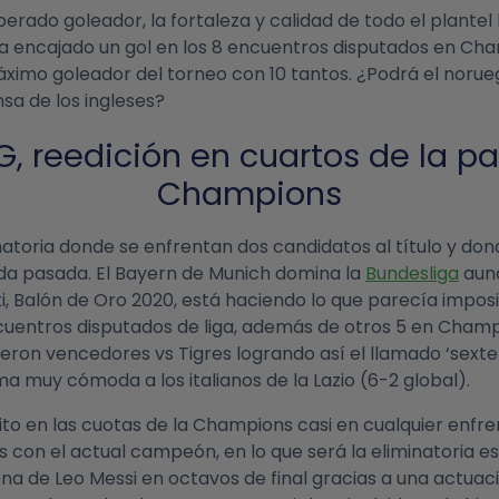
ado goleador, la fortaleza y calidad de todo el plantel l
encajado un gol en los 8 encuentros disputados en Champ
ximo goleador del torneo con 10 tantos. ¿Podrá el norue
sa de los ingleses?
G, reedición en cuartos de la pa
Champions
atoria donde se enfrentan dos candidatos al título y don
ada pasada. El Bayern de Munich domina la
Bundesliga
aunq
 Balón de Oro 2020, está haciendo lo que parecía imposibl
uentros disputados de liga, además de otros 5 en Champ
eron vencedores vs Tigres logrando así el llamado ‘sextete
ma muy cómoda a los italianos de la Lazio (6-2 global).
orito en las cuotas de la Champions casi en cualquier enfr
on el actual campeón, en lo que será la eliminatoria est
ona de Leo Messi en octavos de final gracias a una actua