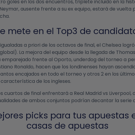
o goles en los dos encuentros, triplete incluido en la histó
 Neymar, ausente frente a su ex equipo, estará de vuelta 
cha.
e mete en el Top3 de candidatos
igualadas a priori de los octavos de final, el Chelsea logró
lobal). La mejora del equipo desde la llegada de Thomas T
a emparejado frente al Oporto, underdog del torneo a pe
istiano Ronaldo, hacen que los londinenses hayan ascendi
ntos encajados en todo el torneo y otros 2 en los último
 característica de los ingleses.
s cuartos de final enfrentará a Real Madrid vs Liverpool, 
idualidades de ambos conjuntos podrían decantar la serie a
jores picks para tus apuestas e
casas de apuestas