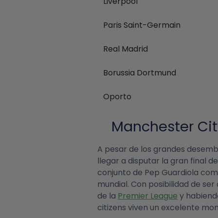
Liverpool
Paris Saint-Germain
Real Madrid
Borussia Dortmund
Oporto
Manchester Cit
A pesar de los grandes desembo
llegar a disputar la gran final
conjunto de Pep Guardiola como 
mundial. Con posibilidad de ser
de la
Premier League
y habiend
citizens viven un excelente mo