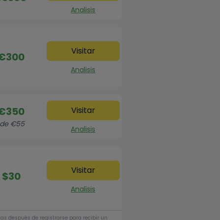
Analisis
Visitar
€300
Analisis
€350
Visitar
 de €55
Analisis
Visitar
$30
Analisis
ías después de registrarse para recibir un