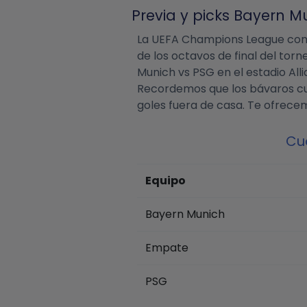
Previa y picks Bayern M
La UEFA Champions League conti
de los octavos de final del torn
Munich vs PSG en el estadio Alli
Recordemos que los bávaros cuen
goles fuera de casa. Te ofrece
Cu
Equipo
Bayern Munich
Empate
PSG