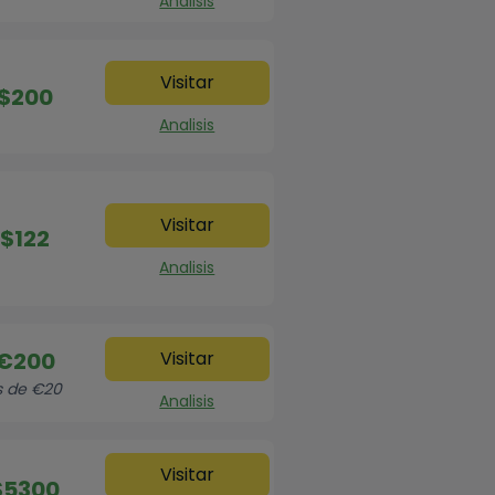
Analisis
Visitar
$200
Analisis
Visitar
$122
Analisis
€200
Visitar
s de €20
Analisis
Visitar
$5300