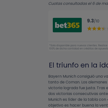
Cuotas consultadas el 6 de ma
9.3
/10
*Solo disponible para nuevos clientes. Realice
100% de dicha cantidad en créditos de apuesta,
El triunfo en la 
Bayern Munich consiguió una val
tanto de Coman. Los alemanes con
victoria lograda fue justa. Tra
dos victorias consecutivas ant
Munich es líder de la tabla con
objetivo es hacer buena la venta