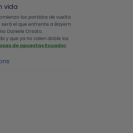
n vida
omienzo los partidos de vuelta
s será el que enfrente a Bayern
ano Daniele Orsato.
da y que ya no valen doble los
asas de apuestas Ecuador
.
ons