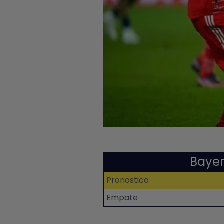
Bayer
Pronostico
Empate