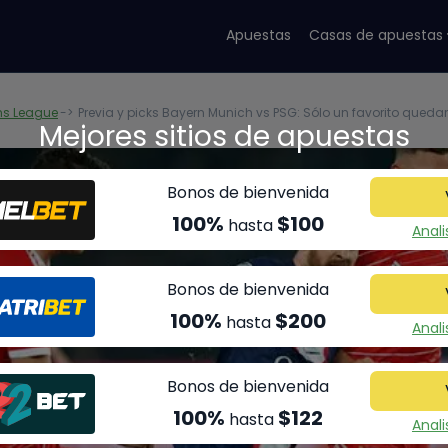
Apuestas
Casas de apuestas
s League
Previa y picks Bayern Munich vs PSG: Sólo un favorito queda
Mejores sitios de apuestas
Bonos de bienvenida
100%
$100
hasta
Anali
Bonos de bienvenida
100%
$200
hasta
Anali
Bonos de bienvenida
100%
$122
hasta
Anali