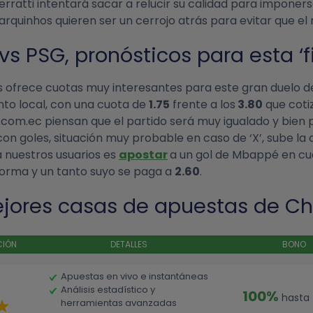
Verratti intentará sacar a relucir su calidad para imponer
rquinhos quieren ser un cerrojo atrás para evitar que el
s PSG, pronósticos para esta ‘f
 ofrece cuotas muy interesantes para este gran duelo de
nto local, con una cuota de
1.75
frente a los
3.80
que cotiz
com.ec piensan que el partido será muy igualado y bien p
con goles, situación muy probable en caso de ‘X’, sube la
nuestros usuarios es
apostar
a un gol de Mbappé en cu
orma y un tanto suyo se paga a
2.60
.
ejores casas de apuestas de C
CIÓN
DETALLES
BONO
Apuestas en vivo e instantáneas
Análisis estadístico y
100%
hasta
herramientas avanzadas