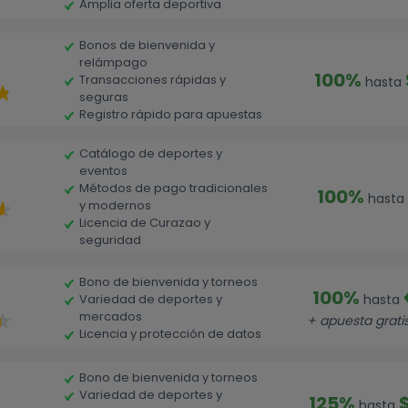
Amplia oferta deportiva
Bonos de bienvenida y
relámpago
100%
Transacciones rápidas y
hasta
seguras
Registro rápido para apuestas
Catálogo de deportes y
eventos
Métodos de pago tradicionales
100%
hasta
y modernos
Licencia de Curazao y
seguridad
Bono de bienvenida y torneos
100%
Variedad de deportes y
hasta
mercados
+ apuesta grati
Licencia y protección de datos
Bono de bienvenida y torneos
Variedad de deportes y
125%
hasta