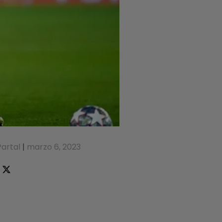
Partal
|
marzo 6, 2023