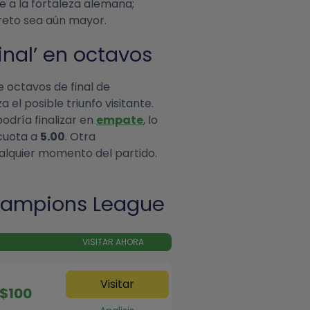
se a la fortaleza alemana;
 reto sea aún mayor.
inal’ en octavos
 octavos de final de
a el posible triunfo visitante.
odría finalizar en
empate
, lo
 cuota a
5.00
. Otra
alquier momento del partido.
hampions League
VISITAR AHORA
Visitar
$100