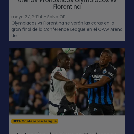
Atenas: Pronósticos Olympiacos vs
Fiorentina
mayo 27, 2024 - Salva OP
Olympiacos vs Fiorentina se verán las caras en la
gran final de la Conference League en el OPAP Arena
de...
UEFA Conference League