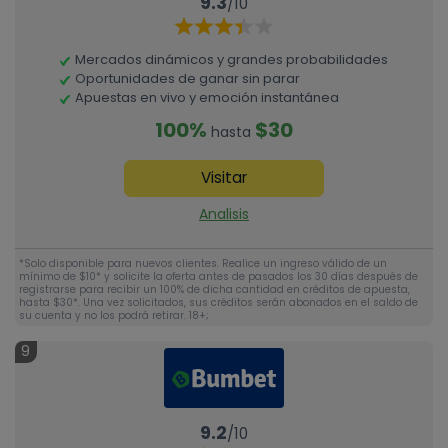
9.3
/10
Mercados dinámicos y grandes probabilidades
Oportunidades de ganar sin parar
Apuestas en vivo y emoción instantánea
100%
$30
hasta
Visitar
Analisis
*Solo disponible para nuevos clientes. Realice un ingreso válido de un
mínimo de $10* y solicite la oferta antes de pasados los 30 días después de
registrarse para recibir un 100% de dicha cantidad en créditos de apuesta,
hasta $30*. Una vez solicitados, sus créditos serán abonados en el saldo de
su cuenta y no los podrá retirar. 18+;
9
9.2
/10