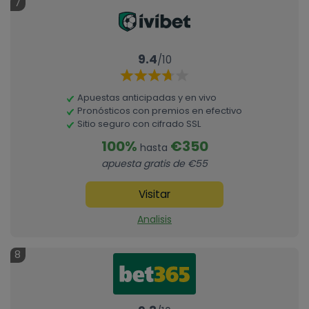
7
9.4
/10
Apuestas anticipadas y en vivo
Pronósticos con premios en efectivo
Sitio seguro con cifrado SSL
100%
€350
hasta
apuesta gratis de €55
Visitar
Analisis
8