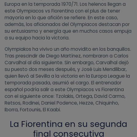
Europa en la temporada 1970/71. Los helenos llegan a
este Olympiacos vs Fiorentina con el plus de tener
mayoría en lo que afición se refiere. En este caso,
además, los aficionados del Olympiacos destacan por
su entusiasmo y energía que en muchos casos empuja
a su equipo hacia la victoria.
Olympiakos ha vivivo un año movidito en los banquillos.
Tras prescindir de Diego Martínez, nombraron a Carlos
Carvalhal al día siguiente. Sin embargo, Carvalhal dejó
su puesto dos meses después, y José Luis Mendilibar,
quien llevó al Sevilla a la victoria en la Europa League la
temporada pasada, asumió el cargo. El entrenador
español podría salir a este Olympiacos vs Fiorentina
con el siguiente once: Tzolakis, Ortega, David Carmo,
Retsos, Rodinei, Daniel Podence, Hezze, Chiquinho,
Iborra, Fortounis, El Kaabi.
La Fiorentina en su segunda
final consecutiva