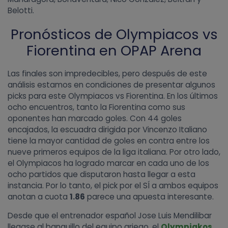
Belotti.
Pronósticos de Olympiacos vs
Fiorentina en OPAP Arena
Las finales son impredecibles, pero después de este
análisis estamos en condiciones de presentar algunos
picks para este Olympiacos vs Fiorentina. En los últimos
ocho encuentros, tanto la Fiorentina como sus
oponentes han marcado goles. Con 44 goles
encajados, la escuadra dirigida por Vincenzo Italiano
tiene la mayor cantidad de goles en contra entre los
nueve primeros equipos de la liga italiana. Por otro lado,
el Olympiacos ha logrado marcar en cada uno de los
ocho partidos que disputaron hasta llegar a esta
instancia. Por lo tanto, el pick por el SÍ a ambos equipos
anotan a cuota
1.86
parece una apuesta interesante.
Desde que el entrenador español Jose Luis Mendilibar
llegase al banquillo del equipo griego, el
Olympiakos