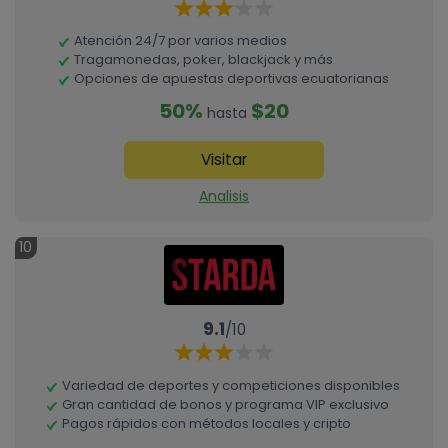
Atención 24/7 por varios medios
Tragamonedas, poker, blackjack y más
Opciones de apuestas deportivas ecuatorianas
50%
$20
hasta
Visitar
Analisis
10
9.1
/10
Variedad de deportes y competiciones disponibles
Gran cantidad de bonos y programa VIP exclusivo
Pagos rápidos con métodos locales y cripto