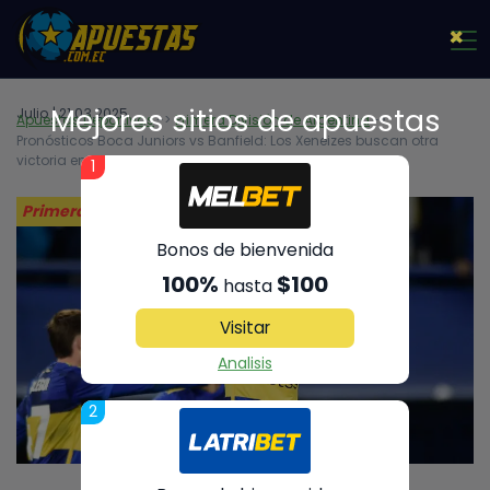
×
Mejores sitios de apuestas
Julio | 21.03.2025
Apuestas Deportivas
Primera División de Argentina
Pronósticos Boca Juniors vs Banfield: Los Xeneizes buscan otra
victoria en casa
1
Primera División de Argentina
Bonos de bienvenida
100%
$100
hasta
Visitar
Analisis
2