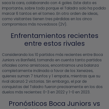
saca la cara, colaborando con 4 goles. Este dato es
importante, sobre todo porque el Taladro solo ha podido
marcar 6 tantos en el torneo. En otro orden de ideas,
como visitantes tienen tres pérdidas en los cinco
compromisos más novedosos (2V).
Enfrentamientos recientes
entre estos rivales
Considerando los 10 partidos más recientes entre Boca
Juniors vs Banfield, tomando en cuenta tanto partidos
oficiales como amistosos, encontramos una balanza
completamente inclinada a favor de los Xeneizes,
quienes suman 7 triunfos y 1 empate, mientras que su
rival alcanzó 2 victorias. Sin embargo, el par de
conquistas del Taladro fueron precisamente en los dos
duelos más recientes: 0-3 en 2022 y 1-0 en 2023.
Pronósticos Boca Juniors vs