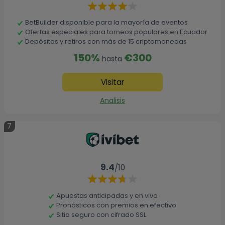
BetBuilder disponible para la mayoría de eventos
Ofertas especiales para torneos populares en Ecuador
Depósitos y retiros con más de 15 criptomonedas
150%
€300
hasta
Visitar
Analisis
7
9.4
/10
Apuestas anticipadas y en vivo
Pronósticos con premios en efectivo
Sitio seguro con cifrado SSL