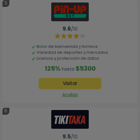
5
9.6
/10
Bono de bienvenida y torneos
Variedad de deportes y mercados
Licencia y protección de datos
125%
$5300
hasta
Visitar
Analisis
6
9.5
/10