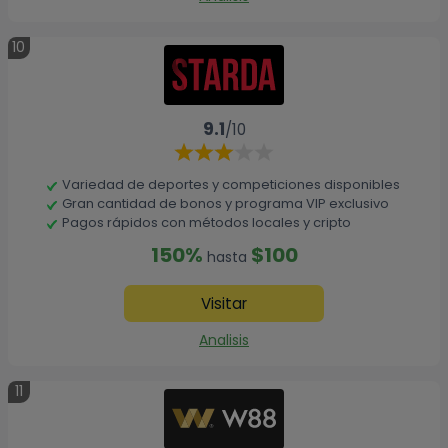
10
9.1
/10
Variedad de deportes y competiciones disponibles
Gran cantidad de bonos y programa VIP exclusivo
Pagos rápidos con métodos locales y cripto
150%
$100
hasta
Visitar
Analisis
11