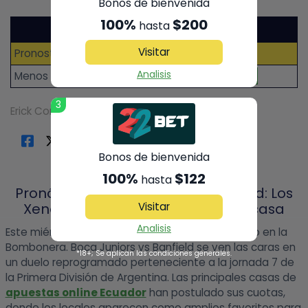
Bonos de bienvenida
100%
$200
hasta
Boca vs Banfield
Visitar
Pronostico
Odd
Analisis
Menos de 2.5 goles
1.89
3
Erick Contreras
|
julio 29, 2024
Bonos de bienvenida
100%
$122
hasta
Pronósticos Boca Juniors vs Banfield: Los
Visitar
Xeneizes buscan otra victoria en casa
Analisis
Este miércoles 31 de julio tendremos un partidazo en la
Bombonera. Boca Juniors vs Banfield se ven las caras en
*18+; Se aplican las condiciones generales.
un duelo reprogramado perteneciente a la jornada 7 de
la Primera División de Argentina. Las principales casas de
apuestas online Ecuador
han postulado sus cuotas,
donde los locales aparecen como amplios favoritos para