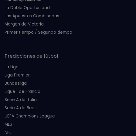
La Doble Oportunidad
Las Apuestas Combinadas
Margen de Victoria
Primer tiempo / Segundo tiempo
Predicciones de fútbol
La Liga
Liga Premier
Bundesliga
Ligue 1 de Francia
Serie A de Italia
Serie A de Brasil
UEFA Champions League
MLS
NFL