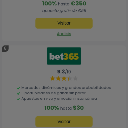
100%
€350
hasta
apuesta gratis de €55
Visitar
Analisis
8
9.3
/10
Mercados dinámicos y grandes probabilidades
Oportunidades de ganar sin parar
Apuestas en vivo y emoción instantánea
100%
$30
hasta
Visitar