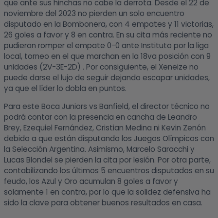
que ante sus hinchas no cabe la derrota. Desde el 22 de
noviembre del 2023 no pierden un solo encuentro
disputado en la Bombonera, con 4 empates y 11 victorias,
26 goles a favor y 8 en contra. En su cita más reciente no
pudieron romper el empate 0-0 ante Instituto por la liga
local, torneo en el que marchan en la 18va posición con 9
unidades (2V-3E-2D) . Por consiguiente, el Xeneize no
puede darse el lujo de seguir dejando escapar unidades,
ya que el líder lo dobla en puntos.
Para este Boca Juniors vs Banfield, el director técnico no
podrá contar con la presencia en cancha de Leandro
Brey, Ezequiel Fernández, Cristian Medina ni Kevin Zenón
debido a que están disputando los Juegos Olímpicos con
la Selección Argentina. Asimismo, Marcelo Saracchi y
Lucas Blondel se pierden la cita por lesión. Por otra parte,
contabilizando los últimos 5 encuentros disputados en su
feudo, los Azul y Oro acumulan 8 goles a favor y
solamente 1 en contra, por lo que la solidez defensiva ha
sido la clave para obtener buenos resultados en casa.