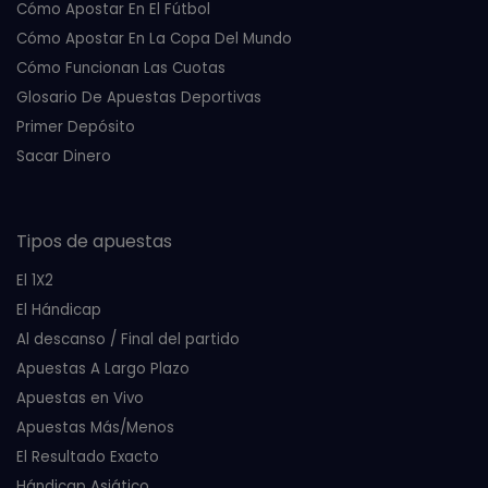
Cómo Apostar En El Fútbol
Cómo Apostar En La Copa Del Mundo
Cómo Funcionan Las Cuotas
Glosario De Apuestas Deportivas
Primer Depósito
Sacar Dinero
Tipos de apuestas
El 1X2
El Hándicap
Al descanso / Final del partido
Apuestas A Largo Plazo
Apuestas en Vivo
Apuestas Más/Menos
El Resultado Exacto
Hándicap Asiático