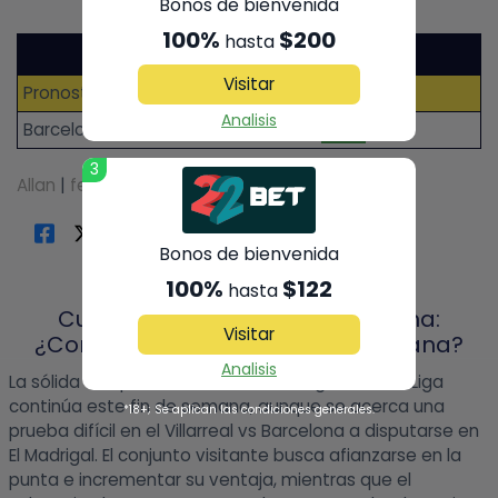
Bonos de bienvenida
100%
$200
hasta
Villarreal vs Barcelona
Visitar
Pronostico
Odd
Analisis
Barcelona
1.83
3
Allan
|
febrero 9, 2023
Bonos de bienvenida
100%
$122
hasta
Cuotas del Villarreal vs Barcelona:
Visitar
¿Continuará el buen paso blaugrana?
Analisis
La sólida temporada del cuadro blaugrana en LaLiga
continúa este fin de semana, aunque se acerca una
*18+; Se aplican las condiciones generales.
prueba difícil en el Villarreal vs Barcelona a disputarse en
El Madrigal. El conjunto visitante busca afianzarse en la
punta e incrementar su ventaja, mientras que el