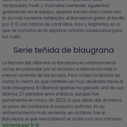
temporada. Pedri y Ousmane Dembelé, siguientes
goleadores en el equipo, apenas suman cinco cada uno.
En su más reciente exhibición, el Barcelona goleó al Sevilla
por 3-0, con tantos de Jordi Alba, Gavi y Raphinha, en lo
que se convirtió en la séptima victoria consecutiva para
los culés.
Serie teñida de blaugrana
La historia del Villarreal vs Barcelona es relativamente
corta, en particular por el ascenso a relevancia más o
menos reciente de los locales. Pero si bien la historia es
corta, lo cierto es que también es muy abultada hacia el
lado blaugrana. El Villarreal apenas ha ganado uno de sus
últimos 27 partidos ante el Barca, aunque fue
justamente en mayo de 2022, lo que debe dar al menos
un poco de confianza al conjunto anfitrión. En su
enfrentamiento más reciente, en octubre, fue el
Barcelona el que reestableció el orden con una cómoda
victoria por 3-0
.