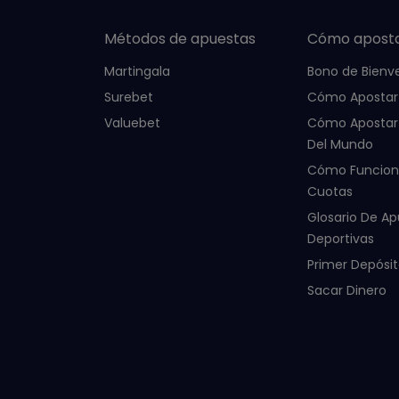
Métodos de apuestas
Cómo apost
Martingala
Bono de Bienv
Surebet
Cómo Apostar E
Valuebet
Cómo Apostar
Del Mundo
Cómo Funcion
Cuotas
Glosario De A
Deportivas
Primer Depósi
Sacar Dinero