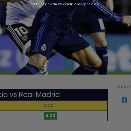
*18+; Se aplican las condiciones generales.
Juan 
ia vs Real Madrid
Odd
4.33