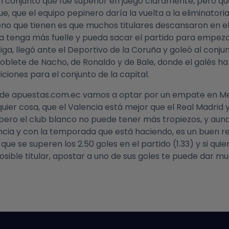
un conjunto que fue superior en juego claramente, pero q
, que el equipo pepinero daría la vuelta a la eliminatoria
eno que tienen es que muchos titulares descansaron en el
 tenga más fuelle y pueda sacar el partido para empezar 
liga, llegó ante el Deportivo de la Coruña y goleó al conju
oblete de Nacho, de Ronaldo y de Bale, donde el galés ha 
ciones para el conjunto de la capital.
sde apuestas.com.ec vamos a optar por un empate en Mes
uier cosa, que el Valencia está mejor que el Real Madrid 
 pero el club blanco no puede tener más tropiezos, y au
ncia y con la temporada que está haciendo, es un buen re
e se superen los 2.50 goles en el partido (1.33) y si qui
ible titular, apostar a uno de sus goles te puede dar mu