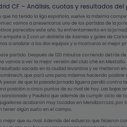
id CF – Análisis, cuotas y resultados del 
que ha tenido la liga española, vuelve la máxima competi
m.ec vamos a presentaros uno de los partidos de la jorna
etivos parecidos este año. Su enfrentamiento en la jorna
un empate a 2 con un doblete de Asensio y goles de Carlo
mos a analizar a los dos equipos y a mostraros el mejor p
este partido. Después de 120 minutos corriendo detrás de 
no vamos a ver la mejor versión del club ché en Mestalla. 
esultado sacado en la ciudad levantina y se metieron en 
oménech, que paró una pena máxima haciendo posible su
 A pesar de que la pasada jornada liguera perdió contra l
a posición a cinco puntos de su rival de hoy. Las bajas a
á sancionado y Paulista que además de cumplir ciclo de tar
os jugadores acabaron muy tocados en Mendizorroza, por 
ren tener algún susto en el campo.
mejor que su rival. Además del esfuerzo que hicieron con