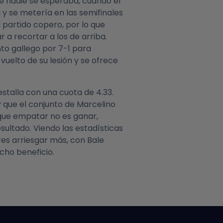
ue nadie se esperaba, cuando el
 y se metería en las semifinales
 partido copero, por lo que
a recortar a los de arriba.
nto gallego por 7-1 para
vuelto de su lesión y se ofrece
talla con una cuota de 4.33.
y que el conjunto de Marcelino
nque empatar no es ganar,
sultado. Viendo las estadísticas
eres arriesgar más, con Bale
cho beneficio.