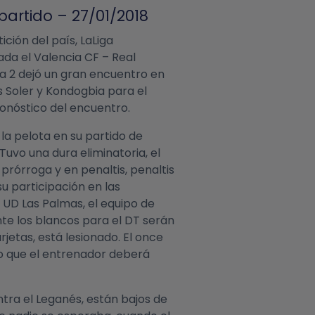
partido – 27/01/2018
ción del país, LaLiga
da el Valencia CF – Real
da 2 dejó un gran encuentro en
s Soler y Kondogbia para el
ronóstico del encuentro.
la pelota en su partido de
Tuvo una dura eliminatoria, el
prórroga y en penaltis, penaltis
 participación en las
a UD Las Palmas, el equipo de
nte los blancos para el DT serán
jetas, está lesionado. El once
lo que el entrenador deberá
tra el Leganés, están bajos de