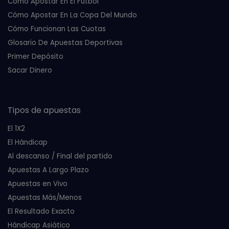
Cómo Apostar En El Fútbol
Cómo Apostar En La Copa Del Mundo
Cómo Funcionan Las Cuotas
Glosario De Apuestas Deportivas
Primer Depósito
Sacar Dinero
Tipos de apuestas
El 1X2
El Hándicap
Al descanso / Final del partido
Apuestas A Largo Plazo
Apuestas en Vivo
Apuestas Más/Menos
El Resultado Exacto
Hándicap Asiático