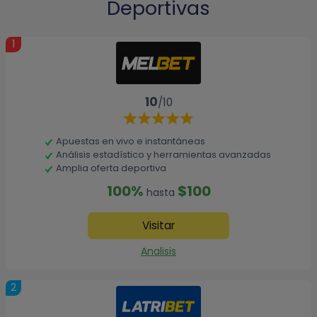
Deportivas
1
10
/10
Apuestas en vivo e instantáneas
Análisis estadístico y herramientas avanzadas
Amplia oferta deportiva
100%
$100
hasta
Visitar
Analisis
2