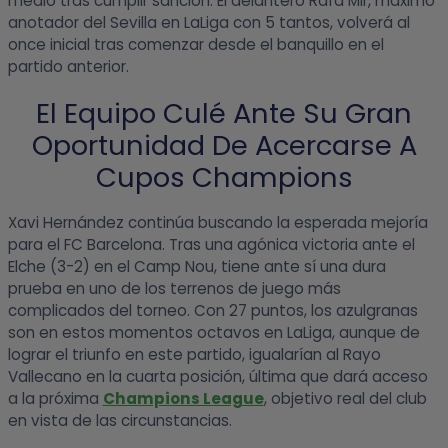
medio tras cumplir sanción. El delantero Rafa Mir, máximo
anotador del Sevilla en LaLiga con 5 tantos, volverá al
once inicial tras comenzar desde el banquillo en el
partido anterior.
El Equipo Culé Ante Su Gran
Oportunidad De Acercarse A
Cupos Champions
Xavi Hernández continúa buscando la esperada mejoría
para el FC Barcelona. Tras una agónica victoria ante el
Elche (3-2) en el Camp Nou, tiene ante sí una dura
prueba en uno de los terrenos de juego más
complicados del torneo. Con 27 puntos, los azulgranas
son en estos momentos octavos en LaLiga, aunque de
lograr el triunfo en este partido, igualarían al Rayo
Vallecano en la cuarta posición, última que dará acceso
a la próxima
Champions League
, objetivo real del club
en vista de las circunstancias.