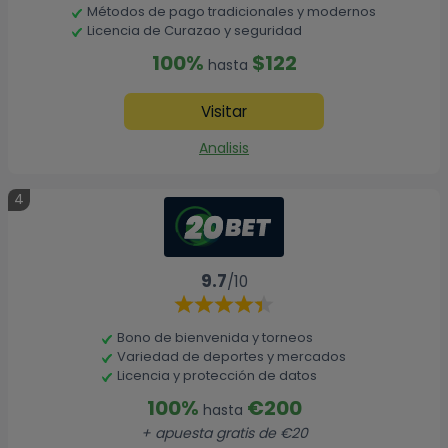
Métodos de pago tradicionales y modernos
Licencia de Curazao y seguridad
100%
$122
hasta
Visitar
Analisis
4
9.7
/10
Bono de bienvenida y torneos
Variedad de deportes y mercados
Licencia y protección de datos
100%
€200
hasta
+ apuesta gratis de €20