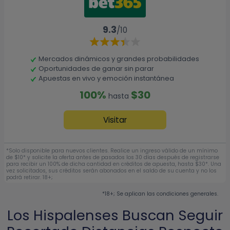
9.3
/10
Mercados dinámicos y grandes probabilidades
Oportunidades de ganar sin parar
Apuestas en vivo y emoción instantánea
100%
$30
hasta
Visitar
*Solo disponible para nuevos clientes. Realice un ingreso válido de un mínimo
de $10* y solicite la oferta antes de pasados los 30 días después de registrarse
para recibir un 100% de dicha cantidad en créditos de apuesta, hasta $30*. Una
vez solicitados, sus créditos serán abonados en el saldo de su cuenta y no los
podrá retirar. 18+;
*18+; Se aplican las condiciones generales.
Los Hispalenses Buscan Seguir