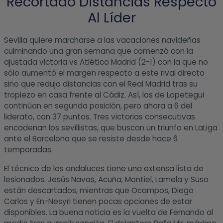
Recortado Distancias Respecto
Al Líder
Sevilla quiere marcharse a las vacaciones navideñas
culminando una gran semana que comenzó con la
ajustada victoria vs Atlético Madrid (2-1) con la que no
sólo aumentó el margen respecto a este rival directo
sino que redujo distancias con el Real Madrid tras su
tropiezo en casa frente al Cádiz. Así, los de Lopetegui
continúan en segunda posición, pero ahora a 6 del
liderato, con 37 puntos. Tres victorias consecutivas
encadenan los sevillistas, que buscan un triunfo en LaLiga
ante el Barcelona que se resiste desde hace 6
temporadas.
El técnico de los andaluces tiene una extensa lista de
lesionados. Jesús Navas, Acuña, Montiel, Lamela y Suso
están descartados, mientras que Ocampos, Diego
Carlos y En-Nesyri tienen pocas opciones de estar
disponibles. La buena noticia es la vuelta de Fernando al