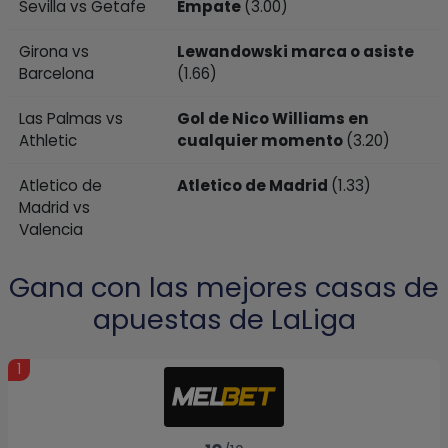
Sevilla vs Getafe
Empate
(3.00)
Girona vs
Lewandowski marca o asiste
Barcelona
(1.66)
Las Palmas vs
Gol de Nico Williams en
Athletic
cualquier momento
(3.20)
Atletico de
Atletico de Madrid
(1.33)
Madrid vs
Valencia
Gana con las mejores casas de
apuestas de LaLiga
1