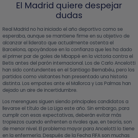
El Madrid quiere despejar
dudas
Real Madrid no ha iniciado el año deportivo como se
esperaba, aunque se mantiene firme en su objetivo de
alcanzar el liderato que actualmente ostenta el
Barcelona, apoyándose en la confianza que les ha dado
el primer par de goles de Mbappé en la victoria contra el
Betis antes del parón internacional. Los de Carlo Ancelotti
han sido contundentes en el Santiago Bernabéu, pero los
partidos como visitantes han presentado una historia
distinta. Los empates ante el Mallorca y Las Palmas han
dejado un aire de incertidumbre.
Los merengues siguen siendo principales candidatos a
llevarse el título de La Liga este año. Sin embargo, para
cumplir con esas expectativas, deberán evitar más
tropiezos cuando enfrenten a rivales que, en teoría, son
de menor nivel. El problema mayor para Ancelotti lo tiene
en la enfermería. Después de la Fecha FIFA son muchas