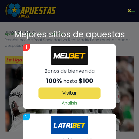
×
Mejores sitios de apuestas
Julio | 21.03.2025
Apuestas Deportivas
La Liga
Pronósticos de Real Sociedad vs Real Madrid con muchas dudas
después del parón
1
La Liga
Bonos de bienvenida
100%
$100
hasta
Visitar
Analisis
2