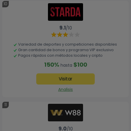
10
9.1
/10
Variedad de deportes y competiciones disponibles
Gran cantidad de bonos y programa VIP exclusivo
Pagos rápidos con métodos locales y cripto
150%
$100
hasta
Visitar
Analisis
11
9.0
/10