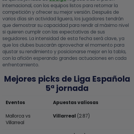
internacional, con los equipos listos para retomar la
competición y ofrecer su mejor versión. Después de
varios días sin actividad liguera, los jugadores tendrán
que demostrar su capacidad para rendir al máximo nivel
si quieren cumplir con las expectativas de sus
seguidores. La intensidad de esta fecha será clave, ya
que los clubes buscarán aprovechar el momento para
ajustar su rendimiento y posicionarse mejor en la tabla,
con la afición esperando grandes actuaciones en cada
enfrentamiento.
Mejores picks de Liga Española
5ª jornada
Eventos
Apuestas valiosas
Mallorca vs
Villarreal
(2.87)
Villarreal