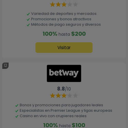
Variedad de deportes y mercados
Promociones y bonos atractivos
Métodos de pago seguros y diversos
100%
$200
hasta
Visitar
12
8.8
/10
Bonos y promociones para jugadores leales
Especialistas en Premier League y ligas europeas
Casino en vivo con crupieres reales
100%
$100
hasta