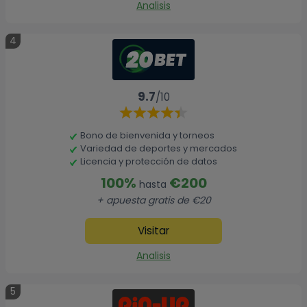
Analisis
4
9.7
/10
Bono de bienvenida y torneos
Variedad de deportes y mercados
Licencia y protección de datos
100%
€200
hasta
+ apuesta gratis de €20
Visitar
Analisis
5