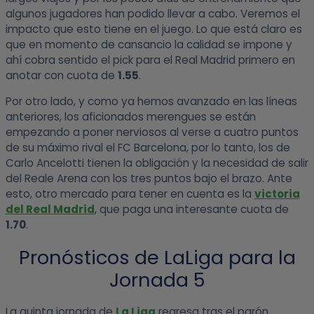
algunos jugadores han podido llevar a cabo. Veremos el
impacto que esto tiene en el juego. Lo que está claro es
que en momento de cansancio la calidad se impone y
ahí cobra sentido el pick para el Real Madrid primero en
anotar con cuota de
1.55
.
Por otro lado, y como ya hemos avanzado en las líneas
anteriores, los aficionados merengues se están
empezando a poner nerviosos al verse a cuatro puntos
de su máximo rival el FC Barcelona, por lo tanto, los de
Carlo Ancelotti tienen la obligación y la necesidad de salir
del Reale Arena con los tres puntos bajo el brazo. Ante
esto, otro mercado para tener en cuenta es la
victoria
del Real Madrid
, que paga una interesante cuota de
1.70
.
Pronósticos de LaLiga para la
Jornada 5
La quinta jornada de
La Liga
regresa tras el parón