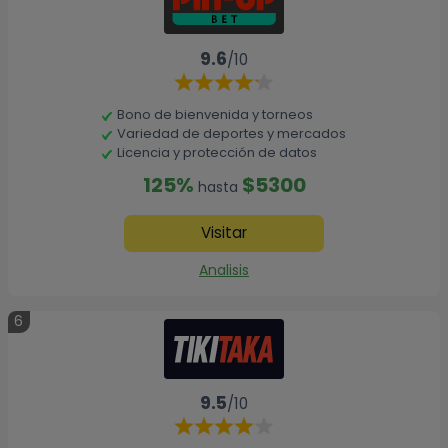
9.6
/10
Bono de bienvenida y torneos
Variedad de deportes y mercados
Licencia y protección de datos
125%
$5300
hasta
Visitar
Analisis
6
9.5
/10