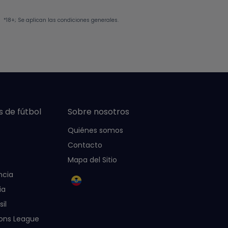
*18+; Se aplican las condiciones generales.
s de fútbol
Sobre nosotros
Quiénes somos
Contacto
Mapa del Sitio
ncia
ia
sil
ons League