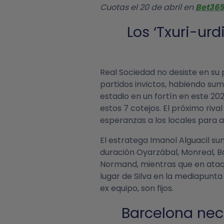
Cuotas el 20 de abril en
Bet365
Los ‘Txuri-ur
Real Sociedad no desiste en s
partidos invictos, habiendo sum
estadio en un fortín en este 20
estos 7 cotejos. El próximo riv
esperanzas a los locales para a
El estratega Imanol Alguacil su
duración Oyarzábal, Monreal, 
Normand, mientras que en ataque 
lugar de Silva en la mediapunta 
ex equipo, son fijos.
Barcelona nece