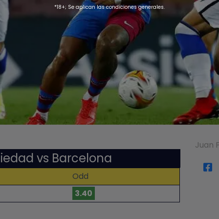
*18+; Se aplican las condiciones generales.
Juan 
ciedad vs Barcelona
Odd
3.40