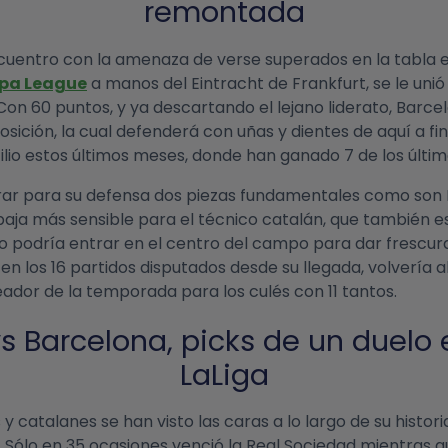
remontada
ncuentro con la amenaza de verse superados en la tabla e
pa League
a manos del Eintracht de Frankfurt, se le uni
Con 60 puntos, y ya descartando el lejano liderato, Barce
osición, la cual defenderá con uñas y dientes de aquí a fin
io estos últimos meses, donde han ganado 7 de los último
r para su defensa dos piezas fundamentales como son Piq
baja más sensible para el técnico catalán, que también e
co podría entrar en el centro del campo para dar frescur
n los 16 partidos disputados desde su llegada, volvería al
ador de la temporada para los culés con 11 tantos.
s Barcelona, picks de un duelo e
LaLiga
y catalanes se han visto las caras a lo largo de su histo
s. Sólo en 35 ocasiones venció la Real Sociedad mientras q