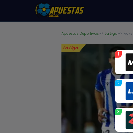
Apuestas Deportivas
La Liga
Picks
La Liga
1
2
3