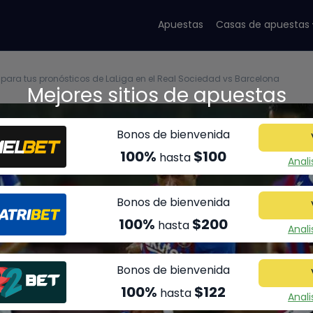
Apuestas
Casas de apuestas
 para tus pronósticos de LaLiga en el Real Sociedad vs Barcelona
Mejores sitios de apuestas
Bonos de bienvenida
100%
$100
hasta
Anali
Bonos de bienvenida
100%
$200
hasta
Anali
Bonos de bienvenida
100%
$122
hasta
Anali