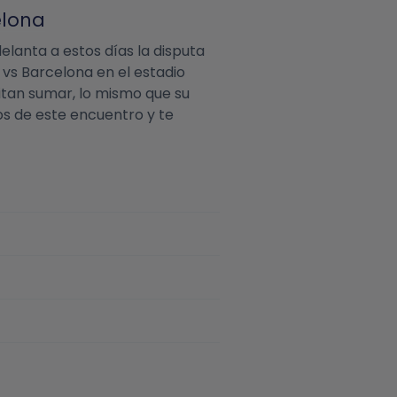
elona
elanta a estos días la disputa
d vs Barcelona en el estadio
itan sumar, lo mismo que su
os de este encuentro y te