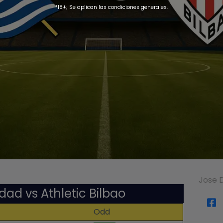
*18+; Se aplican las condiciones generales.
Jose 
dad vs Athletic Bilbao
Odd