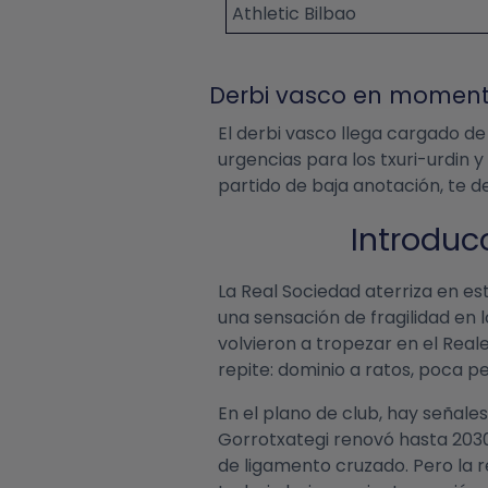
Athletic Bilbao
Derbi vasco en momentos
El derbi vasco llega cargado de
urgencias para los txuri-urdin 
partido de baja anotación, te de
Introducc
La Real Sociedad aterriza en es
una sensación de fragilidad en
volvieron a tropezar en el Reale
repite: dominio a ratos, poca p
En el plano de club, hay señales
Gorrotxategi renovó hasta 2030
de ligamento cruzado. Pero la re