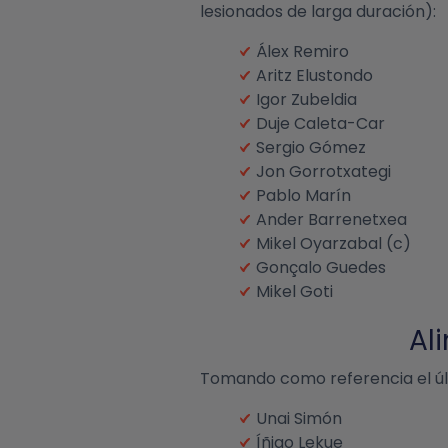
lesionados de larga duración):
Álex Remiro
Aritz Elustondo
Igor Zubeldia
Duje Caleta-Car
Sergio Gómez
Jon Gorrotxategi
Pablo Marín
Ander Barrenetxea
Mikel Oyarzabal (c)
Gonçalo Guedes
Mikel Goti
Al
Tomando como referencia el últi
Unai Simón
Íñigo Lekue