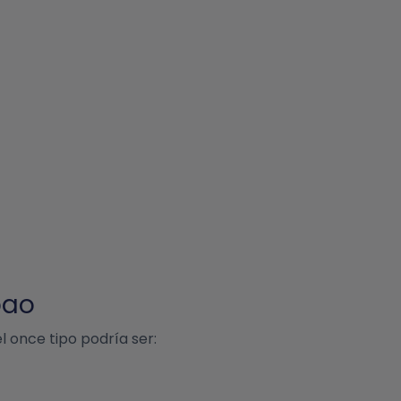
bao
 once tipo podría ser: