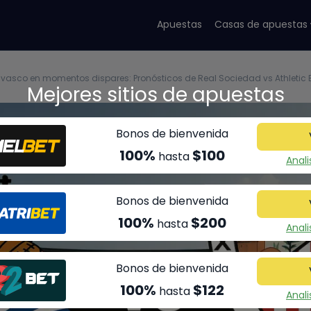
Apuestas
Casas de apuestas
 vasco en momentos dispares: Pronósticos de Real Sociedad vs Athletic 
Mejores sitios de apuestas
Bonos de bienvenida
100%
$100
hasta
Anali
Bonos de bienvenida
100%
$200
hasta
Anali
Bonos de bienvenida
100%
$122
hasta
Anali