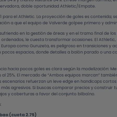
nservadora, doble oportunidad Athletic/Empate.
-1 para el Athletic. La proyección de goles es contenida; 
ción a que el equipo de Valverde golpee primero y admini
á sufriendo en la gestión de áreas y en el tramo final de lo
s ordenados, le cuesta transformar ocasiones. El Athletic
 Europa como Guruzeta, es peligroso en transiciones y a
n pocos espacios, donde detalles a balón parado o una c
ncia hacia pocos goles es clara según la modelización: M
as al 25%. El mercado de “Ambos equipos marcan” tambié
os escenarios refuerzan un leve edge en handicaps cortos p
es más agresivos. Si buscas comparar precios y construir t
jos y coberturas a favor del conjunto bilbaíno.
s
:
lbao (cuota 2.75)