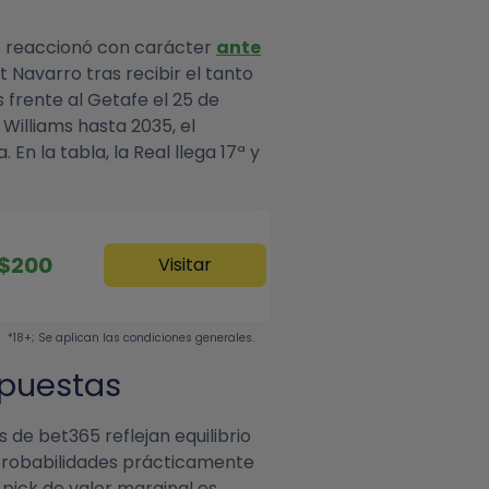
ue reaccionó con carácter
ante
 Navarro tras recibir el tanto
frente al Getafe el 25 de
Williams hasta 2035, el
n la tabla, la Real llega 17ª y
$200
Visitar
*18+; Se aplican las condiciones generales.
apuestas
s de bet365 reflejan equilibrio
a probabilidades prácticamente
l pick de valor marginal es