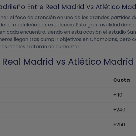
adrileño Entre Real Madrid Vs Atlético Mad
er el foco de atención en uno de los grandes partidos 
derbi madrileño por excelencia. Esta gran rivalidad dentro 
en cada encuentro, siendo en esta ocasión el estadio Sa
neros llegan tras cumplir objetivos en Champions, pero c
 los locales tratarán de aumentar.
Real Madrid vs Atlético Madrid
Cuota
+110
+240
+250