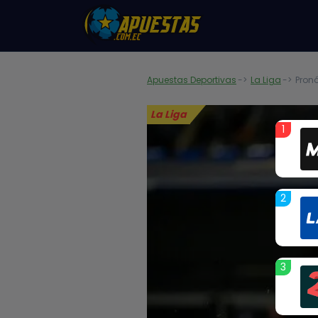
Apuestas Deportivas
La Liga
Pronó
La Liga
1
2
3