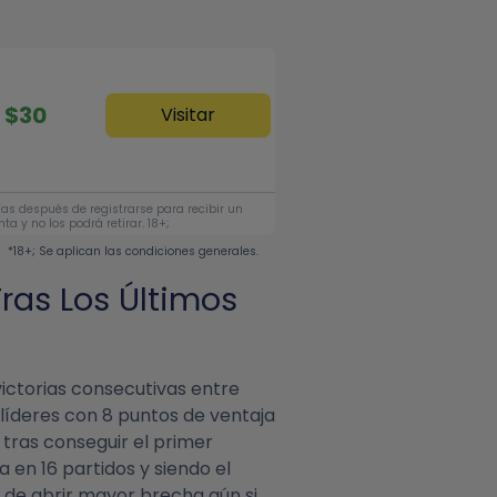
$30
Visitar
ías después de registrarse para recibir un
a y no los podrá retirar. 18+;
*18+; Se aplican las condiciones generales.
ras Los Últimos
ictorias consecutivas entre
r líderes con 8 puntos de ventaja
 tras conseguir el primer
a en 16 partidos y siendo el
 de abrir mayor brecha aún si