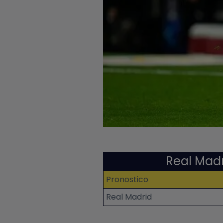
Real Madr
Pronostico
Real Madrid