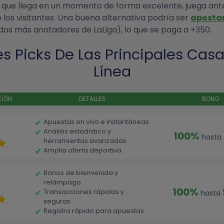
a que llega en un momento de forma excelente, juega ant
los visitantes. Una buena alternativa podría ser
aposta
dos más anotadores de LaLiga), lo que se paga a +350.
es Picks De Las Principales Cas
Línea
CIÓN
DETALLES
BONO
Apuestas en vivo e instantáneas
Análisis estadístico y
100%
hasta
herramientas avanzadas
Amplia oferta deportiva
Bonos de bienvenida y
relámpago
100%
Transacciones rápidas y
hasta
seguras
Registro rápido para apuestas