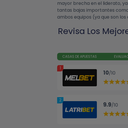
mayor brecha en el liderato, y
tantas bajas importantes como 
ambos equipos (ya que son los 
Revisa Los Mejor
CASAS DE APUESTAS
EVALUA
1
10
/10
2
9.9
/10