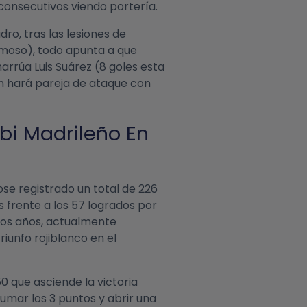
onsecutivos viendo portería.
ro, tras las lesiones de
ermoso), todo apunta a que
harrúa Luis Suárez (8 goles esta
n hará pareja de ataque con
bi Madrileño En
se registrado un total de 226
s frente a los 57 logrados por
imos años, actualmente
iunfo rojiblanco en el
50 que asciende la victoria
umar los 3 puntos y abrir una