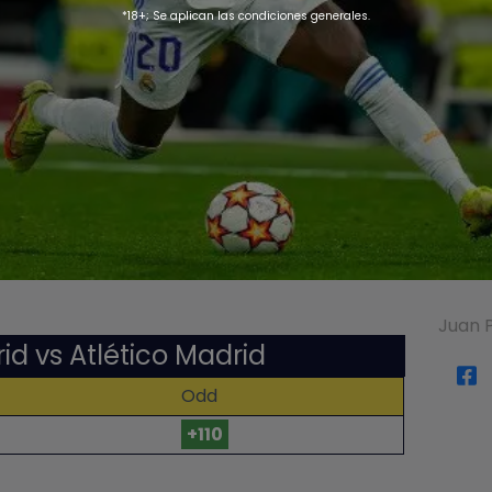
*18+; Se aplican las condiciones generales.
Juan 
id vs Atlético Madrid
Odd
+110