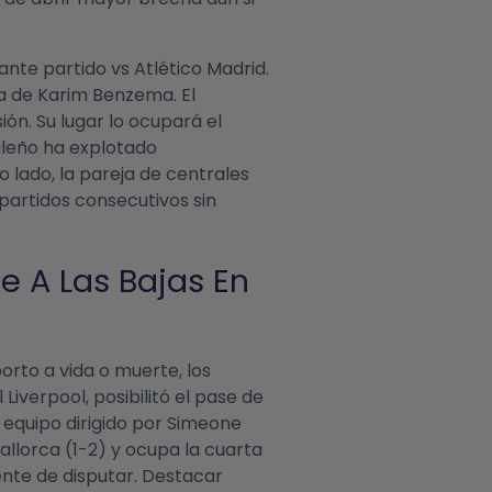
ante partido vs Atlético Madrid.
a de Karim Benzema. El
ión. Su lugar lo ocupará el
ileño ha explotado
o lado, la pareja de centrales
partidos consecutivos sin
e A Las Bajas En
orto a vida o muerte, los
 Liverpool, posibilitó el pase de
l equipo dirigido por Simeone
llorca (1-2) y ocupa la cuarta
ente de disputar. Destacar