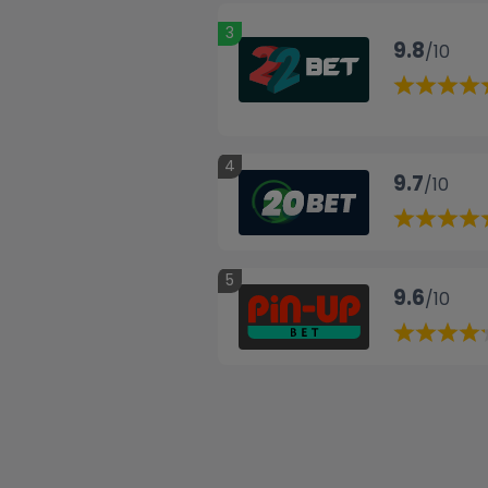
3
9.8
/10
4
9.7
/10
5
9.6
/10