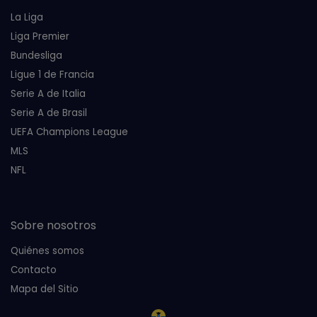
La Liga
Liga Premier
Bundesliga
Ligue 1 de Francia
Serie A de Italia
Serie A de Brasil
UEFA Champions League
MLS
NFL
Sobre nosotros
Quiénes somos
Contacto
Mapa del Sitio