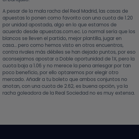
A pesar de la mala racha del Real Madrid, las casas de
apuestas lo ponen como favorito con una cuota de 1.20
por unidad apostada, algo en lo que estamos de
acuerdo desde apuestas.com.ec. Lo normal sería que los
blancos se lleven el partido, mejor plantilla, jugar en
casa… pero como hemos visto en otros encuentros,
contra rivales más débiles se han dejado puntos, por eso
aconsejamos apostar a Doble oportunidad de 1X, pero la
cuota baja a 1.06 y no merece la pena arriesgar por tan
poco beneficio, por ello optaremos por elegir otro
mercado. Añadir a tu boleto que ambos conjuntos no
anotan, con una cuota de 2.62, es buena opción, ya la
racha goleadora de la Real Sociedad no es muy extensa.