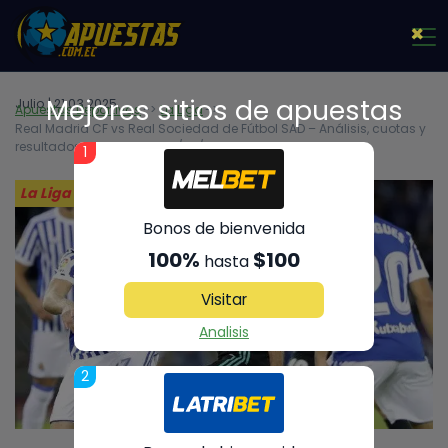
×
Mejores sitios de apuestas
Julio | 21.03.2025
Apuestas Deportivas
La Liga
Real Madrid CF vs Real Sociedad de Fútbol SAD – Análisis, cuotas y
resultados del partido – 10/02/2018
1
La Liga
Bonos de bienvenida
100%
$100
hasta
Visitar
Analisis
2