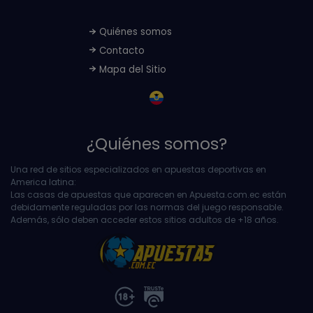
Quiénes somos
Contacto
Mapa del Sitio
¿Quiénes somos?
Una red de sitios especializados en apuestas deportivas en
America latina:
Las casas de apuestas que aparecen en Apuesta.com.ec están
debidamente reguladas por las normas del juego responsable.
Además, sólo deben acceder estos sitios adultos de +18 años.