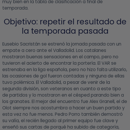
muy bien en la tabla de clasificación a final de
temporada.
Objetivo: repetir el resultado de
la temporada pasada
Eusebio Sacristán se estrenó la jornada pasada con un
empate a cero ante el Valladolid. Los catalanes
mostraron buenas sensaciones en el campo, pero no
tuvieron el acierto de encontrar la portería. El VAR se
estrenaba en la liga española, pero no hizo falta utilizarlo,
las ocasiones de gol fueron contadas y ninguna de ellas
tuvo polémica. El Valladolid, a pesar de venir de la
segunda división, son veteranos en cuanto a este tipo
de partidos y lo mostraron en el césped parando bien a
los granates. El mejor del encuentro fue Alex Granell, el de
Olot siempre nos acostumbra a hacer un buen partido y
esta vez no fue menos. Pedro Porro también demostró
su valía, el recién llegado al primer equipo fue clave y
enseñó sus cartas de porqué ha subido de categoría,