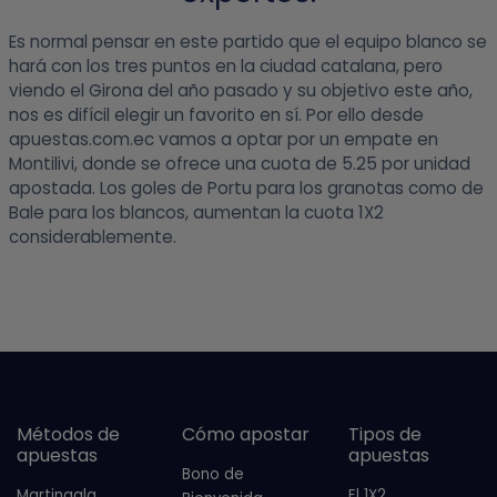
Es normal pensar en este partido que el equipo blanco se
hará con los tres puntos en la ciudad catalana, pero
viendo el Girona del año pasado y su objetivo este año,
nos es difícil elegir un favorito en sí. Por ello desde
apuestas.com.ec vamos a optar por un empate en
Montilivi, donde se ofrece una cuota de 5.25 por unidad
apostada. Los goles de Portu para los granotas como de
Bale para los blancos, aumentan la cuota 1X2
considerablemente.
Métodos de
Cómo apostar
Tipos de
apuestas
apuestas
Bono de
Martingala
El 1X2