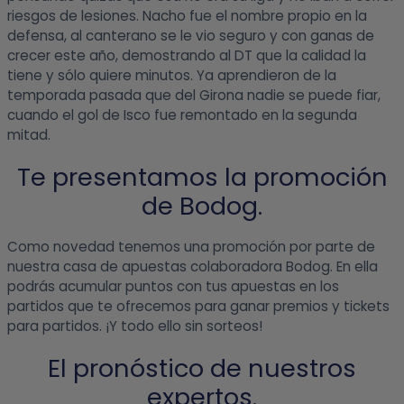
riesgos de lesiones. Nacho fue el nombre propio en la
defensa, al canterano se le vio seguro y con ganas de
crecer este año, demostrando al DT que la calidad la
tiene y sólo quiere minutos. Ya aprendieron de la
temporada pasada que del Girona nadie se puede fiar,
cuando el gol de Isco fue remontado en la segunda
mitad.
Te presentamos la promoción
de Bodog.
Como novedad tenemos una promoción por parte de
nuestra casa de apuestas colaboradora Bodog. En ella
podrás acumular puntos con tus apuestas en los
partidos que te ofrecemos para ganar premios y tickets
para partidos. ¡Y todo ello sin sorteos!
El pronóstico de nuestros
expertos.